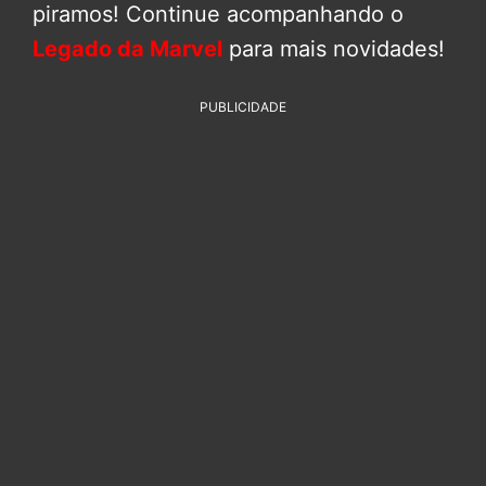
piramos! Continue acompanhando o
Legado da Marvel
para mais novidades!
PUBLICIDADE