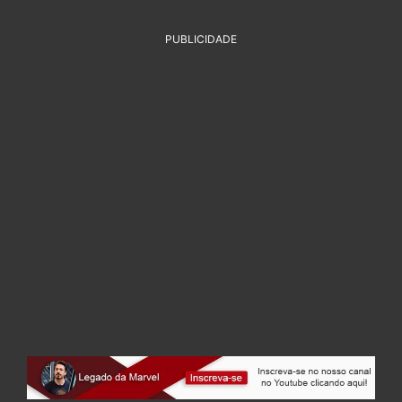
PUBLICIDADE