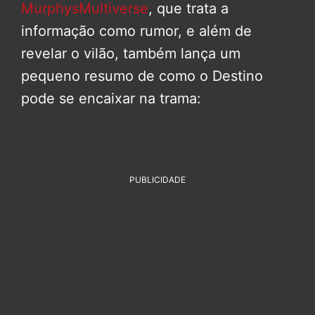
MurphysMultiverse
, que trata a
informação como rumor, e além de
revelar o vilão, também lança um
pequeno resumo de como o Destino
pode se encaixar na trama:
PUBLICIDADE