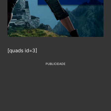
[quads id=3]
PUBLICIDADE