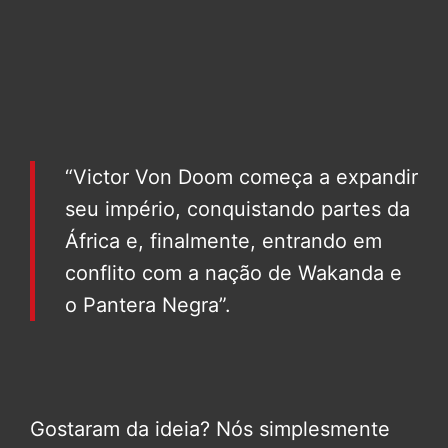
“Victor Von Doom começa a expandir
seu império, conquistando partes da
África e, finalmente, entrando em
conflito com a nação de Wakanda e
o Pantera Negra”.
Gostaram da ideia? Nós simplesmente