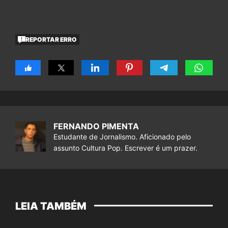
REPORTAR ERRO
FERNANDO PIMENTA
Estudante de Jornalismo. Aficionado pelo
assunto Cultura Pop. Escrever é um prazer.
LEIA TAMBÉM