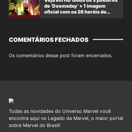
de ‘Doomsday’ + 1 imagem
oficial com os 26 heróis do
filme
COMENTÁRIOS FECHADOS
Os comentários desse post foram encerrados.
Todas as novidades do Universo Marvel você
encontra aqui no Legado da Marvel, o maior portal
sobre Marvel do Brasil!