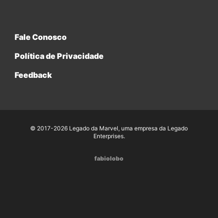
Fale Conosco
Política de Privacidade
Feedback
© 2017-2026 Legado da Marvel, uma empresa da Legado
Enterprises.
fabiolobo