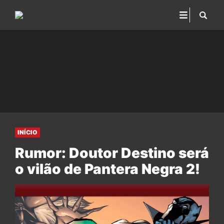
INÍCIO
Rumor: Doutor Destino será
o vilão de Pantera Negra 2!