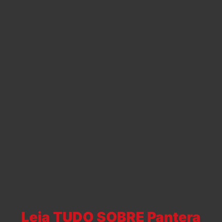
Leia TUDO SOBRE Pantera