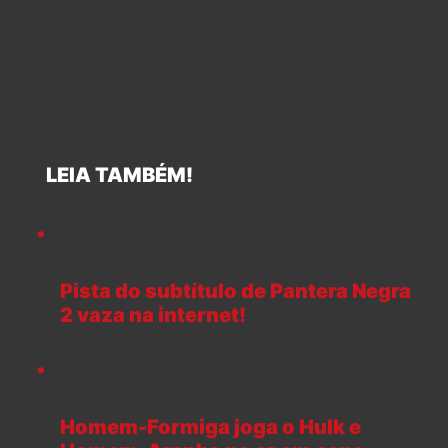
LEIA TAMBÉM!
Pista do subtítulo de Pantera Negra
2 vaza na internet!
Homem-Formiga joga o Hulk e