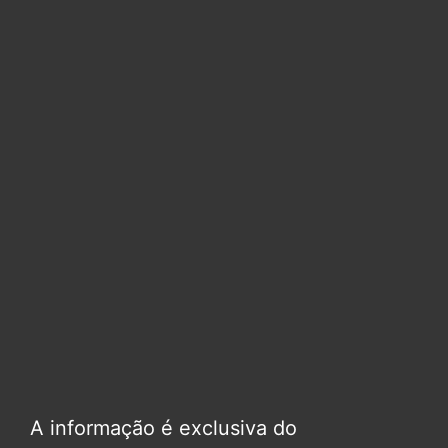
A informação é exclusiva do