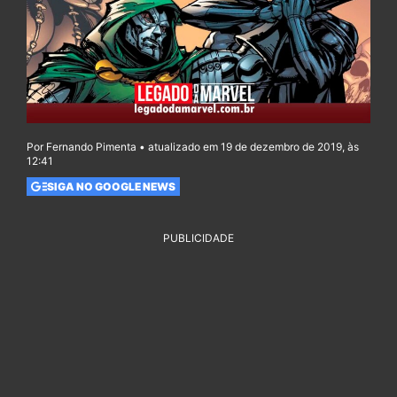
Por Fernando Pimenta • atualizado em 19 de dezembro de 2019, às
12:41
SIGA NO GOOGLE NEWS
PUBLICIDADE