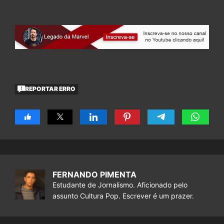
REPORTAR ERRO
FERNANDO PIMENTA
Estudante de Jornalismo. Aficionado pelo
assunto Cultura Pop. Escrever é um prazer.