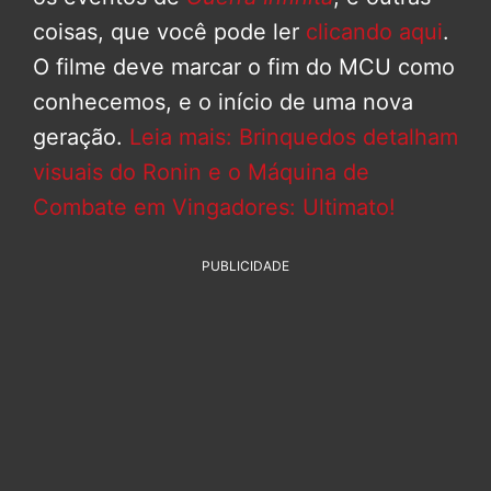
coisas, que você pode ler
clicando aqui
.
O filme deve marcar o fim do MCU como
conhecemos, e o início de uma nova
geração.
Leia mais: Brinquedos detalham
visuais do Ronin e o Máquina de
Combate em Vingadores: Ultimato!
PUBLICIDADE