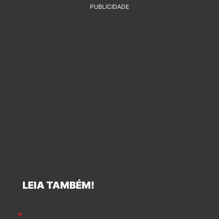
PUBLICIDADE
LEIA TAMBÉM!