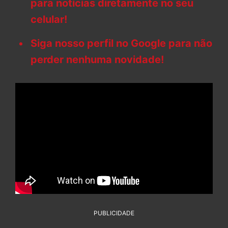
para notícias diretamente no seu
celular!
Siga nosso perfil no Google para não
perder nenhuma novidade!
PUBLICIDADE