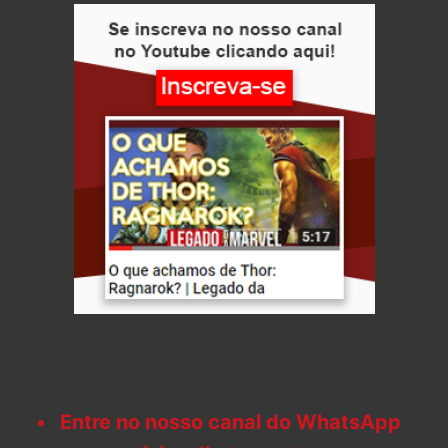
Entre no nosso canal do WhatsApp