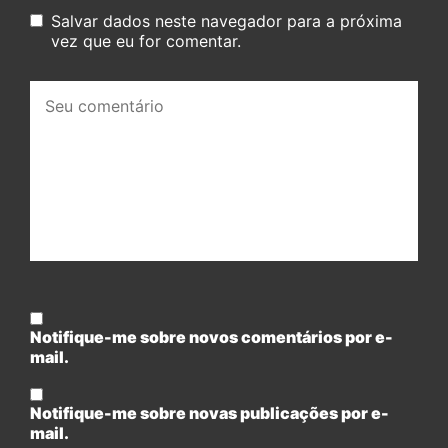
Salvar dados neste navegador para a próxima
vez que eu for comentar.
Seu
comentário:
Notifique-me sobre novos comentários por e-
mail.
Notifique-me sobre novas publicações por e-
mail.