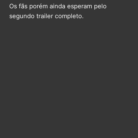
Os fãs porém ainda esperam pelo
segundo trailer completo.