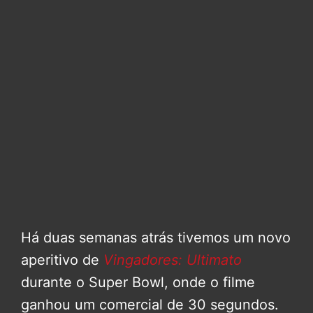
Há duas semanas atrás tivemos um novo
aperitivo de
Vingadores: Ultimato
durante o Super Bowl, onde o filme
ganhou um comercial de 30 segundos.