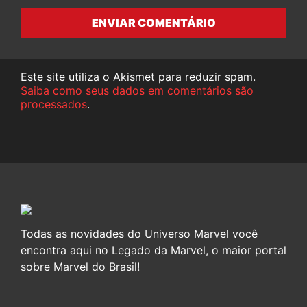
ENVIAR COMENTÁRIO
Este site utiliza o Akismet para reduzir spam.
Saiba como seus dados em comentários são
processados
.
Todas as novidades do Universo Marvel você
encontra aqui no Legado da Marvel, o maior portal
sobre Marvel do Brasil!