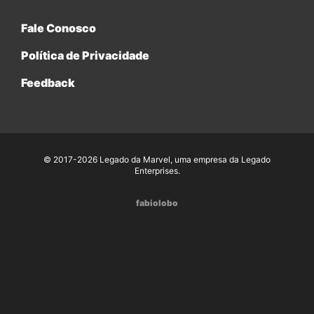
Fale Conosco
Política de Privacidade
Feedback
© 2017-2026 Legado da Marvel, uma empresa da Legado
Enterprises.
fabiolobo