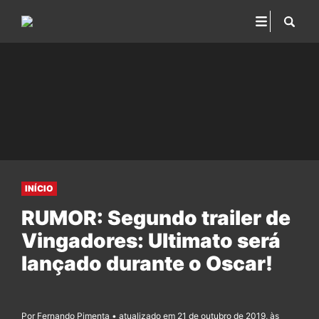
INÍCIO
RUMOR: Segundo trailer de
Vingadores: Ultimato será
lançado durante o Oscar!
Por Fernando Pimenta • atualizado em 21 de outubro de 2019, às