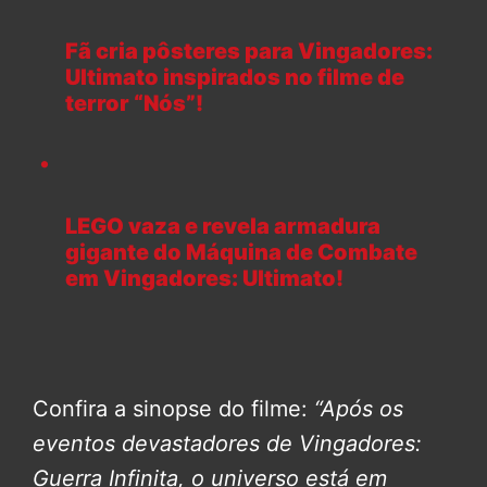
Fã cria pôsteres para Vingadores:
Ultimato inspirados no filme de
terror “Nós”!
LEGO vaza e revela armadura
gigante do Máquina de Combate
em Vingadores: Ultimato!
Confira a sinopse do filme:
“Após os
eventos devastadores de Vingadores:
Guerra Infinita, o universo está em