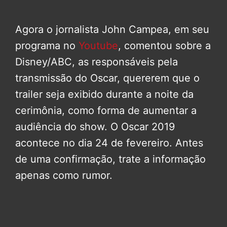
Agora o jornalista John Campea, em seu
programa no
Youtube
, comentou sobre a
Disney/ABC, as responsáveis pela
transmissão do Oscar, quererem que o
trailer seja exibido durante a noite da
cerimônia, como forma de aumentar a
audiência do show. O Oscar 2019
acontece no dia 24 de fevereiro. Antes
de uma confirmação, trate a informação
apenas como rumor.