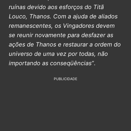
ruínas devido aos esforços do Titã
Louco, Thanos. Com a ajuda de aliados
remanescentes, os Vingadores devem
se reunir novamente para desfazer as
ações de Thanos e restaurar a ordem do
universo de uma vez por todas, não
importando as conseqüências”
.
PUBLICIDADE