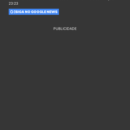
23:23
SIGA NO GOOGLE NEWS
PUBLICIDADE