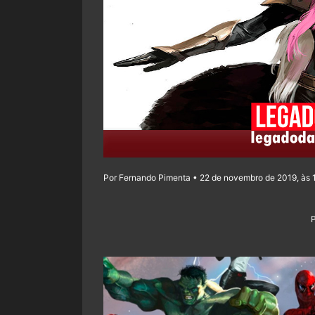
Por Fernando Pimenta • 22 de novembro de 2019, às 