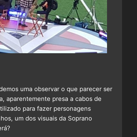
odemos uma observar o que parecer ser
a, aparentemente presa a cabos de
ilizado para fazer personagens
hos, um dos visuais da Soprano
erá?