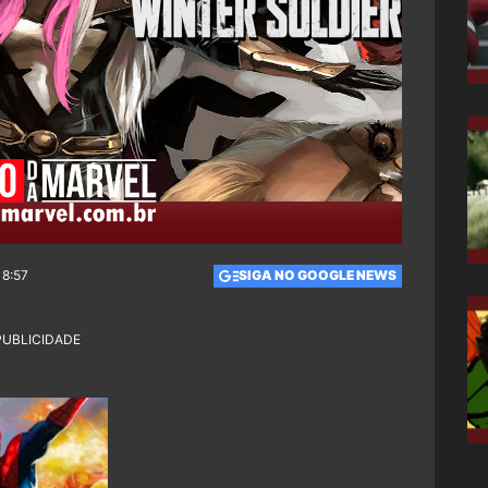
18:57
SIGA NO GOOGLE NEWS
PUBLICIDADE