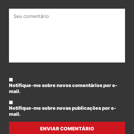
Seu
comentário:
Notifique-me sobre novos comentários por e-
mail.
Notifique-me sobre novas publicações por e-
mail.
ENVIAR COMENTÁRIO