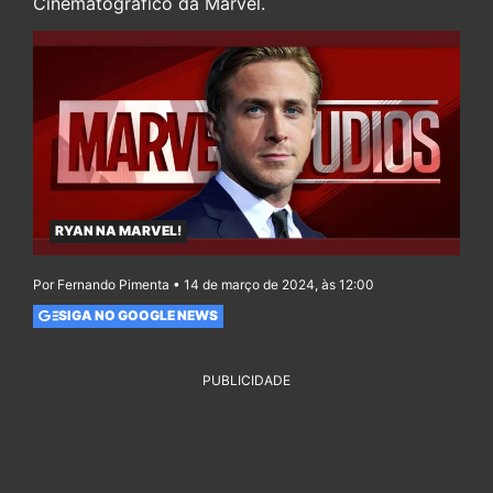
Cinematográfico da Marvel.
RYAN NA MARVEL!
Por Fernando Pimenta • 14 de março de 2024, às 12:00
SIGA NO GOOGLE NEWS
PUBLICIDADE