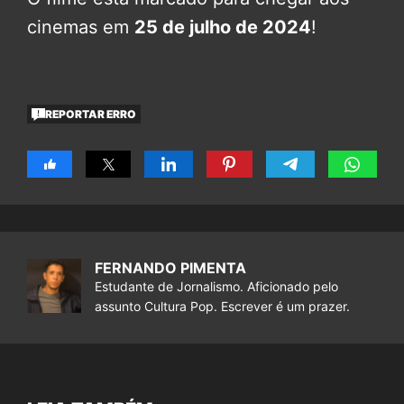
cinemas em
25 de julho de 2024
!
REPORTAR ERRO
FERNANDO PIMENTA
Estudante de Jornalismo. Aficionado pelo
assunto Cultura Pop. Escrever é um prazer.