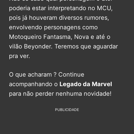
poderia estar interpretando no MCU,
pois já houveram diversos rumores,
envolvendo personagens como
Motoqueiro Fantasma, Nova e até o
vilão Beyonder. Teremos que aguardar
pra ver.
O que acharam ? Continue
acompanhando o
Legado da Marvel
para não perder nenhuma novidade!
PUBLICIDADE