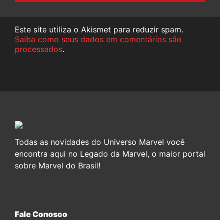
Este site utiliza o Akismet para reduzir spam.
Saiba como seus dados em comentários são
processados
.
Todas as novidades do Universo Marvel você
encontra aqui no Legado da Marvel, o maior portal
sobre Marvel do Brasil!
Fale Conosco