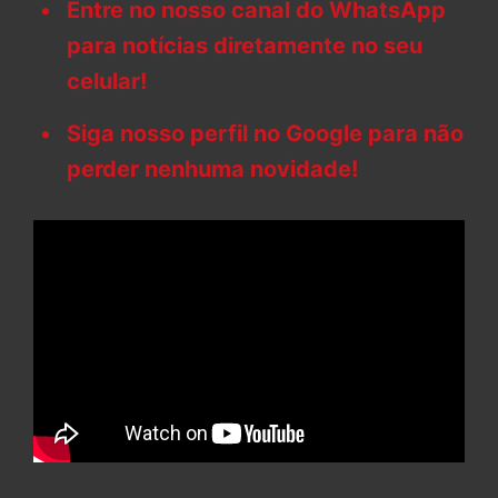
Entre no nosso canal do WhatsApp
para notícias diretamente no seu
celular!
Siga nosso perfil no Google para não
perder nenhuma novidade!