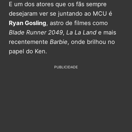
E um dos atores que os fãs sempre
desejaram ver se juntando ao MCU é
Ryan Gosling
, astro de filmes como
Blade Runner 2049
,
La La Land
e mais
recentemente
Barbie
, onde brilhou no
papel do Ken.
PUBLICIDADE