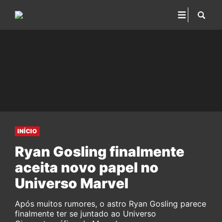
INÍCIO
Ryan Gosling finalmente
aceita novo papel no
Universo Marvel
Após muitos rumores, o astro Ryan Gosling parece
finalmente ter se juntado ao Universo