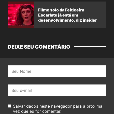
Filme solo da Feiticeira
Escarlate já está em
desenvolvimento, diz insider
DEIXE SEU COMENTÁRIO
Nome:
E-
mail:
Salvar dados neste navegador para a próxima
vez que eu for comentar.