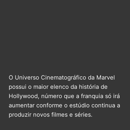
O Universo Cinematográfico da Marvel
possui o maior elenco da história de
Hollywood, número que a franquia só irá
aumentar conforme o estúdio continua a
produzir novos filmes e séries.