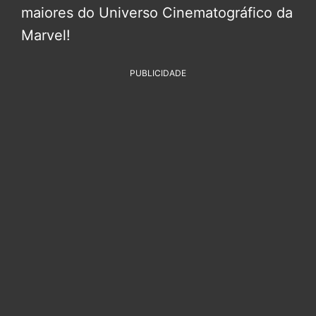
maiores do Universo Cinematográfico da
Marvel!
PUBLICIDADE