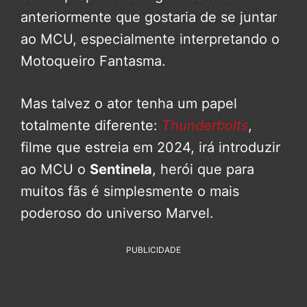
anteriormente que gostaria de se juntar
ao MCU, especialmente interpretando o
Motoqueiro Fantasma.
Mas talvez o ator tenha um papel
totalmente diferente:
Thunderbolts
,
filme que estreia em 2024, irá introduzir
ao MCU o
Sentinela
, herói que para
muitos fãs é simplesmente o mais
poderoso do universo Marvel.
PUBLICIDADE