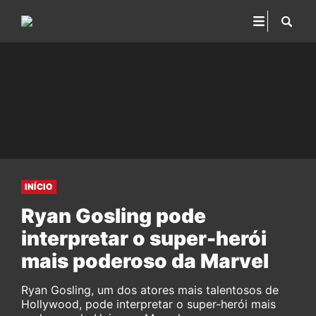
INÍCIO
Ryan Gosling pode
interpretar o super-herói
mais poderoso da Marvel
Ryan Gosling, um dos atores mais talentosos de
Hollywood, pode interpretar o super-herói mais