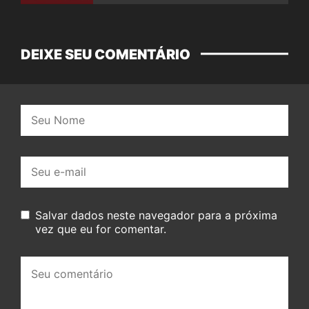
DEIXE SEU COMENTÁRIO
Nome:
E-
mail:
Salvar dados neste navegador para a próxima
vez que eu for comentar.
Seu
comentário: