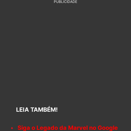
PUBLICIDADE
LEIA TAMBÉM!
Siga o Legado da Marvel no Google