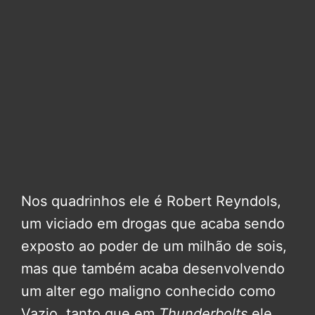
Nos quadrinhos ele é Robert Reyndols,
um viciado em drogas que acaba sendo
exposto ao poder de um milhão de sois,
mas que também acaba desenvolvendo
um alter ego maligno conhecido como
Vazio, tanto que em
Thunderbolts
ele