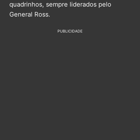
quadrinhos, sempre liderados pelo
General Ross.
PUBLICIDADE