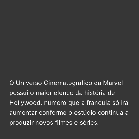
O Universo Cinematográfico da Marvel
possui o maior elenco da história de
Hollywood, número que a franquia só irá
aumentar conforme o estúdio continua a
produzir novos filmes e séries.