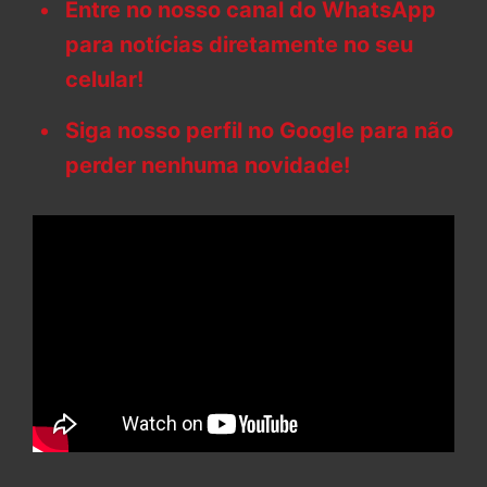
Entre no nosso canal do WhatsApp
para notícias diretamente no seu
celular!
Siga nosso perfil no Google para não
perder nenhuma novidade!