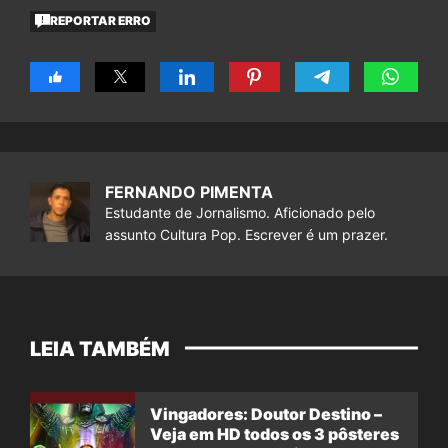
REPORTAR ERRO
FERNANDO PIMENTA
Estudante de Jornalismo. Aficionado pelo
assunto Cultura Pop. Escrever é um prazer.
LEIA TAMBÉM
Vingadores: Doutor Destino –
Veja em HD todos os 3 pôsteres