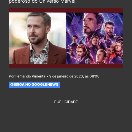
poderoso do Universo Marvel.
Por Fernando Pimenta • 9 de janeiro de 2023, às 08:00
SIGA NO GOOGLE NEWS
PUBLICIDADE