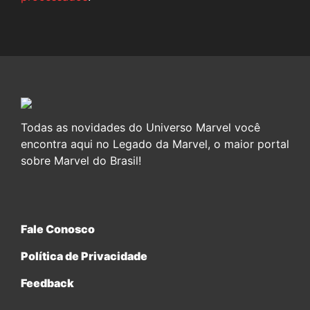
Todas as novidades do Universo Marvel você
encontra aqui no Legado da Marvel, o maior portal
sobre Marvel do Brasil!
Fale Conosco
Política de Privacidade
Feedback