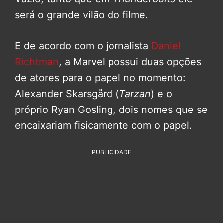
será o grande vilão do filme.
E de acordo com o jornalista
Daniel
Richtman
, a Marvel possui duas opções
de atores para o papel no momento:
Alexander Skarsgård (
Tarzan
) e o
próprio Ryan Gosling, dois nomes que se
encaixariam fisicamente com o papel.
PUBLICIDADE