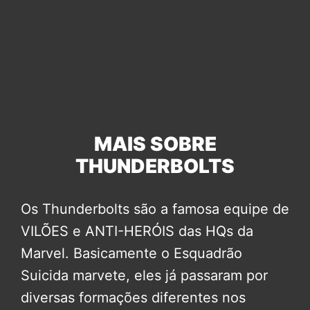
MAIS SOBRE
THUNDERBOLTS
Os Thunderbolts são a famosa equipe de
VILÕES e ANTI-HERÓIS das HQs da
Marvel. Basicamente o Esquadrão
Suicida marvete, eles já passaram por
diversas formações diferentes nos