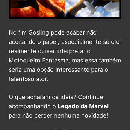
No fim Gosling pode acabar não
aceitando o papel, especialmente se ele
realmente quiser interpretar o
Motoqueiro Fantasma, mas essa também
seria uma opção interessante para o
talentoso ator.
O que acharam da ideia? Continue
acompanhando o
Legado da Marvel
para não perder nenhuma novidade!