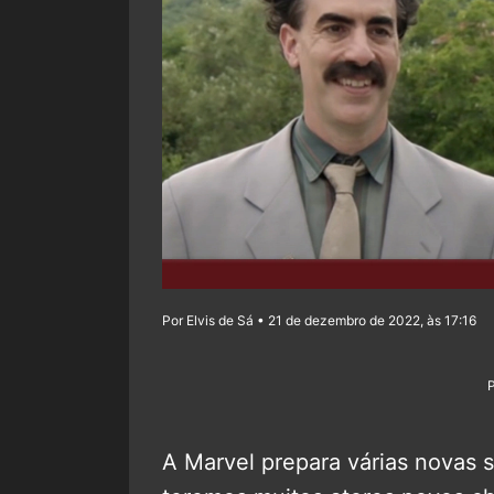
Por Elvis de Sá • 21 de dezembro de 2022, às 17:16
A Marvel prepara várias novas sé