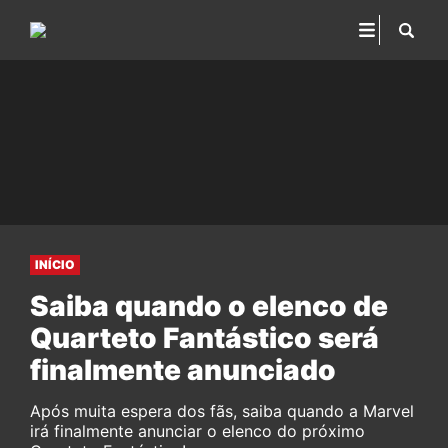
INÍCIO
Saiba quando o elenco de
Quarteto Fantástico será
finalmente anunciado
Após muita espera dos fãs, saiba quando a Marvel
irá finalmente anunciar o elenco do próximo