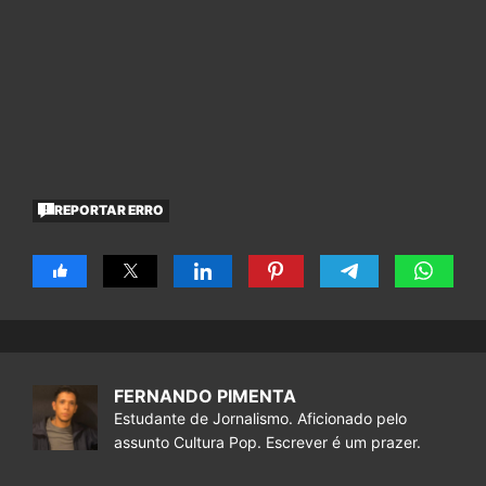
REPORTAR ERRO
FERNANDO PIMENTA
Estudante de Jornalismo. Aficionado pelo
assunto Cultura Pop. Escrever é um prazer.