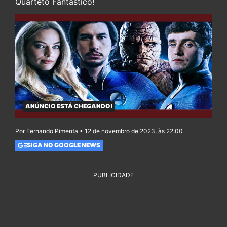
Quarteto Fantástico!
ANÚNCIO ESTÁ CHEGANDO!
Por Fernando Pimenta • 12 de novembro de 2023, às 22:00
SIGA NO GOOGLE NEWS
PUBLICIDADE