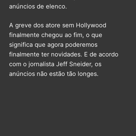
anúncios de elenco.
A greve dos atore sem Hollywood
finalmente chegou ao fim, o que
significa que agora poderemos
finalmente ter novidades. E de acordo
com o jornalista Jeff Sneider, os
anúncios não estão tão longes.