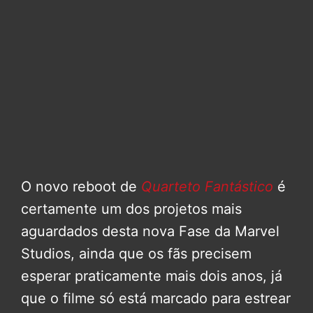
O novo reboot de
Quarteto Fantástico
é
certamente um dos projetos mais
aguardados desta nova Fase da Marvel
Studios, ainda que os fãs precisem
esperar praticamente mais dois anos, já
que o filme só está marcado para estrear