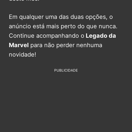
Em qualquer uma das duas opções, o
anúncio está mais perto do que nunca.
Continue acompanhando o
Legado da
Marvel
para não perder nenhuma
novidade!
PUBLICIDADE