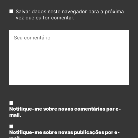
Salvar dados neste navegador para a próxima
vez que eu for comentar.
Seu
comentário:
Notifique-me sobre novos comentários por e-
mail.
Notifique-me sobre novas publicações por e-