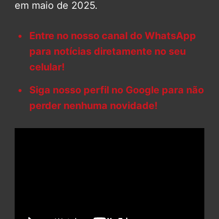
em maio de 2025.
Entre no nosso canal do WhatsApp
para notícias diretamente no seu
celular!
Siga nosso perfil no Google para não
perder nenhuma novidade!