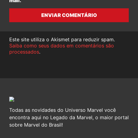
mail.
ENVIAR COMENTÁRIO
Este site utiliza o Akismet para reduzir spam.
Saiba como seus dados em comentários são
processados
.
Todas as novidades do Universo Marvel você
encontra aqui no Legado da Marvel, o maior portal
sobre Marvel do Brasil!