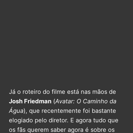
Já o roteiro do filme está nas mãos de
Josh Friedman
(
Avatar: O Caminho da
Água
), que recentemente foi bastante
elogiado pelo diretor. E agora tudo que
os fãs querem saber agora é sobre os