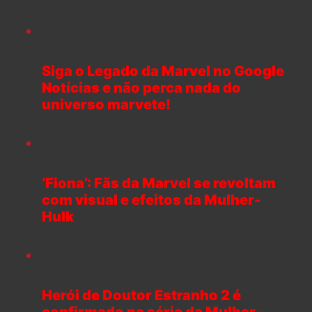
Siga o Legado da Marvel no Google
Notícias e não perca nada do
universo marvete!
‘Fiona’: Fãs da Marvel se revoltam
com visual e efeitos da Mulher-
Hulk
Herói de Doutor Estranho 2 é
confirmado na série da Mulher-