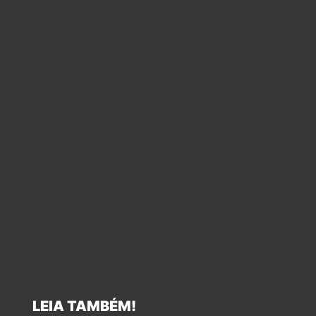
LEIA TAMBÉM!