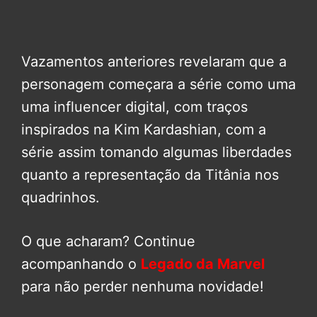
Vazamentos anteriores revelaram que a
personagem começara a série como uma
uma influencer digital, com traços
inspirados na Kim Kardashian, com a
série assim tomando algumas liberdades
quanto a representação da Titânia nos
quadrinhos.
O que acharam? Continue
acompanhando o
Legado da Marvel
para não perder nenhuma novidade!