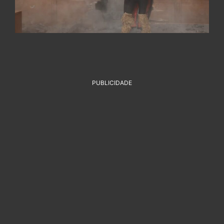
PUBLICIDADE