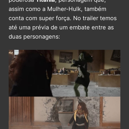
assim como a Mulher-Hulk, também
conta com super força. No trailer temos
até uma prévia de um embate entre as
duas personagens: