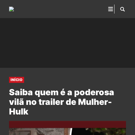
INÍCIO
Saiba quem é a poderosa
vilã no trailer de Mulher-
Hulk