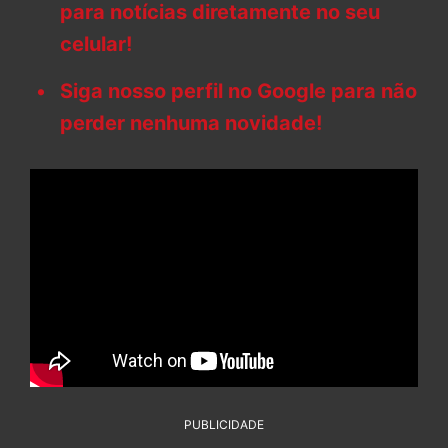
para notícias diretamente no seu
celular!
Siga nosso perfil no Google para não
perder nenhuma novidade!
PUBLICIDADE