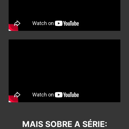
MAI
S SOBRE A SÉRIE: