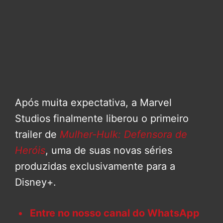
Após muita expectativa, a Marvel
Studios finalmente liberou o primeiro
trailer de
Mulher-Hulk: Defensora de
Heróis
, uma de suas novas séries
produzidas exclusivamente para a
Disney+.
Entre no nosso canal do WhatsApp