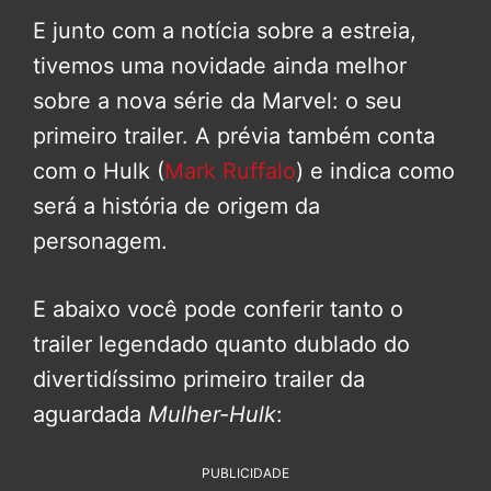
E junto com a notícia sobre a estreia,
tivemos uma novidade ainda melhor
sobre a nova série da Marvel: o seu
primeiro trailer. A prévia também conta
com o Hulk (
Mark Ruffalo
) e indica como
será a história de origem da
personagem.
E abaixo você pode conferir tanto o
trailer legendado quanto dublado do
divertidíssimo primeiro trailer da
aguardada
Mulher-Hulk
:
PUBLICIDADE