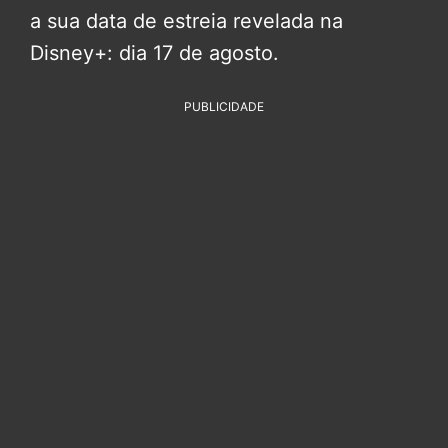
a sua data de estreia revelada na
Disney+: dia 17 de agosto.
PUBLICIDADE