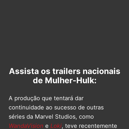
Assista os trailers nacionais
de Mulher-Hulk:
A produção que tentará dar
continuidade ao sucesso de outras
séries da Marvel Studios, como
WandaVision
e
Loki
, teve recentemente