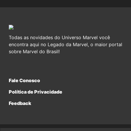
Todas as novidades do Universo Marvel você
encontra aqui no Legado da Marvel, o maior portal
sobre Marvel do Brasil!
Fale Conosco
Política de Privacidade
Feedback