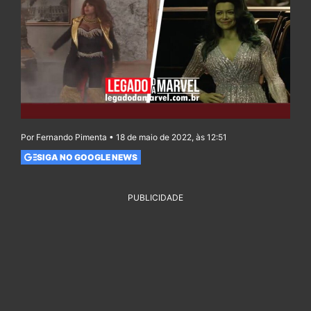
Por Fernando Pimenta • 18 de maio de 2022, às 12:51
SIGA NO GOOGLE NEWS
PUBLICIDADE