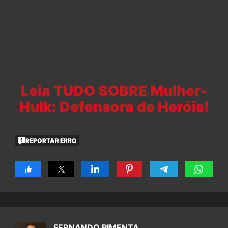
Leia TUDO SOBRE Mulher-
Hulk: Defensora de Heróis!
REPORTAR ERRO
FERNANDO PIMENTA