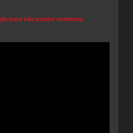
ogle para não perder nenhuma