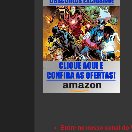
Entre no nosso canal do