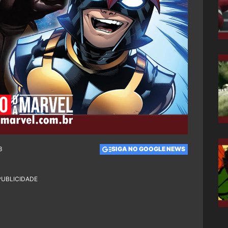
3
SIGA NO GOOGLE NEWS
PUBLICIDADE