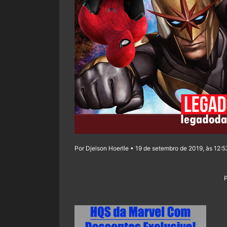
Por Djeison Hoerlle • 19 de setembro de 2019, às 12:5