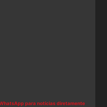
 WhatsApp para notícias diretamente