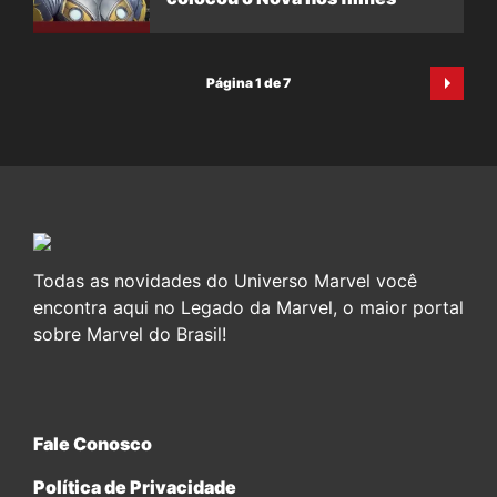
Página 1 de 7
Todas as novidades do Universo Marvel você
encontra aqui no Legado da Marvel, o maior portal
sobre Marvel do Brasil!
Fale Conosco
Política de Privacidade