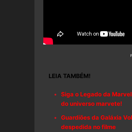
LEIA TAMBÉM!
Siga o Legado da Marvel
do universo marvete!
Guardiões da Galáxia Vol
despedida no filme