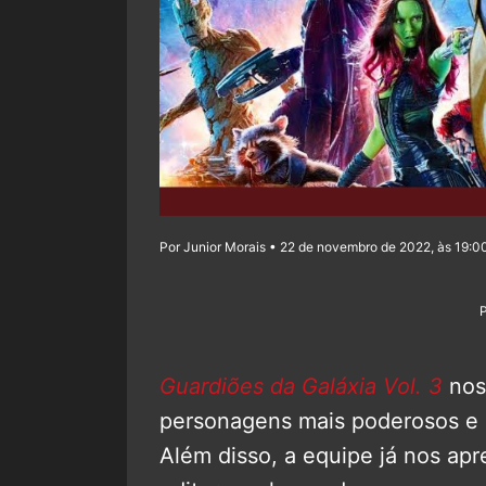
Por Junior Morais • 22 de novembro de 2022, às 19:0
Guardiões da Galáxia Vol. 3
nos
personagens mais poderosos e 
Além disso, a equipe já nos ap