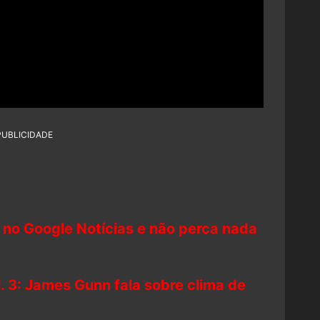
PUBLICIDADE
 no Google Notícias e não perca nada
. 3: James Gunn fala sobre clima de