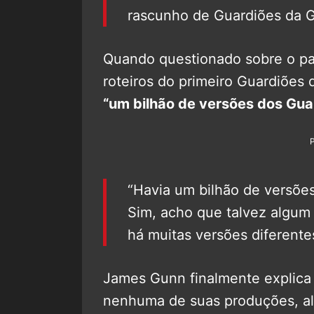
rascunho de Guardiões da G
Quando questionado sobre o p
roteiros do primeiro Guardiões 
“um bilhão de versões dos Gua
“Havia um bilhão de versõe
Sim, acho que talvez algum r
há muitas versões diferente
James Gunn finalmente explica
nenhuma de suas produções, 