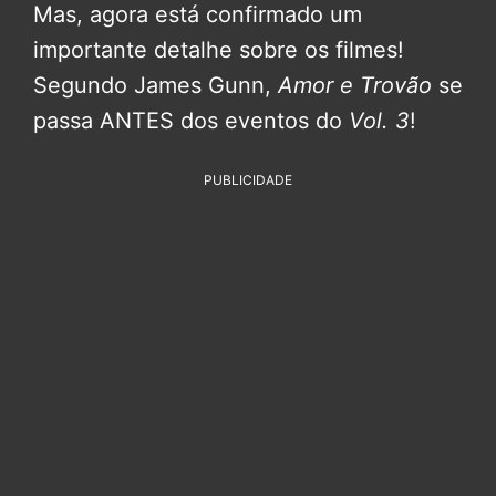
Mas, agora está confirmado um
importante detalhe sobre os filmes!
Segundo James Gunn,
Amor e Trovão
se
passa ANTES dos eventos do
Vol. 3
!
PUBLICIDADE