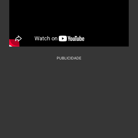
PUBLICIDADE