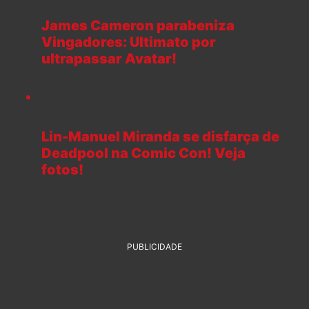
James Cameron parabeniza
Vingadores: Ultimato por
ultrapassar Avatar!
Lin-Manuel Miranda se disfarça de
Deadpool na Comic Con! Veja
fotos!
PUBLICIDADE