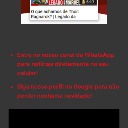
Entre no nosso canal do WhatsApp
para notícias diretamente no seu
celular!
Siga nosso perfil no Google para não
perder nenhuma novidade!