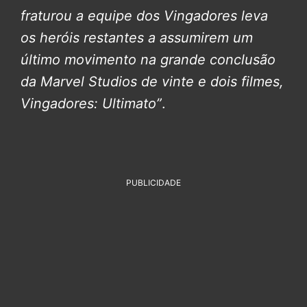
fraturou a equipe dos Vingadores leva
os heróis restantes a assumirem um
último movimento na grande conclusão
da Marvel Studios de vinte e dois filmes,
Vingadores: Ultimato”
.
PUBLICIDADE