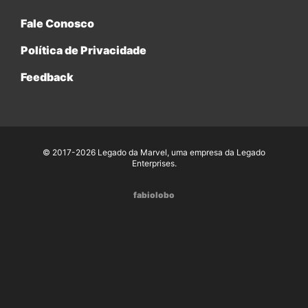
Fale Conosco
Política de Privacidade
Feedback
© 2017-2026 Legado da Marvel, uma empresa da Legado
Enterprises.
fabiolobo