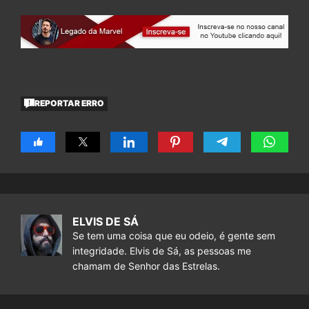
REPORTAR ERRO
ELVIS DE SÁ
Se tem uma coisa que eu odeio, é gente sem
integridade. Elvis de Sá, as pessoas me
chamam de Senhor das Estrelas.