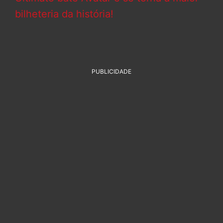
bilheteria da história!
PUBLICIDADE