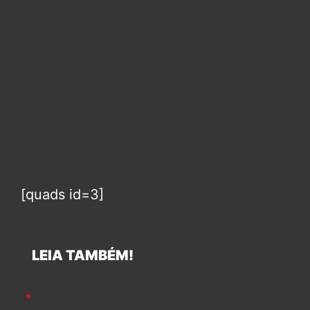
[quads id=3]
LEIA TAMBÉM!