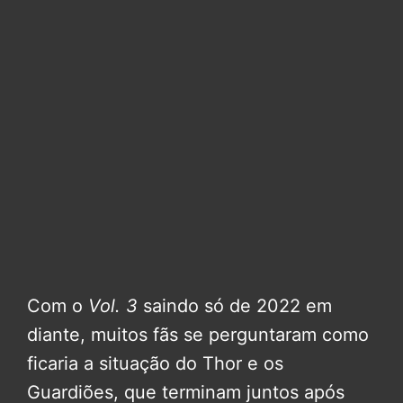
Com o
Vol. 3
saindo só de 2022 em
diante, muitos fãs se perguntaram como
ficaria a situação do Thor e os
Guardiões, que terminam juntos após