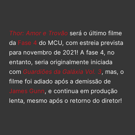
Thor: Amor e Trovão
será o último filme
da
Fase 4
do MCU, com estreia prevista
para novembro de 2021! A fase 4, no
entanto, seria originalmente iniciada
com
Guardiões da Galáxia Vol. 3
, mas, o
filme foi adiado após a demissão de
James Gunn
, e continua em produção
lenta, mesmo após o retorno do diretor!