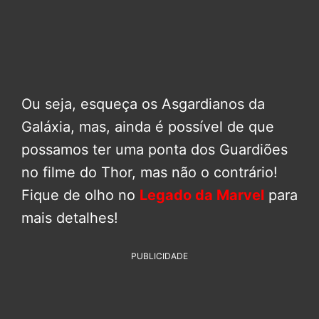
Ou seja, esqueça os Asgardianos da
Galáxia, mas, ainda é possível de que
possamos ter uma ponta dos Guardiões
no filme do Thor, mas não o contrário!
Fique de olho no
Legado da Marvel
para
mais detalhes!
PUBLICIDADE