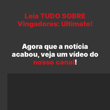
Leia TUDO SOBRE
Vingadores: Ultimato!
Agora que a notícia
acabou, veja um vídeo do
nosso canal
!