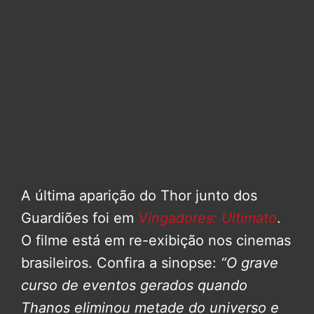
A última aparição do Thor junto dos
Guardiões foi em
Vingadores: Ultimato
.
O filme está em re-exibição nos cinemas
brasileiros. Confira a sinopse:
“O grave
curso de eventos gerados quando
Thanos eliminou metade do universo e