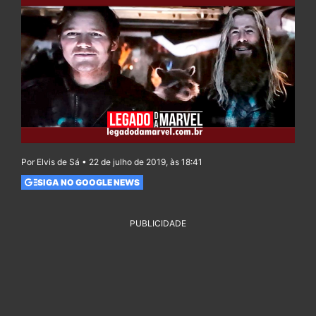
Por Elvis de Sá • 22 de julho de 2019, às 18:41
SIGA NO GOOGLE NEWS
PUBLICIDADE