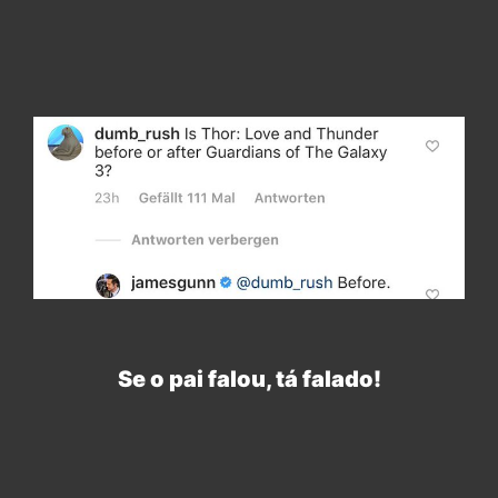
Se o pai falou, tá falado!