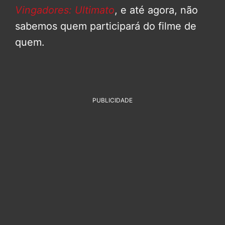
Vingadores: Ultimato
, e até agora, não
sabemos quem participará do filme de
quem.
PUBLICIDADE