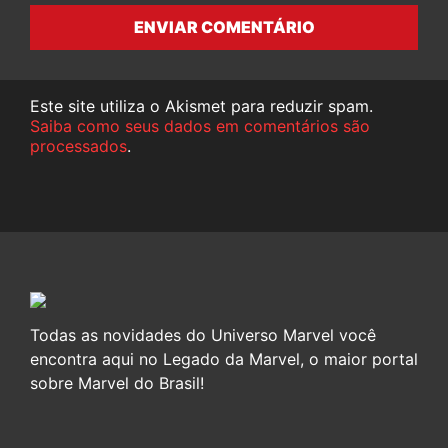
ENVIAR COMENTÁRIO
Este site utiliza o Akismet para reduzir spam.
Saiba como seus dados em comentários são
processados
.
Todas as novidades do Universo Marvel você
encontra aqui no Legado da Marvel, o maior portal
sobre Marvel do Brasil!