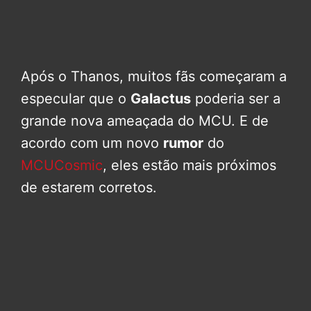
Após o Thanos, muitos fãs começaram a
especular que o
Galactus
poderia ser a
grande nova ameaçada do MCU. E de
acordo com um novo
rumor
do
MCUCosmic
, eles estão mais próximos
de estarem corretos.