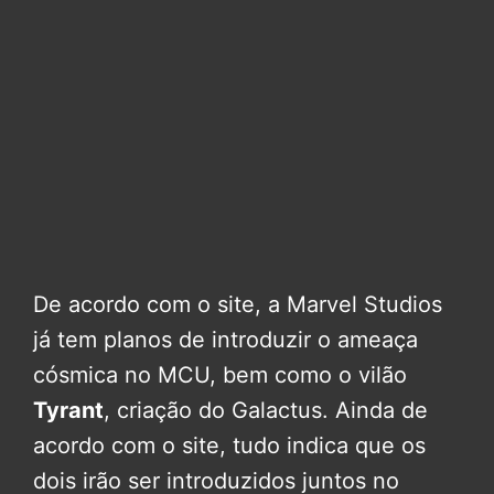
De acordo com o site, a Marvel Studios
já tem planos de introduzir o ameaça
cósmica no MCU, bem como o vilão
Tyrant
, criação do Galactus. Ainda de
acordo com o site, tudo indica que os
dois irão ser introduzidos juntos no