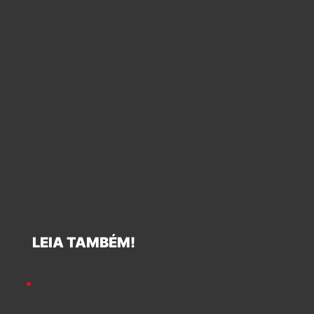
LEIA TAMBÉM!