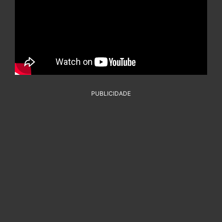
PUBLICIDADE