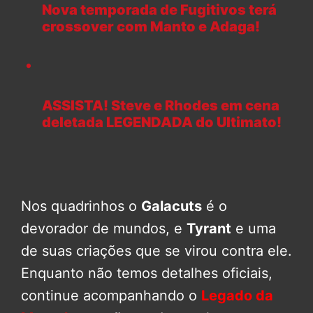
Nova temporada de Fugitivos terá
crossover com Manto e Adaga!
ASSISTA! Steve e Rhodes em cena
deletada LEGENDADA do Ultimato!
Nos quadrinhos o
Galacuts
é o
devorador de mundos, e
Tyrant
e uma
de suas criações que se virou contra ele.
Enquanto não temos detalhes oficiais,
continue acompanhando o
Legado da