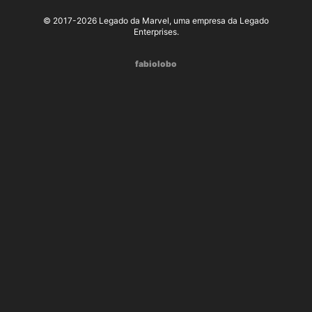
© 2017-2026 Legado da Marvel, uma empresa da Legado
Enterprises.
fabiolobo