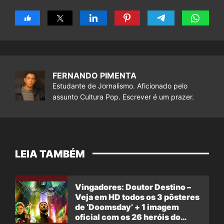
FERNANDO PIMENTA
Estudante de Jornalismo. Aficionado pelo
assunto Cultura Pop. Escrever é um prazer.
LEIA TAMBÉM
Vingadores: Doutor Destino –
Veja em HD todos os 3 pôsteres
de ‘Doomsday’ + 1 imagem
oficial com os 26 heróis do