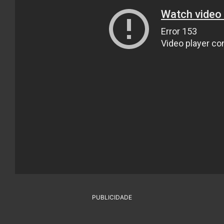
PUBLICIDADE