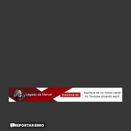
REPORTAR ERRO