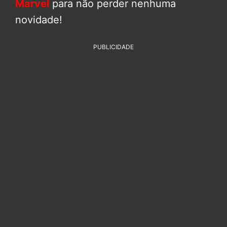
Marvel
para não perder nenhuma
novidade!
PUBLICIDADE