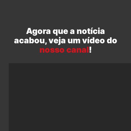
Agora que a notícia
acabou, veja um vídeo do
nosso canal
!