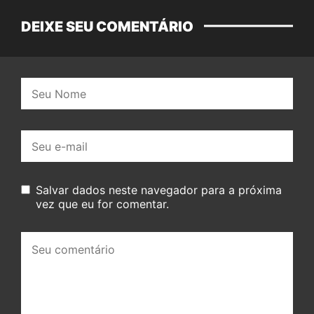
DEIXE SEU COMENTÁRIO
Nome:
E-
mail:
Salvar dados neste navegador para a próxima
vez que eu for comentar.
Seu
comentário: