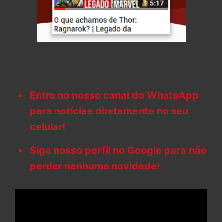
Entre no nosso canal do WhatsApp
para notícias diretamente no seu
celular!
Siga nosso perfil no Google para não
perder nenhuma novidade!