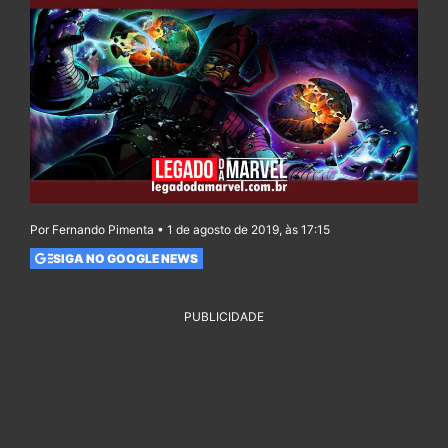
Por Fernando Pimenta • 1 de agosto de 2019, às 17:15
SIGA NO GOOGLE NEWS
PUBLICIDADE