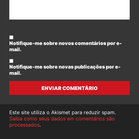
Notifique-me sobre novos comentários por e-
mail.
Notifique-me sobre novas publicações por e-
mail.
ENVIAR COMENTÁRIO
Este site utiliza o Akismet para reduzir spam.
Saiba como seus dados em comentários são
processados
.