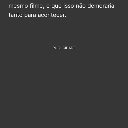
mesmo filme, e que isso não demoraria
tanto para acontecer.
PUBLICIDADE