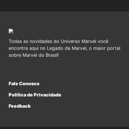
Todas as novidades do Universo Marvel você
encontra aqui no Legado da Marvel, o maior portal
sobre Marvel do Brasil!
Fale Conosco
Política de Privacidade
Feedback