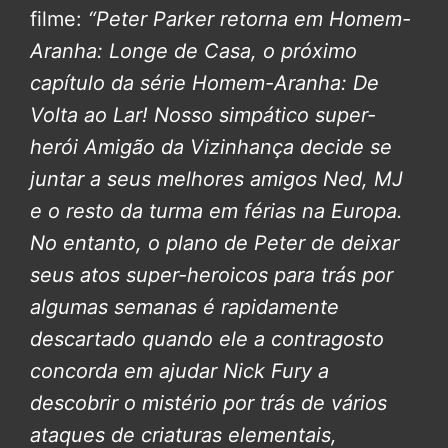
filme:
“Peter Parker retorna em Homem-
Aranha: Longe de Casa, o próximo
capítulo da série Homem-Aranha: De
Volta ao Lar!
Nosso simpático super-
herói Amigão da Vizinhança decide se
juntar a seus melhores amigos Ned, MJ
e o resto da turma em férias na Europa.
No entanto, o plano de Peter de deixar
seus atos super-heroicos para trás por
algumas semanas é rapidamente
descartado quando ele a contragosto
concorda em ajudar Nick Fury a
descobrir o mistério por trás de vários
ataques de criaturas elementais,