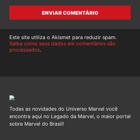
ENVIAR COMENTÁRIO
Este site utiliza o Akismet para reduzir spam.
Saiba como seus dados em comentários são
processados
.
Todas as novidades do Universo Marvel você
encontra aqui no Legado da Marvel, o maior portal
sobre Marvel do Brasil!