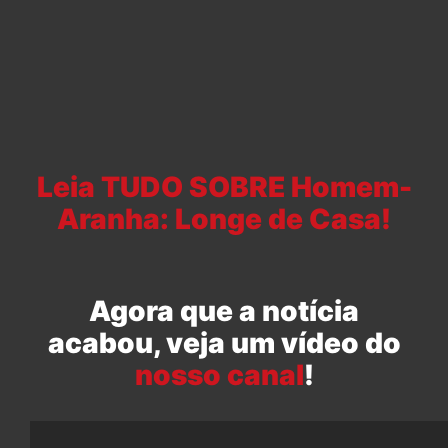
Leia TUDO SOBRE Homem-
Aranha: Longe de Casa!
Agora que a notícia
acabou, veja um vídeo do
nosso canal
!