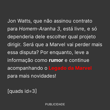
Jon Watts, que não assinou contrato
para
Homem-Aranha 3
, está livre, e só
dependeria dele escolher qual projeto
dirigir. Será que a Marvel vai perder mais
essa disputa? Por enquanto, leve a
informação como
rumor
e continue
acompanhando o
Legado da Marvel
para mais novidades!
[quads id=3]
PUBLICIDADE