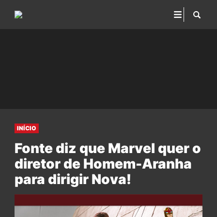
INÍCIO
Fonte diz que Marvel quer o
diretor de Homem-Aranha
para dirigir Nova!