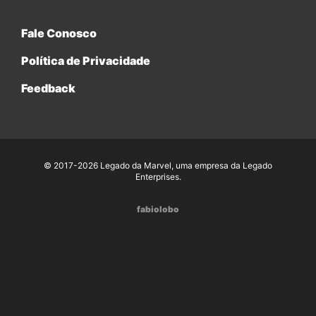
Fale Conosco
Política de Privacidade
Feedback
© 2017-2026 Legado da Marvel, uma empresa da Legado
Enterprises.
fabiolobo