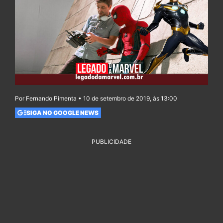
Por Fernando Pimenta • 10 de setembro de 2019, às 13:00
SIGA NO GOOGLE NEWS
PUBLICIDADE