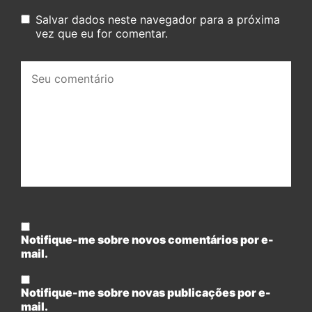
Salvar dados neste navegador para a próxima
vez que eu for comentar.
Seu
comentário:
Notifique-me sobre novos comentários por e-
mail.
Notifique-me sobre novas publicações por e-
mail.