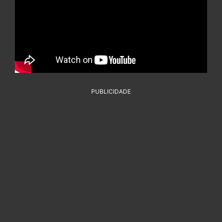
PUBLICIDADE