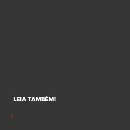
LEIA TAMBÉM!