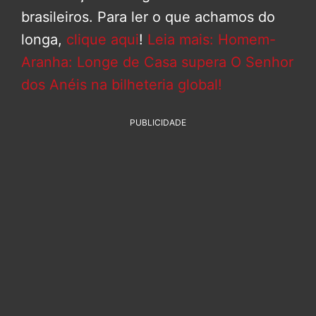
brasileiros. Para ler o que achamos do
longa,
clique aqui
!
Leia mais: Homem-
Aranha: Longe de Casa supera O Senhor
dos Anéis na bilheteria global!
PUBLICIDADE