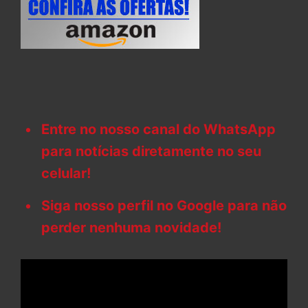
Entre no nosso canal do WhatsApp
para notícias diretamente no seu
celular!
Siga nosso perfil no Google para não
perder nenhuma novidade!