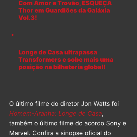
Com Amor e Trovão, ESQUEÇA
Thor em Guardiões da Galáxia
Vol.3!
Longe de Casa ultrapassa
Transformers e sobe mais uma
posição na bilheteria global!
O último filme do diretor Jon Watts foi
Homem-Aranha: Longe de Casa
,
também o último filme do acordo Sony e
Marvel. Confira a sinopse oficial do