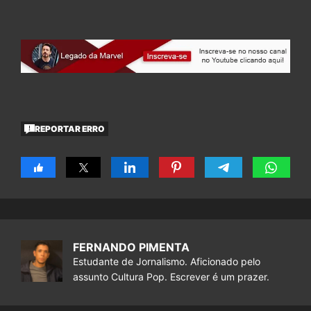
REPORTAR ERRO
FERNANDO PIMENTA
Estudante de Jornalismo. Aficionado pelo
assunto Cultura Pop. Escrever é um prazer.