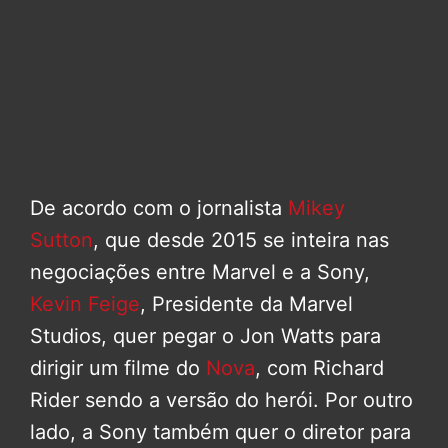
De acordo com o jornalista
Mikey
Sutton
, que desde 2015 se inteira nas
negociações entre Marvel e a Sony,
Kevin Feige
, Presidente da Marvel
Studios, quer pegar o Jon Watts para
dirigir um filme do
Nova
, com Richard
Rider sendo a versão do herói. Por outro
lado, a Sony também quer o diretor para