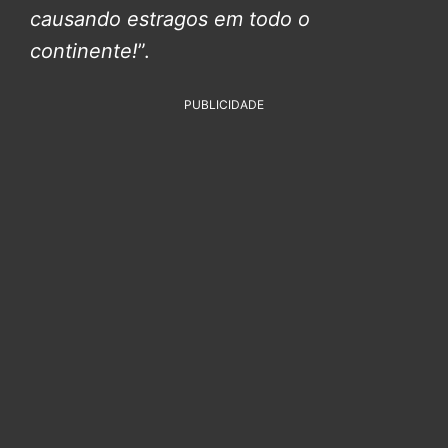
causando estragos em todo o
continente!
”.
PUBLICIDADE