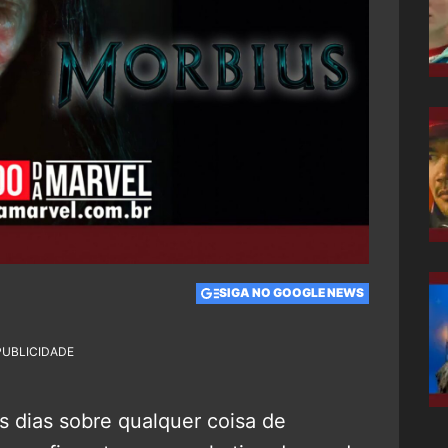
SIGA NO GOOGLE NEWS
PUBLICIDADE
s dias sobre qualquer coisa de