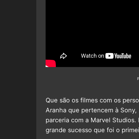
Que são os filmes com os per
Aranha que pertencem à Sony,
parceria com a Marvel Studios.
grande sucesso que foi o prime