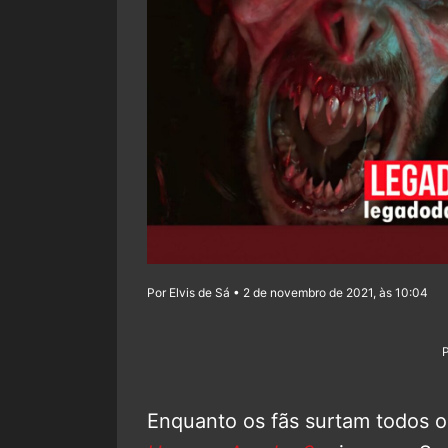
Por Elvis de Sá • 2 de novembro de 2021, às 10:04
Enquanto os fãs surtam todos o