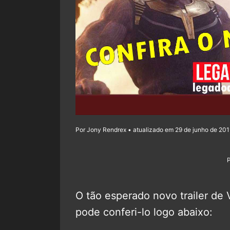
Por Jony Rendrex • atualizado em 29 de junho de 201
O tão esperado novo trailer de V
pode conferi-lo logo abaixo: