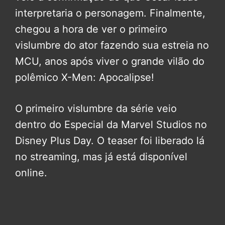
interpretaria o personagem. Finalmente,
chegou a hora de ver o primeiro
vislumbre do ator fazendo sua estreia no
MCU, anos após viver o grande vilão do
polêmico X-Men: Apocalipse!
O primeiro vislumbre da série veio
dentro do Especial da Marvel Studios no
Disney Plus Day. O teaser foi liberado lá
no streaming, mas já está disponível
online.