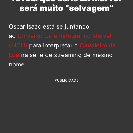
será muito “selvagem”
Oscar Isaac está se juntando
ao
Universo Cinematográfico Marvel
(MCU)
para interpretar o
Cavaleiro da
Lua
na série de streaming de mesmo
nome.
PUBLICIDADE