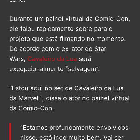
Durante um painel virtual da Comic-Con,
ele falou rapidamente sobre para o
projeto que está filmando no momento.
De acordo com o ex-ator de Star
Wars,
Cavaleiro da Lua
será
excepcionalmente “selvagem”.
“Estou aqui no set de Cavaleiro da Lua
da Marvel “, disse o ator no painel virtual
da Comic-Con.
“Estamos profundamente envolvidos
nisso, está indo muito bem. Vai ser