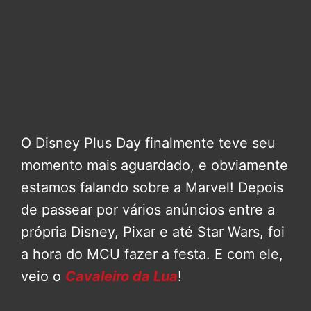
O Disney Plus Day finalmente teve seu
momento mais aguardado, e obviamente
estamos falando sobre a Marvel! Depois
de passear por vários anúncios entre a
própria Disney, Pixar e até Star Wars, foi
a hora do MCU fazer a festa. E com ele,
veio o
Cavaleiro da Lua
!