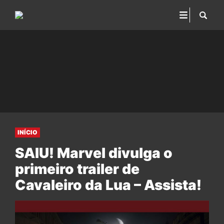
INÍCIO
SAIU! Marvel divulga o
primeiro trailer de
Cavaleiro da Lua – Assista!