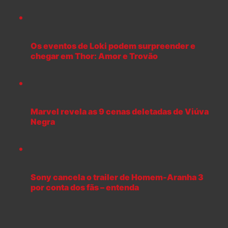
Os eventos de Loki podem surpreender e
chegar em Thor: Amor e Trovão
Marvel revela as 9 cenas deletadas de Viúva
Negra
Sony cancela o trailer de Homem-Aranha 3
por conta dos fãs – entenda