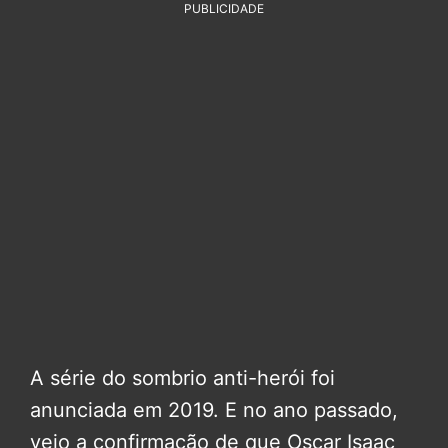
PUBLICIDADE
A série do sombrio anti-herói foi
anunciada em 2019. E no ano passado,
veio a confirmação de que Oscar Isaac