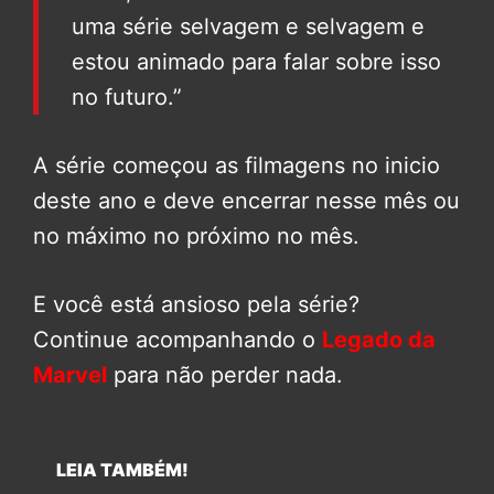
uma série selvagem e selvagem e
estou animado para falar sobre isso
no futuro.”
A série começou as filmagens no inicio
deste ano e deve encerrar nesse mês ou
no máximo no próximo no mês.
E você está ansioso pela série?
Continue acompanhando o
Legado da
Marvel
para não perder nada.
LEIA TAMBÉM!