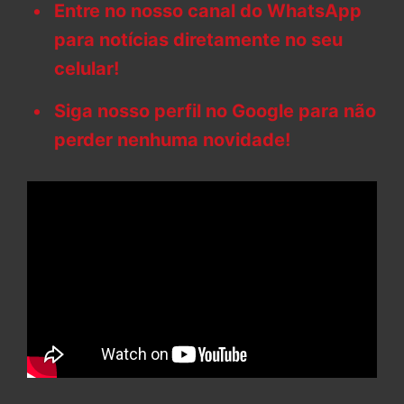
Entre no nosso canal do WhatsApp
para notícias diretamente no seu
celular!
Siga nosso perfil no Google para não
perder nenhuma novidade!