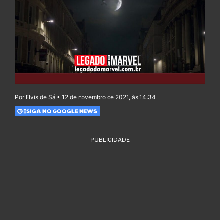
Por Elvis de Sá • 12 de novembro de 2021, às 14:34
SIGA NO GOOGLE NEWS
PUBLICIDADE