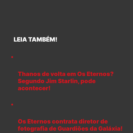
LEIA TAMBÉM!
Thanos de volta em Os Eternos?
Segundo Jim Starlin, pode
acontecer!
Os Eternos contrata diretor de
fotografia de Guardiões da Galáxia!