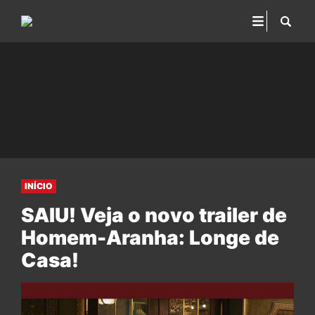
INÍCIO
SAIU! Veja o novo trailer de
Homem-Aranha: Longe de
Casa!