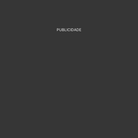
PUBLICIDADE