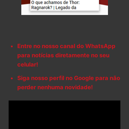
Entre no nosso canal do WhatsApp
para notícias diretamente no seu
celular!
Siga nosso perfil no Google para não
perder nenhuma novidade!