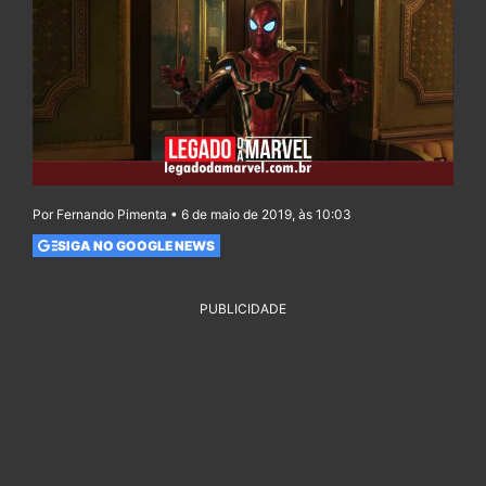
Por Fernando Pimenta • 6 de maio de 2019, às 10:03
SIGA NO GOOGLE NEWS
PUBLICIDADE