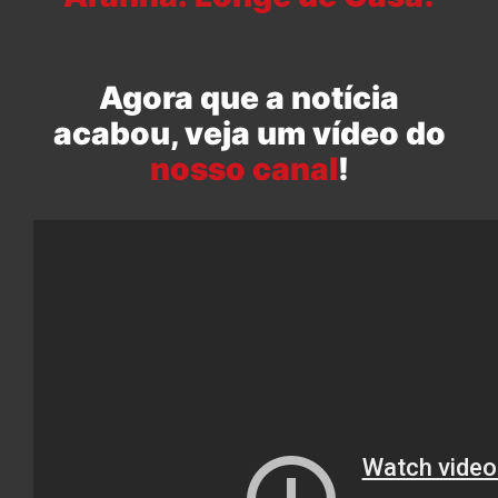
Agora que a notícia
acabou, veja um vídeo do
nosso canal
!