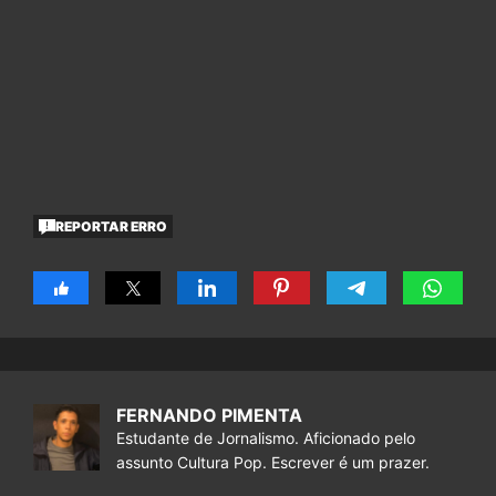
REPORTAR ERRO
FERNANDO PIMENTA
Estudante de Jornalismo. Aficionado pelo
assunto Cultura Pop. Escrever é um prazer.