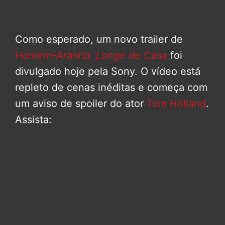
Como esperado, um novo trailer de
Homem-Aranha: Longe de Casa
foi
divulgado hoje pela Sony. O vídeo está
repleto de cenas inéditas e começa com
um aviso de spoiler do ator
Tom Holland
.
Assista: