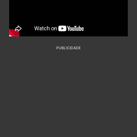
PUBLICIDADE