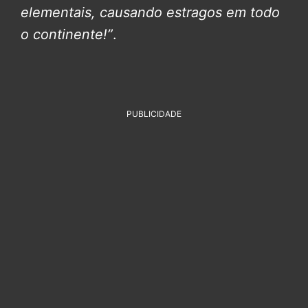
elementais, causando estragos em todo
o continente!”
.
PUBLICIDADE