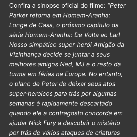
Confira a sinopse oficial do filme:
“Peter
Parker retorna em Homem-Aranha:
Longe de Casa, o próximo capítulo da
série Homem-Aranha: De Volta ao Lar!
Nosso simpático super-herói Amigão da
Vizinhança decide se juntar a seus
melhores amigos Ned, MJ e o resto da
turma em férias na Europa. No entanto,
o plano de Peter de deixar seus atos
super-heroicos para trás por algumas
semanas é rapidamente descartado
quando ele a contragosto concorda em
ajudar Nick Fury a descobrir o mistério
por trás de vários ataques de criaturas