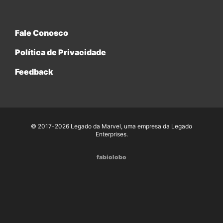
Fale Conosco
Política de Privacidade
Feedback
© 2017-2026 Legado da Marvel, uma empresa da Legado
Enterprises.
fabiolobo