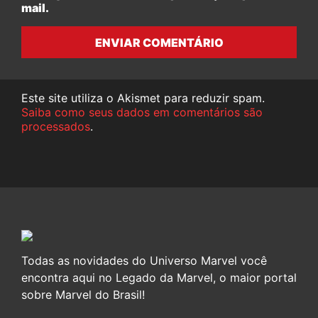
mail.
ENVIAR COMENTÁRIO
Este site utiliza o Akismet para reduzir spam.
Saiba como seus dados em comentários são
processados
.
Todas as novidades do Universo Marvel você
encontra aqui no Legado da Marvel, o maior portal
sobre Marvel do Brasil!