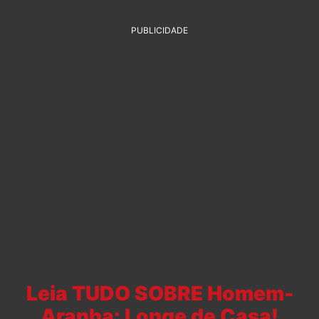
PUBLICIDADE
Leia TUDO SOBRE Homem-
Aranha: Longe de Casa!