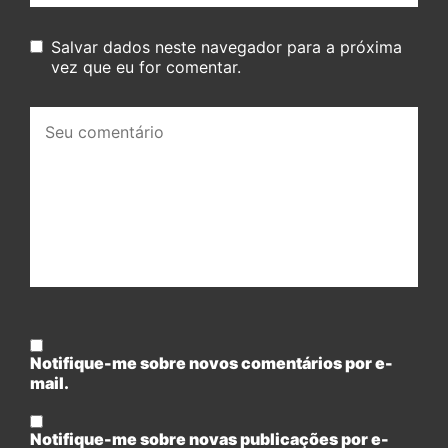
Salvar dados neste navegador para a próxima
vez que eu for comentar.
Seu
comentário:
Notifique-me sobre novos comentários por e-
mail.
Notifique-me sobre novas publicações por e-