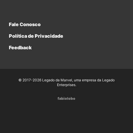
Fale Conosco
Política de Privacidade
Feedback
© 2017-2026 Legado da Marvel, uma empresa da Legado
Enterprises.
fabiolobo