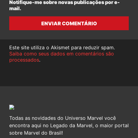
Notifique-me sobre novas publicações por e-
mail.
ENVIAR COMENTÁRIO
Este site utiliza o Akismet para reduzir spam.
Saiba como seus dados em comentários são
processados
.
Todas as novidades do Universo Marvel você
encontra aqui no Legado da Marvel, o maior portal
sobre Marvel do Brasil!