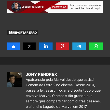
REPORTAR ERRO
JONY RENDREX
Apaixonado pela Marvel desde que assisti
Homem de Ferro 2 no cinema. Desde 2010,
passei a ler, assistir, jogar e discutir tudo o que
envolve Marvel. O amor é tão grande que
sempre quis compartilhar com outras pessoas,
e aí criei o Legado da Marvel em 2017.