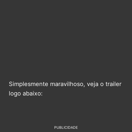
Simplesmente maravilhoso, veja o trailer
logo abaixo:
PUBLICIDADE