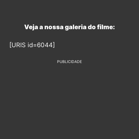
Veja a nossa galeria do filme:
[URIS id=6044]
PUBLICIDADE