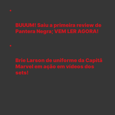
BUUUM! Saiu a primeira review de
Pantera Negra; VEM LER AGORA!
Brie Larson de uniforme da Capitã
Marvel em ação em vídeos dos
sets!