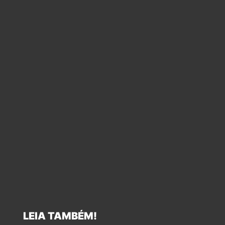
LEIA TAMBÉM!