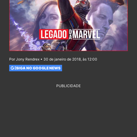
Por Jony Rendrex • 30 de janeiro de 2018, às 12:00
SIGA NO GOOGLE NEWS
PUBLICIDADE