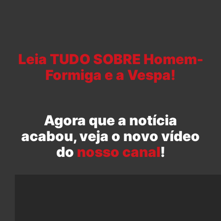
Leia TUDO SOBRE Homem-
Formiga e a Vespa!
Agora que a notícia
acabou, veja o novo vídeo
do
nosso canal
!