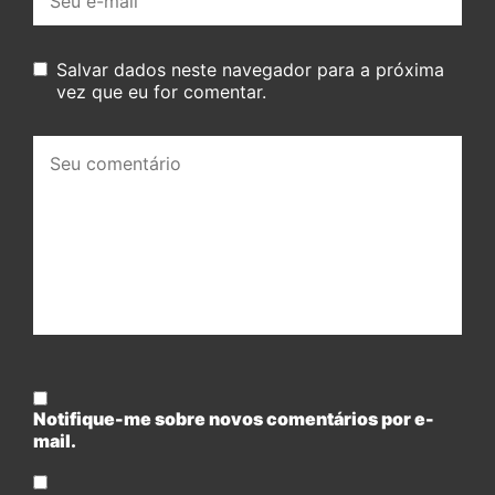
mail:
Salvar dados neste navegador para a próxima
vez que eu for comentar.
Seu
comentário:
Notifique-me sobre novos comentários por e-
mail.