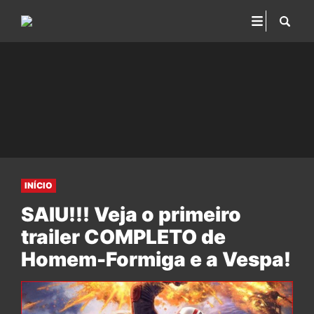
INÍCIO
SAIU!!! Veja o primeiro
trailer COMPLETO de
Homem-Formiga e a Vespa!