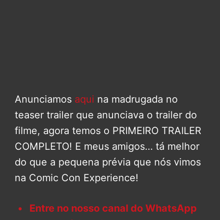
Anunciamos
aqui
na madrugada no
teaser trailer que anunciava o trailer do
filme, agora temos o PRIMEIRO TRAILER
COMPLETO! E meus amigos… tá melhor
do que a pequena prévia que nós vimos
na Comic Con Experience!
Entre no nosso canal do WhatsApp