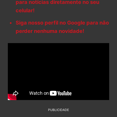
para notícias diretamente no seu
celular!
Siga nosso perfil no Google para não
perder nenhuma novidade!
PUBLICIDADE