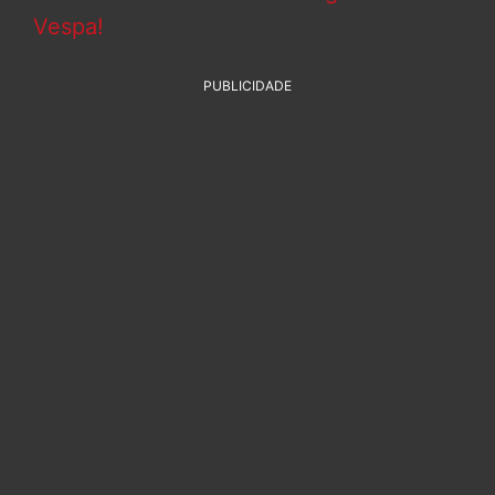
Vespa!
PUBLICIDADE