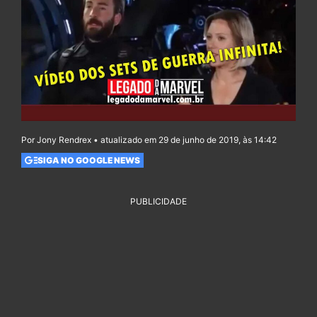
Por Jony Rendrex • atualizado em 29 de junho de 2019, às 14:42
SIGA NO GOOGLE NEWS
PUBLICIDADE