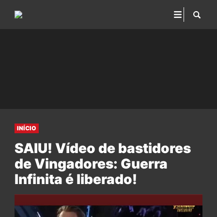
INÍCIO
SAIU! Vídeo de bastidores
de Vingadores: Guerra
Infinita é liberado!