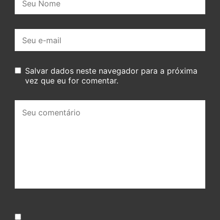
E-
mail:
Salvar dados neste navegador para a próxima
vez que eu for comentar.
Seu
comentário: