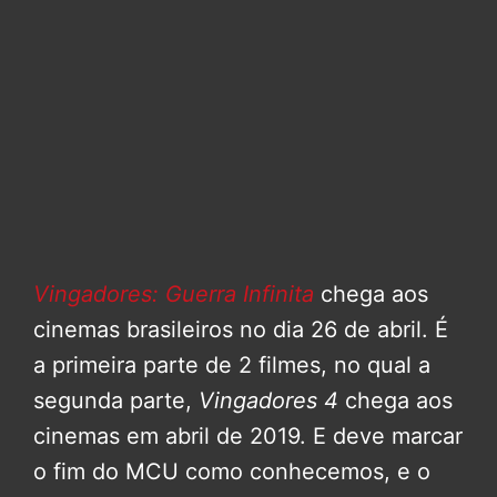
Vingadores: Guerra Infinita
chega aos
cinemas brasileiros no dia 26 de abril. É
a primeira parte de 2 filmes, no qual a
segunda parte,
Vingadores 4
chega aos
cinemas em abril de 2019. E deve marcar
o fim do MCU como conhecemos, e o