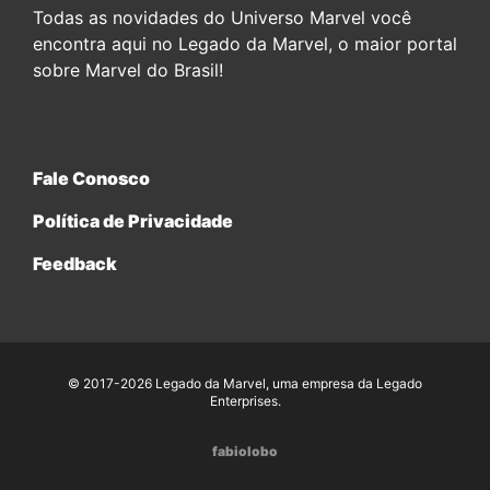
Todas as novidades do Universo Marvel você
encontra aqui no Legado da Marvel, o maior portal
sobre Marvel do Brasil!
Fale Conosco
Política de Privacidade
Feedback
© 2017-2026 Legado da Marvel, uma empresa da Legado
Enterprises.
fabiolobo