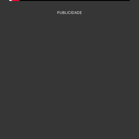
PUBLICIDADE