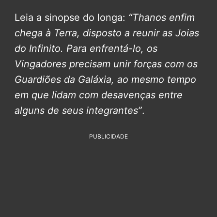
Leia a sinopse do longa:
“Thanos enfim
chega à Terra, disposto a reunir as Joias
do Infinito. Para enfrentá-lo, os
Vingadores precisam unir forças com os
Guardiões da Galáxia, ao mesmo tempo
em que lidam com desavenças entre
alguns de seus integrantes”
.
PUBLICIDADE