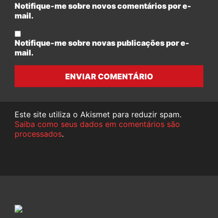
Notifique-me sobre novos comentários por e-
mail.
Notifique-me sobre novas publicações por e-
mail.
ENVIAR COMENTÁRIO
Este site utiliza o Akismet para reduzir spam.
Saiba como seus dados em comentários são
processados
.