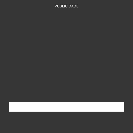
PUBLICIDADE