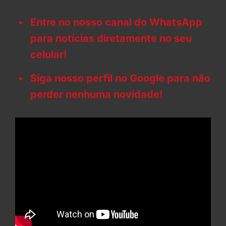
Entre no nosso canal do WhatsApp
para notícias diretamente no seu
celular!
Siga nosso perfil no Google para não
perder nenhuma novidade!