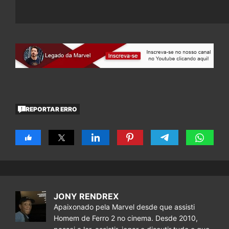
REPORTAR ERRO
JONY RENDREX
Apaixonado pela Marvel desde que assisti
Homem de Ferro 2 no cinema. Desde 2010,