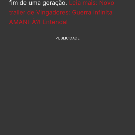
fim de uma geração.
Leia mais: Novo
trailer de Vingadores: Guerra Infinita
AMANHÃ?! Entenda!
PUBLICIDADE