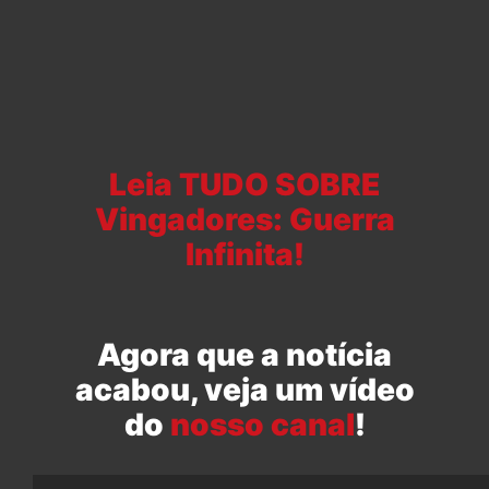
Leia TUDO SOBRE
Vingadores: Guerra
Infinita!
Agora que a notícia
acabou, veja um vídeo
do
nosso canal
!