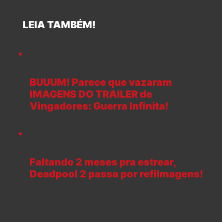
LEIA TAMBÉM!
BUUUM! Parece que vazaram
IMAGENS DO TRAILER de
Vingadores: Guerra Infinita!
Faltando 2 meses pra estrear,
Deadpool 2 passa por refilmagens!