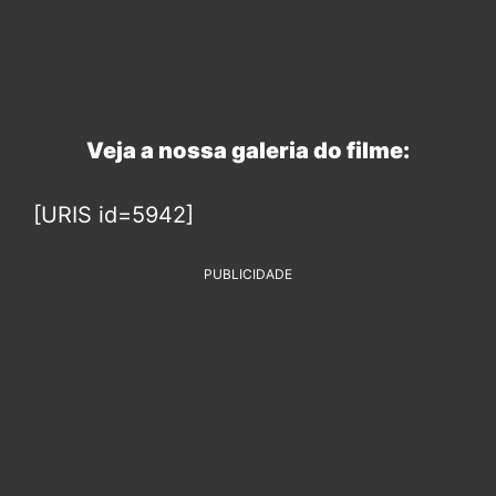
Veja a nossa galeria do filme:
[URIS id=5942]
PUBLICIDADE