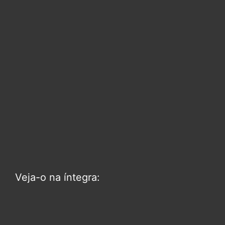
Veja-o na íntegra: