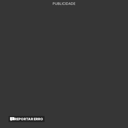
PUBLICIDADE
REPORTAR ERRO