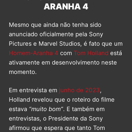
ARANHA 4
Mesmo que ainda não tenha sido
anunciado oficialmente pela Sony
Pictures e Marvel Studios, é fato que um
Homem-Aranha 4
com
Tom Holland
está
ativamente em desenvolvimento neste
momento.
Em entrevista em
junho de 2023
,
Holland revelou que o roteiro do filme
estava
“muito bom”
. E também em
entrevistas, o Presidente da Sony
afirmou que espera que tanto Tom