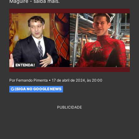
Maguire - saiba mais.
ENTENDA!
Por Fernando Pimenta • 17 de abril de 2024, às 20:00
SIGA NO GOOGLE NEWS
PUBLICIDADE