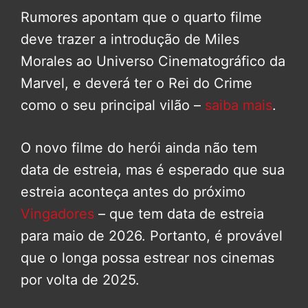
Rumores apontam que o quarto filme
deve trazer a introdução de Miles
Morales ao Universo Cinematográfico da
Marvel, e deverá ter o Rei do Crime
como o seu principal vilão –
saiba mais
.
O novo filme do herói ainda não tem
data de estreia, mas é esperado que sua
estreia aconteça antes do próximo
Vingadores
– que tem data de estreia
para maio de 2026. Portanto, é provável
que o longa possa estrear nos cinemas
por volta de 2025.