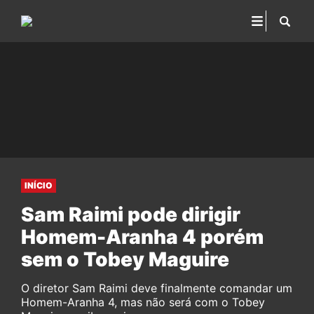
INÍCIO
Sam Raimi pode dirigir
Homem-Aranha 4 porém
sem o Tobey Maguire
O diretor Sam Raimi deve finalmente comandar um
Homem-Aranha 4, mas não será com o Tobey