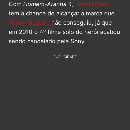
Com
Homem-Aranha 4
,
Tom Holland
tem a chance de alcançar a marca que
Tobey Maguire
não conseguiu, já que
em 2010 o 4º filme solo do herói acabou
sendo cancelado pela Sony.
PUBLICIDADE