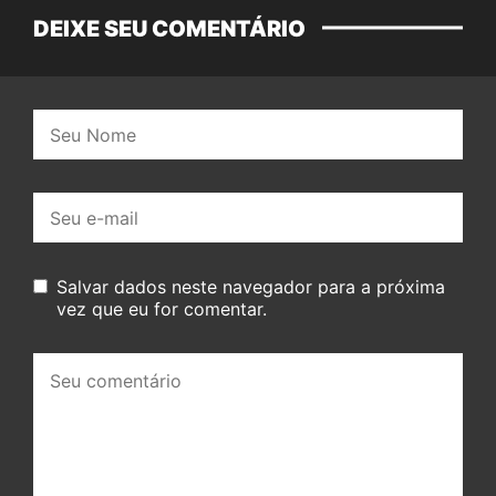
DEIXE SEU COMENTÁRIO
Nome:
E-
mail:
Salvar dados neste navegador para a próxima
vez que eu for comentar.
Seu
comentário: