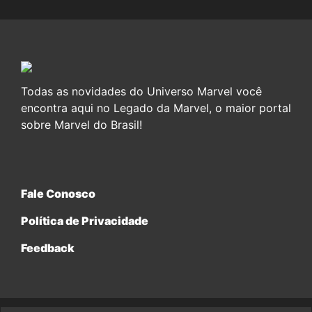
Todas as novidades do Universo Marvel você
encontra aqui no Legado da Marvel, o maior portal
sobre Marvel do Brasil!
Fale Conosco
Política de Privacidade
Feedback