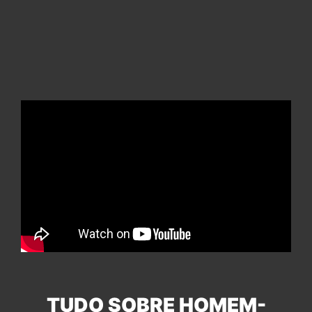
TUDO SOBRE HOMEM-