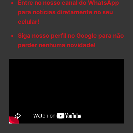
Entre no nosso canal do WhatsApp
para notícias diretamente no seu
celular!
Siga nosso perfil no Google para não
perder nenhuma novidade!