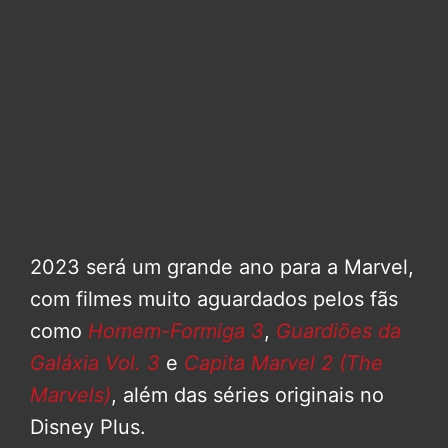
2023 será um grande ano para a Marvel,
com filmes muito aguardados pelos fãs
como
Homem-Formiga 3
,
Guardiões da
Galáxia Vol. 3
e
Capita Marvel 2 (The
Marvels)
, além das séries originais no
Disney Plus.