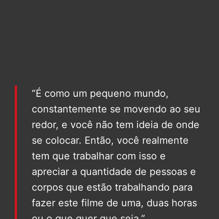
“É como um pequeno mundo,
constantemente se movendo ao seu
redor, e você não tem ideia de onde
se colocar. Então, você realmente
tem que trabalhar com isso e
apreciar a quantidade de pessoas e
corpos que estão trabalhando para
fazer este filme de uma, duas horas
ou o que quer que seja.”