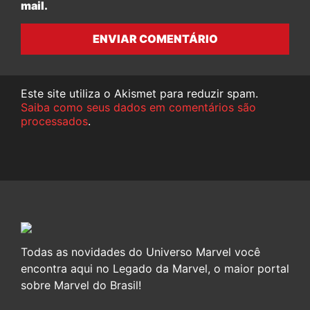
mail.
ENVIAR COMENTÁRIO
Este site utiliza o Akismet para reduzir spam.
Saiba como seus dados em comentários são
processados
.
Todas as novidades do Universo Marvel você
encontra aqui no Legado da Marvel, o maior portal
sobre Marvel do Brasil!