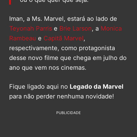
Iman, a Ms. Marvel, estará ao lado de
Teyonah Parris
e
Brie Larson
, a
Monica
Rambeau
e
Capitã Marvel
,
respectivamente, como protagonista
desse novo filme que chega em julho do
ano que vem nos cinemas.
Fique ligado aqui no
Legado da Marvel
para não perder nenhuma novidade!
PUBLICIDADE