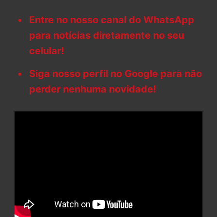
Entre no nosso canal do WhatsApp
para notícias diretamente no seu
celular!
Siga nosso perfil no Google para não
perder nenhuma novidade!