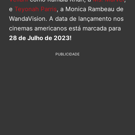
e
Teyonah Parris
, a Monica Rambeau de
WandaVision. A data de lançamento nos
cinemas americanos está marcada para
28 de Julho de 2023!
PUBLICIDADE