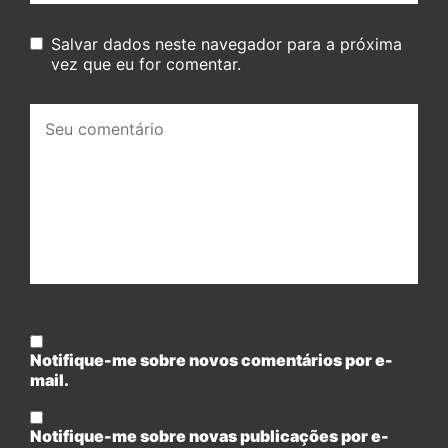
Salvar dados neste navegador para a próxima
vez que eu for comentar.
Seu
comentário:
Notifique-me sobre novos comentários por e-
mail.
Notifique-me sobre novas publicações por e-