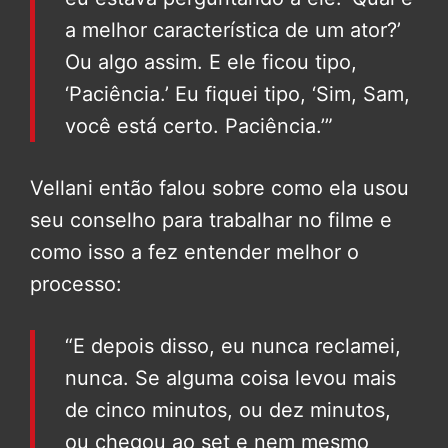
a melhor característica de um ator?’
Ou algo assim. E ele ficou tipo,
‘Paciência.’ Eu fiquei tipo, ‘Sim, Sam,
você está certo. Paciência.’”
Vellani então falou sobre como ela usou
seu conselho para trabalhar no filme e
como isso a fez entender melhor o
processo:
“E depois disso, eu nunca reclamei,
nunca. Se alguma coisa levou mais
de cinco minutos, ou dez minutos,
ou chegou ao set e nem mesmo