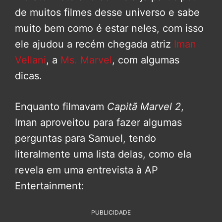
de muitos filmes desse universo e sabe
muito bem como é estar neles, com isso
ele ajudou a recém chegada atriz
Iman
Vellani
, a
Ms. Marvel
, com algumas
dicas.
Enquanto filmavam
Capitã Marvel 2
,
Iman aproveitou para fazer algumas
perguntas para Samuel, tendo
literalmente uma lista delas, como ela
revela em uma entrevista à AP
Entertainment:
PUBLICIDADE