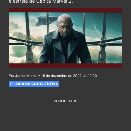
e estrela de Capitã Marvel 2.
Por Junior Morais • 16 de dezembro de 2022, às 11:00
SIGA NO GOOGLE NEWS
PUBLICIDADE