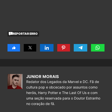
REPORTAR ERRO
JUNIOR MORAIS
Redator dos Legados da Marvel e DC. Fã de
cultura pop e obcecado por assuntos como
heróis, Harry Potter e The Last Of Us e com
uma seção reservada para o Doutor Estranho
no coração de fã.