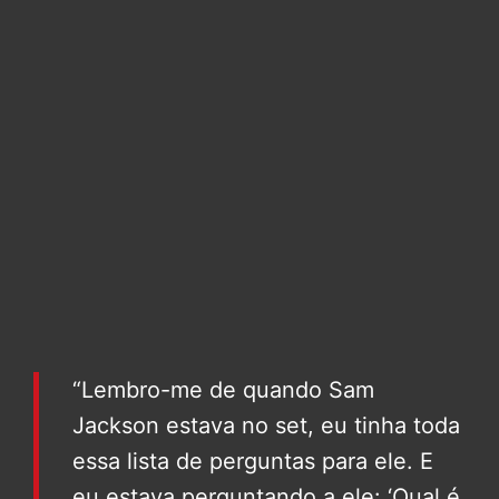
“Lembro-me de quando Sam
Jackson estava no set, eu tinha toda
essa lista de perguntas para ele. E
eu estava perguntando a ele: ‘Qual é