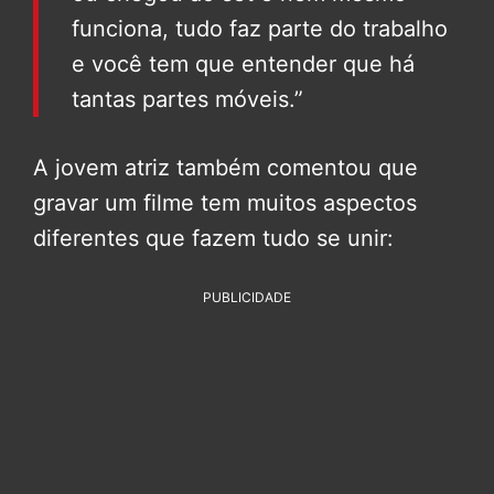
funciona, tudo faz parte do trabalho
e você tem que entender que há
tantas partes móveis.”
A jovem atriz também comentou que
gravar um filme tem muitos aspectos
diferentes que fazem tudo se unir:
PUBLICIDADE