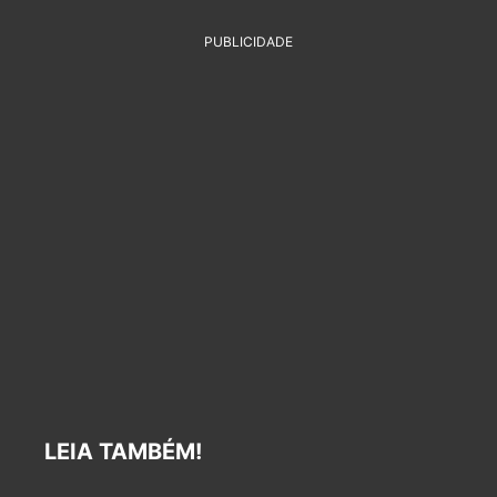
PUBLICIDADE
LEIA TAMBÉM!