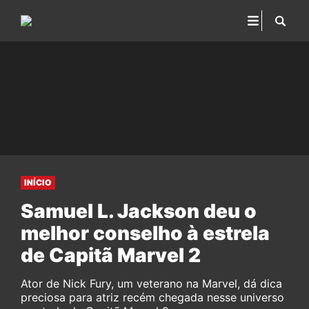
INÍCIO
Samuel L. Jackson deu o
melhor conselho à estrela
de Capitã Marvel 2
Ator de Nick Fury, um veterano na Marvel, dá dica
preciosa para atriz recém chegada nesse universo