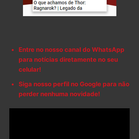
Entre no nosso canal do WhatsApp
para notícias diretamente no seu
celular!
Siga nosso perfil no Google para não
perder nenhuma novidade!