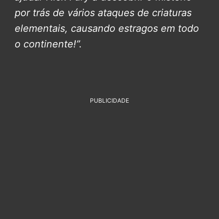
por trás de vários ataques de criaturas
elementais, causando estragos em todo
o continente!”.
PUBLICIDADE