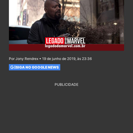
Por Jony Rendrex • 19 de junho de 2019, às 23:36
SIGA NO GOOGLE NEWS
PUBLICIDADE