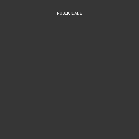
PUBLICIDADE