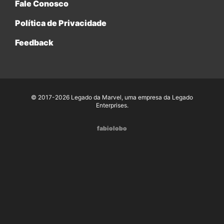
Fale Conosco
Política de Privacidade
Feedback
© 2017-2026 Legado da Marvel, uma empresa da Legado
Enterprises.
fabiolobo