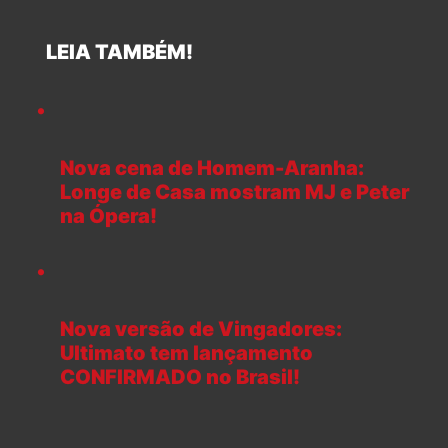
LEIA TAMBÉM!
Nova cena de Homem-Aranha:
Longe de Casa mostram MJ e Peter
na Ópera!
Nova versão de Vingadores:
Ultimato tem lançamento
CONFIRMADO no Brasil!