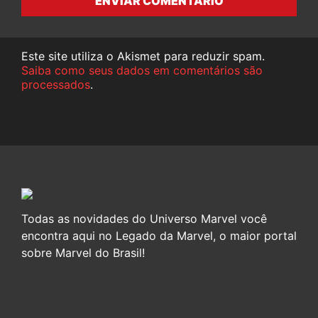
ENVIAR COMENTÁRIO
Este site utiliza o Akismet para reduzir spam.
Saiba como seus dados em comentários são
processados
.
Todas as novidades do Universo Marvel você
encontra aqui no Legado da Marvel, o maior portal
sobre Marvel do Brasil!