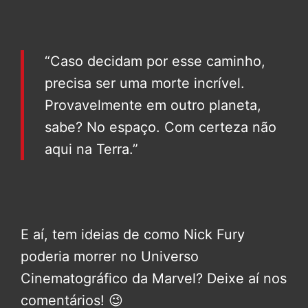
“Caso decidam por esse caminho,
precisa ser uma morte incrível.
Provavelmente em outro planeta,
sabe? No espaço. Com certeza não
aqui na Terra.”
E aí, tem ideias de como Nick Fury
poderia morrer no Universo
Cinematográfico da Marvel? Deixe aí nos
comentários! 😉