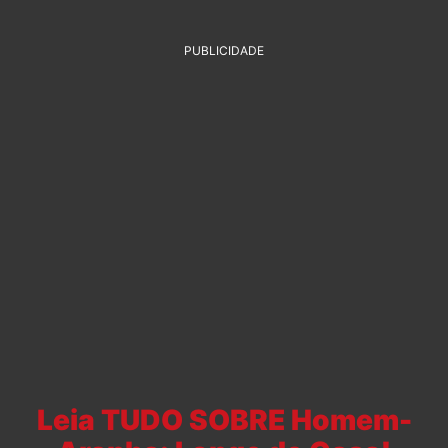
PUBLICIDADE
Leia TUDO SOBRE Homem-