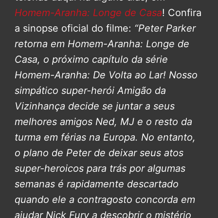
Homem-Aranha: Longe de Casa
! Confira
a sinopse oficial do filme:
“Peter Parker
retorna em Homem-Aranha: Longe de
Casa, o próximo capítulo da série
Homem-Aranha: De Volta ao Lar! Nosso
simpático super-herói Amigão da
Vizinhança decide se juntar a seus
melhores amigos Ned, MJ e o resto da
turma em férias na Europa. No entanto,
o plano de Peter de deixar seus atos
super-heroicos para trás por algumas
semanas é rapidamente descartado
quando ele a contragosto concorda em
ajudar Nick Fury a descobrir o mistério