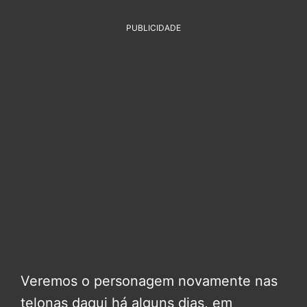
PUBLICIDADE
Veremos o personagem novamente nas
telonas daqui há alguns dias, em