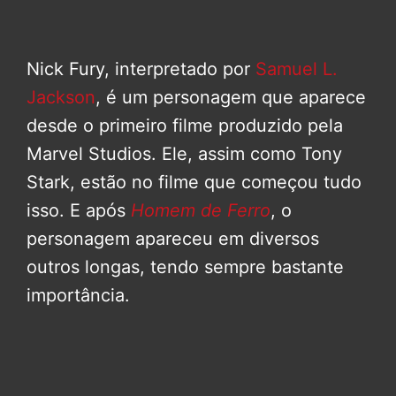
Nick Fury, interpretado por
Samuel L.
Jackson
, é um personagem que aparece
desde o primeiro filme produzido pela
Marvel Studios. Ele, assim como Tony
Stark, estão no filme que começou tudo
isso. E após
Homem de Ferro
, o
personagem apareceu em diversos
outros longas, tendo sempre bastante
importância.