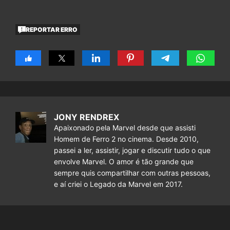
REPORTAR ERRO
JONY RENDREX
Apaixonado pela Marvel desde que assisti
Homem de Ferro 2 no cinema. Desde 2010,
passei a ler, assistir, jogar e discutir tudo o que
envolve Marvel. O amor é tão grande que
sempre quis compartilhar com outras pessoas,
e aí criei o Legado da Marvel em 2017.