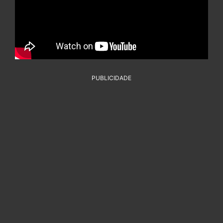
PUBLICIDADE