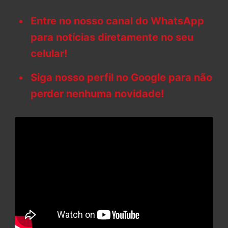
Entre no nosso canal do WhatsApp
para notícias diretamente no seu
celular!
Siga nosso perfil no Google para não
perder nenhuma novidade!