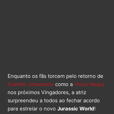
Enquanto os fãs torcem pelo retorno de
Scarlett Johansson
como a
Viúva Negra
nos próximos Vingadores, a atriz
surpreendeu a todos ao fechar acordo
para estrelar o novo
Jurassic World
!