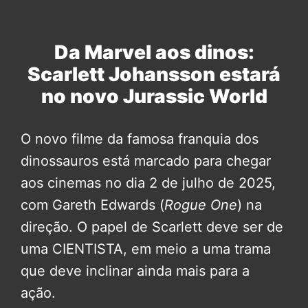
Da Marvel aos dinos:
Scarlett Johansson estará
no novo Jurassic World
O novo filme da famosa franquia dos
dinossauros está marcado para chegar
aos cinemas no dia 2 de julho de 2025,
com Gareth Edwards (
Rogue One
) na
direção. O papel de Scarlett deve ser de
uma CIENTISTA, em meio a uma trama
que deve inclinar ainda mais para a
ação.