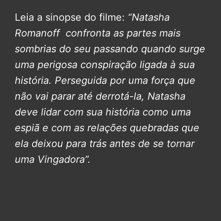
Leia a sinopse do filme:
“Natasha
Romanoff confronta as partes mais
sombrias do seu passando quando surge
uma perigosa conspiração ligada à sua
história. Perseguida por uma força que
não vai parar até derrotá-la, Natasha
deve lidar com sua história como uma
espiã e com as relações quebradas que
ela deixou para trás antes de se tornar
uma Vingadora”.