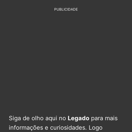
PUBLICIDADE
Siga de olho aqui no
Legado
para mais
informações e curiosidades. Logo