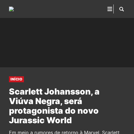
INÍCIO
Scarlett Johansson, a
Viúva Negra, será
protagonista do novo
Jurassic World
Em meio a rumores de retorno à Marvel, Scarlett