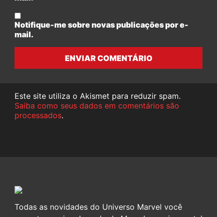
Notifique-me sobre novas publicações por e-
mail.
ENVIAR COMENTÁRIO
Este site utiliza o Akismet para reduzir spam.
Saiba como seus dados em comentários são
processados
.
Todas as novidades do Universo Marvel você