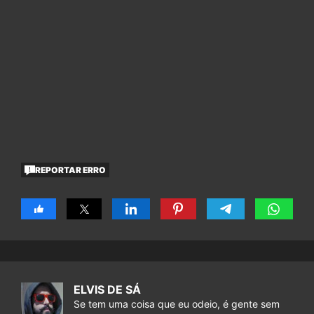
REPORTAR ERRO
ELVIS DE SÁ
Se tem uma coisa que eu odeio, é gente sem