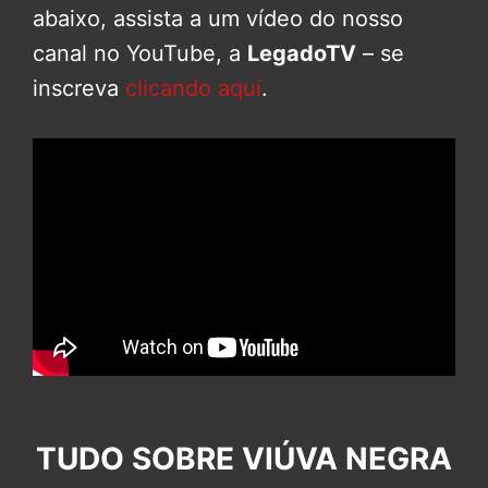
abaixo, assista a um vídeo do nosso
canal no YouTube, a
LegadoTV
– se
inscreva
clicando aqui
.
TUDO SOBRE VIÚVA NEGRA