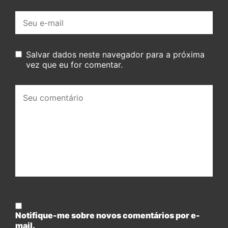
E-
mail:
Salvar dados neste navegador para a próxima
vez que eu for comentar.
Seu
comentário:
Notifique-me sobre novos comentários por e-
mail.