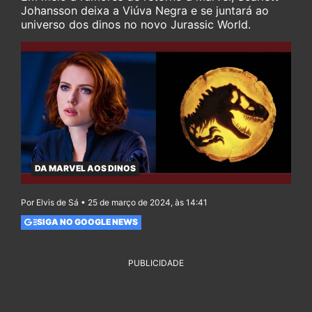
Johansson deixa a Viúva Negra e se juntará ao
universo dos dinos no novo Jurassic World.
DA MARVEL AOS DINOS
Por Elvis de Sá • 25 de março de 2024, às 14:41
SIGA NO GOOGLE NEWS
PUBLICIDADE