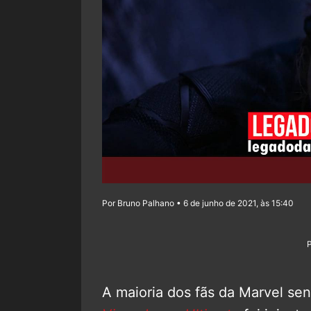
Por Bruno Palhano • 6 de junho de 2021, às 15:40
A maioria dos fãs da Marvel se