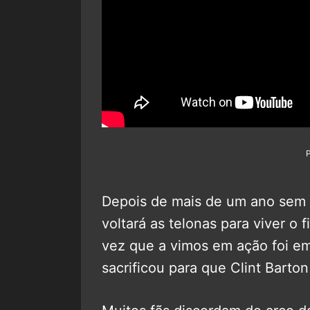
Depois de mais de um ano sem 
voltará as telonas para viver o
vez que a vimos em ação foi e
sacrificou para que Clint Barto