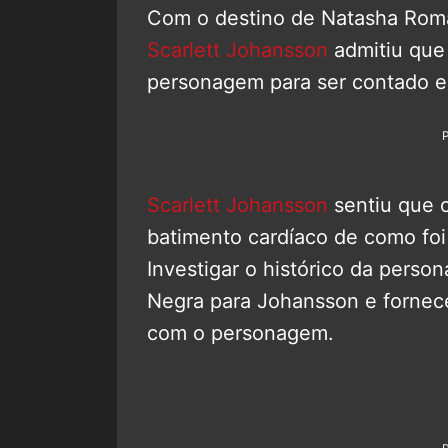
Com o destino de Natasha Rom
Scarlett Johansson
admitiu que 
personagem para ser contado e
Scarlett Johansson
sentiu que o
batimento cardíaco de como foi
Investigar o histórico da perso
Negra para Johansson e fornece
com o personagem.