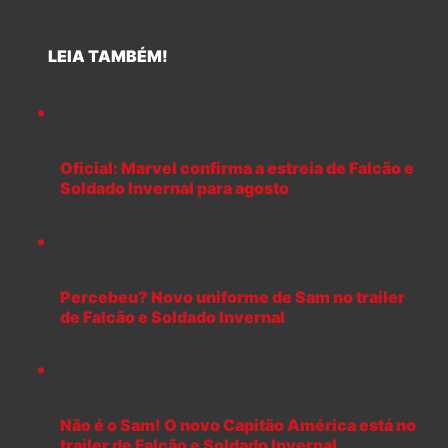
LEIA TAMBÉM!
Oficial: Marvel confirma a estreia de Falcão e
Soldado Invernal para agosto
Percebeu? Novo uniforme de Sam no trailer
de Falcão e Soldado Invernal
Não é o Sam! O novo Capitão América está no
trailer de Falcão e Soldado Invernal