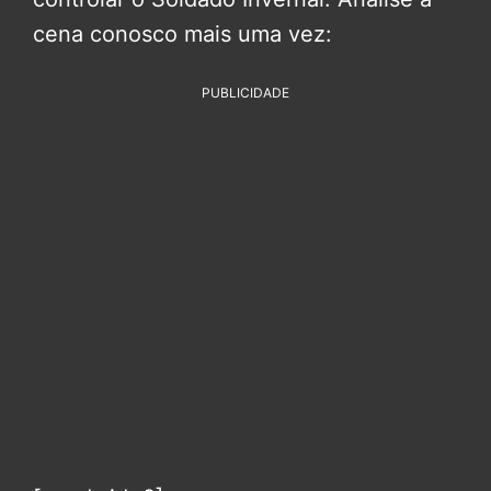
cena conosco mais uma vez:
PUBLICIDADE