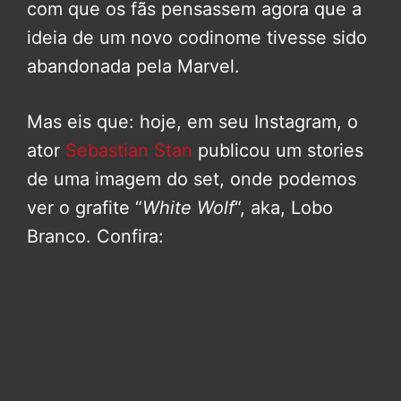
com que os fãs pensassem agora que a
ideia de um novo codinome tivesse sido
abandonada pela Marvel.
Mas eis que: hoje, em seu Instagram, o
ator
Sebastian Stan
publicou um stories
de uma imagem do set, onde podemos
ver o grafite “
White Wolf
“, aka, Lobo
Branco. Confira: