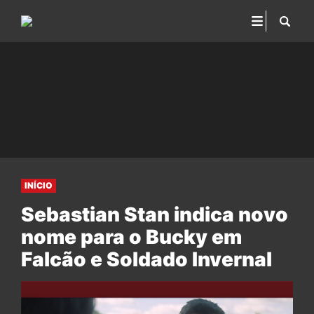
INÍCIO
Sebastian Stan indica novo
nome para o Bucky em
Falcão e Soldado Invernal