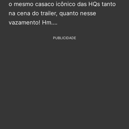
o mesmo casaco icônico das HQs tanto
na cena do trailer, quanto nesse
vazamento! Hm….
PUBLICIDADE