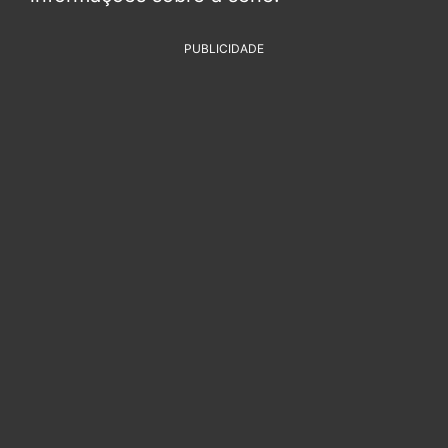
PUBLICIDADE