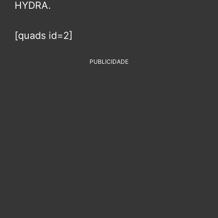
HYDRA.
[quads id=2]
PUBLICIDADE