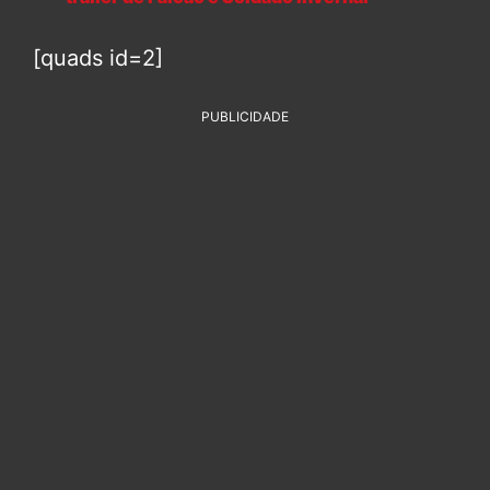
[quads id=2]
PUBLICIDADE