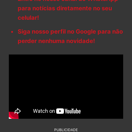
para notícias diretamente no seu
celular!
Siga nosso perfil no Google para não
perder nenhuma novidade!
PUBLICIDADE