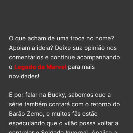
O que acham de uma troca no nome?
Apoiam a ideia? Deixe sua opinião nos
comentários e continue acompanhando
o
Legado da Marvel
para mais
novidades!
E por falar na Bucky, sabemos que a
série também contará com o retorno do
Barão Zemo, e muitos fãs estão
especulando que o vilão possa voltar a
controlar o Soldado Invernal. Analise a