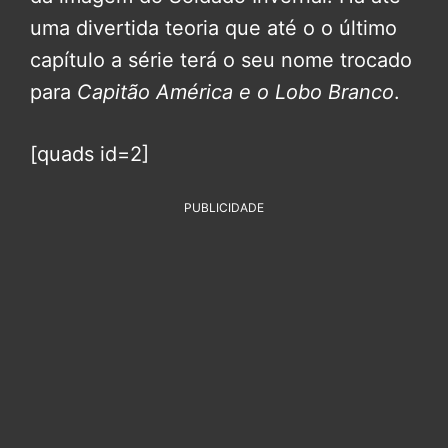
uma divertida teoria que até o o último
capítulo a série terá o seu nome trocado
para
Capitão América e o Lobo Branco
.
[quads id=2]
PUBLICIDADE