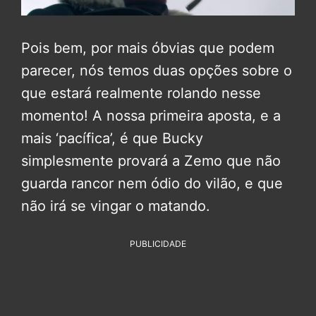
Pois bem, por mais óbvias que podem
parecer, nós temos duas opções sobre o
que estará realmente rolando nesse
momento! A nossa primeira aposta, e a
mais ‘pacífica’, é que Bucky
simplesmente provará a Zemo que não
guarda rancor nem ódio do vilão, e que
não irá se vingar o matando.
PUBLICIDADE