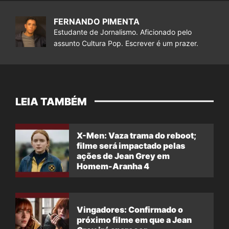
FERNANDO PIMENTA
Estudante de Jornalismo. Aficionado pelo
assunto Cultura Pop. Escrever é um prazer.
LEIA TAMBÉM
X-Men: Vaza trama do reboot;
filme será impactado pelas
ações de Jean Grey em
Homem-Aranha 4
Vingadores: Confirmado o
próximo filme em que a Jean