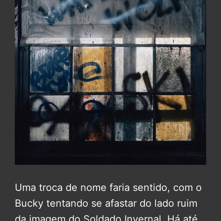
Uma troca de nome faria sentido, com o
Bucky tentando se afastar do lado ruim
da imagem do Soldado Invernal. Há até