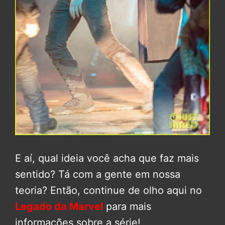
E aí, qual ideia você acha que faz mais
sentido? Tá com a gente em nossa
teoria? Então, continue de olho aqui no
Legado da Marvel
para mais
informações sobre a série!