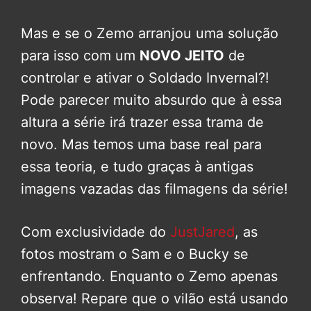
Mas e se o Zemo arranjou uma solução
para isso com um
NOVO JEITO
de
controlar e ativar o Soldado Invernal?!
Pode parecer muito absurdo que à essa
altura a série irá trazer essa trama de
novo. Mas temos uma base real para
essa teoria, e tudo graças à antigas
imagens vazadas das filmagens da série!
Com exclusividade do
JustJared
, as
fotos mostram o Sam e o Bucky se
enfrentando. Enquanto o Zemo apenas
observa! Repare que o vilão está usando