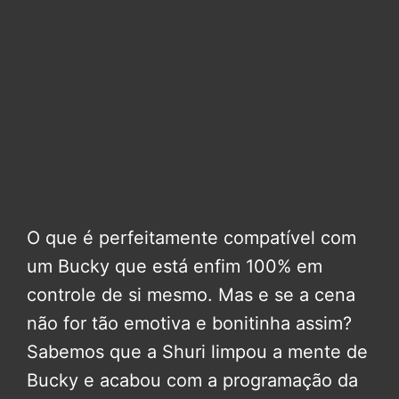
O que é perfeitamente compatível com
um Bucky que está enfim 100% em
controle de si mesmo. Mas e se a cena
não for tão emotiva e bonitinha assim?
Sabemos que a Shuri limpou a mente de
Bucky e acabou com a programação da