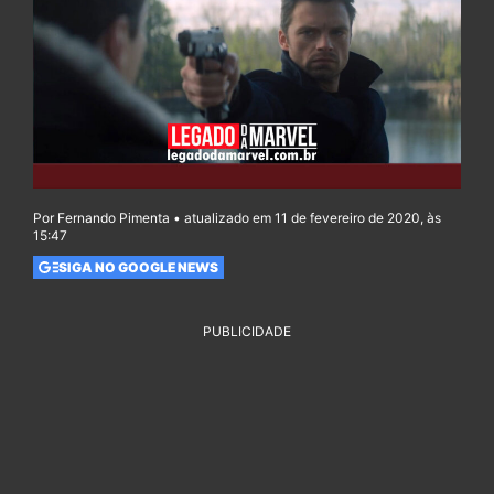
Por Fernando Pimenta • atualizado em 11 de fevereiro de 2020, às
15:47
SIGA NO GOOGLE NEWS
PUBLICIDADE