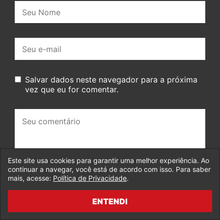
Nome:
E-
mail:
Salvar dados neste navegador para a próxima
vez que eu for comentar.
Seu
comentário:
Este site usa cookies para garantir uma melhor experiência. Ao
continuar a navegar, você está de acordo com isso. Para saber
mais, acesse:
Política de Privacidade
.
ENTENDI