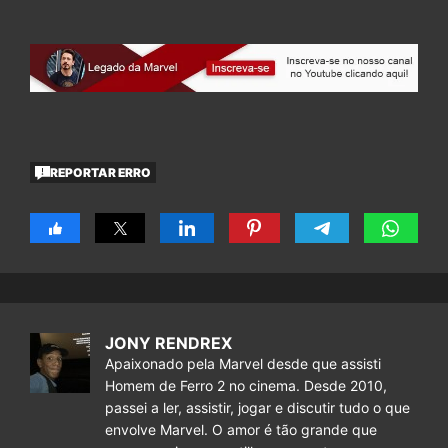
REPORTAR ERRO
JONY RENDREX
Apaixonado pela Marvel desde que assisti
Homem de Ferro 2 no cinema. Desde 2010,
passei a ler, assistir, jogar e discutir tudo o que
envolve Marvel. O amor é tão grande que