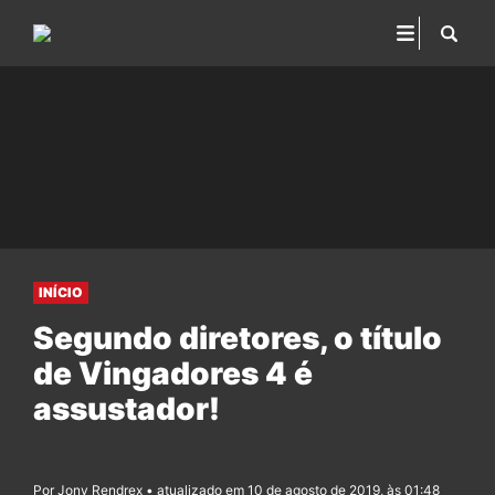
INÍCIO
Segundo diretores, o título
de Vingadores 4 é
assustador!
Por Jony Rendrex • atualizado em 10 de agosto de 2019, às 01:48