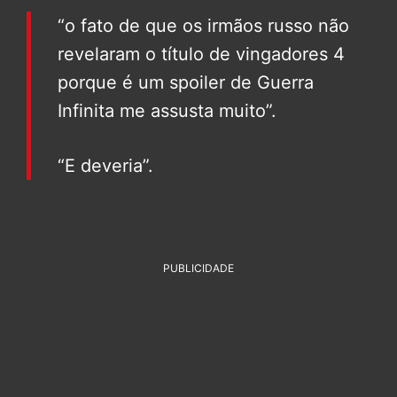
“o fato de que os irmãos russo não
revelaram o título de vingadores 4
porque é um spoiler de Guerra
Infinita me assusta muito”.
“E deveria”.
PUBLICIDADE