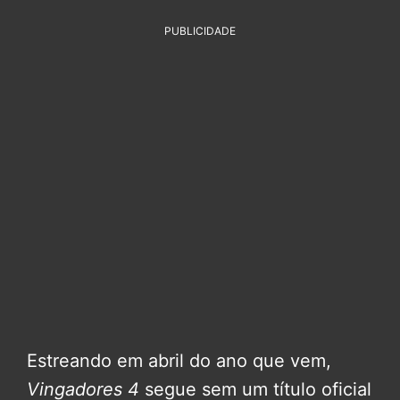
PUBLICIDADE
Estreando em abril do ano que vem,
Vingadores 4
segue sem um título oficial