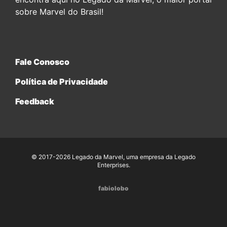
sobre Marvel do Brasil!
Fale Conosco
Política de Privacidade
Feedback
© 2017-2026 Legado da Marvel, uma empresa da Legado
Enterprises.
fabiolobo