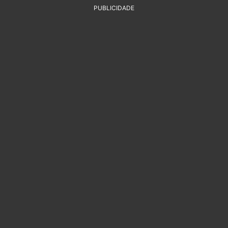
PUBLICIDADE