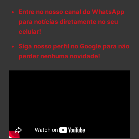
Entre no nosso canal do WhatsApp
para notícias diretamente no seu
celular!
Siga nosso perfil no Google para não
perder nenhuma novidade!