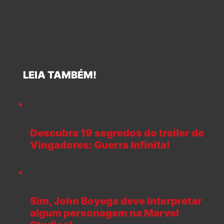
LEIA TAMBÉM!
Descubra 19 segredos do trailer de
Vingadores: Guerra Infinita!
Sim, John Boyega deve interpretar
algum personagem na Marvel