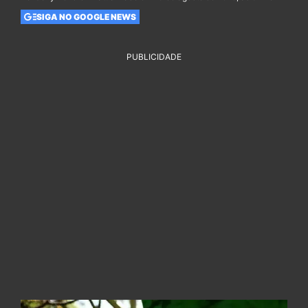
SIGA NO GOOGLE NEWS
PUBLICIDADE