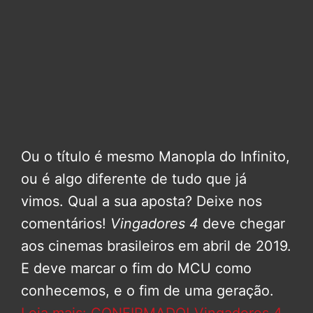
Ou o título é mesmo Manopla do Infinito,
ou é algo diferente de tudo que já
vimos. Qual a sua aposta? Deixe nos
comentários!
Vingadores 4
deve chegar
aos cinemas brasileiros em abril de 2019.
E deve marcar o fim do MCU como
conhecemos, e o fim de uma geração.