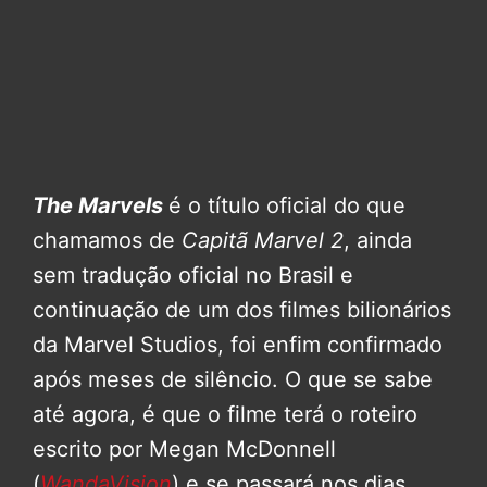
The Marvels
é o título oficial do que
chamamos de
Capitã Marvel 2
, ainda
sem tradução oficial no Brasil e
continuação de um dos filmes bilionários
da Marvel Studios, foi enfim confirmado
após meses de silêncio. O que se sabe
até agora, é que o filme terá o roteiro
escrito por Megan McDonnell
(
WandaVision
) e se passará nos dias