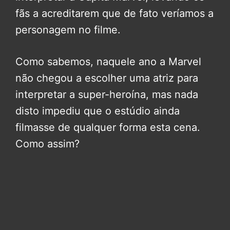
fãs a acreditarem que de fato veríamos a
personagem no filme.
Como sabemos, naquele ano a Marvel
não chegou a escolher uma atriz para
interpretar a super-heroína, mas nada
disto impediu que o estúdio ainda
filmasse de qualquer forma esta cena.
Como assim?