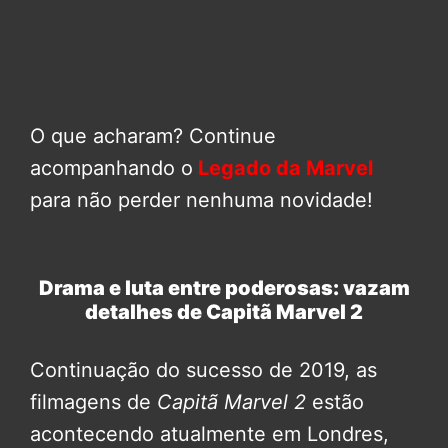
O que acharam? Continue
acompanhando o
Legado da Marvel
para não perder nenhuma novidade!
Drama e luta entre poderosas: vazam
detalhes de Capitã Marvel 2
Continuação do sucesso de 2019, as
filmagens de
Capitã Marvel 2
estão
acontecendo atualmente em Londres,