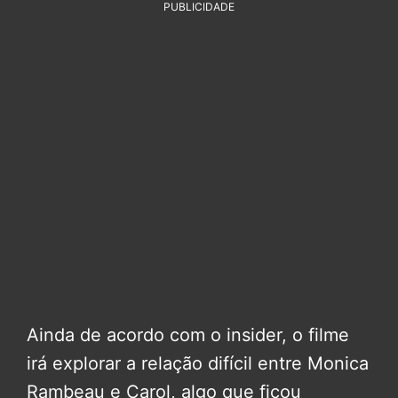
PUBLICIDADE
Ainda de acordo com o insider, o filme
irá explorar a relação difícil entre Monica
Rambeau e Carol, algo que ficou