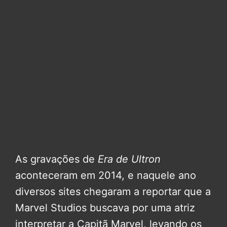
As gravações de
Era de Ultron
aconteceram em 2014, e naquele ano
diversos sites chegaram a reportar que a
Marvel Studios buscava por uma atriz
interpretar a Capitã Marvel, levando os