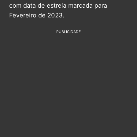
com data de estreia marcada para
Fevereiro de 2023.
PUBLICIDADE