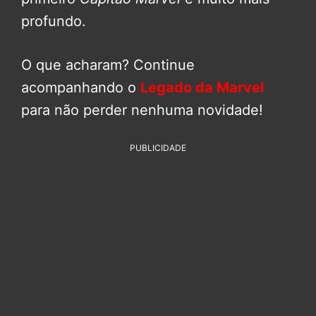
profundo.
O que acharam? Continue
acompanhando o
Legado da Marvel
para não perder nenhuma novidade!
PUBLICIDADE