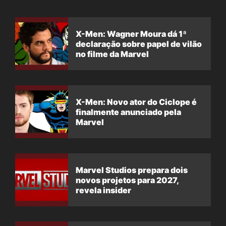
X-Men: Wagner Moura dá 1ª
declaração sobre papel de vilão
no filme da Marvel
X-Men: Novo ator do Ciclope é
finalmente anunciado pela
Marvel
Marvel Studios prepara dois
novos projetos para 2027,
revela insider