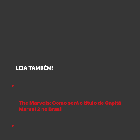
LEIA TAMBÉM!
The Marvels: Como será o título de Capitã
Marvel 2 no Brasil