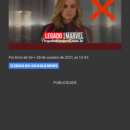
Por Elvis de Sá • 29 de outubro de 2021, às 13:43
SIGA NO GOOGLE NEWS
PUBLICIDADE