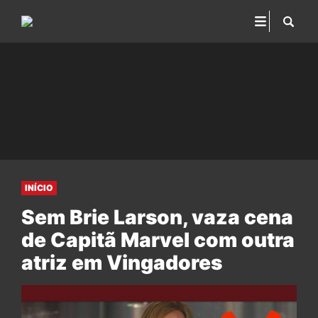
INÍCIO
Sem Brie Larson, vaza cena
de Capitã Marvel com outra
atriz em Vingadores