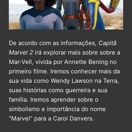
De acordo com as informações,
Capitã
Marvel 2
irá explorar mais sobre sobre a
Mar-Vell, vivida por Annette Bening no
primeiro filme. Iremos conhecer mais da
sua vida como Wendy Lawson na Terra,
suas histórias como guerreira e sua
família. Iremos aprender sobre o
simbolismo e importância do nome
“Marvel” para a Carol Danvers.