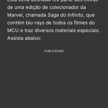
de uma edição de colecionador da
Marvel, chamada
Saga do Infinito
, que
contém blu-rays de todos os filmes do
MCU e traz diversos materiais especiais.
Assista abaixo:
PUBLICIDADE