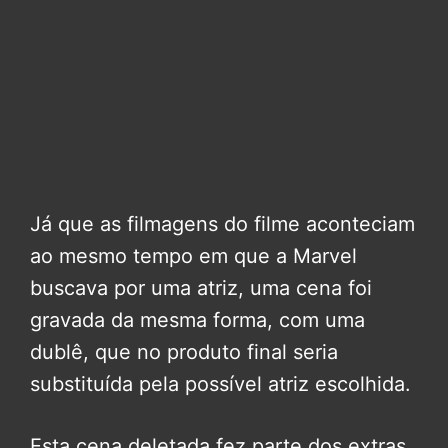
Já que as filmagens do filme aconteciam
ao mesmo tempo em que a Marvel
buscava por uma atriz, uma cena foi
gravada da mesma forma, com uma
dublê, que no produto final seria
substituída pela possível atriz escolhida.
Esta cena deletada fez parte dos extras