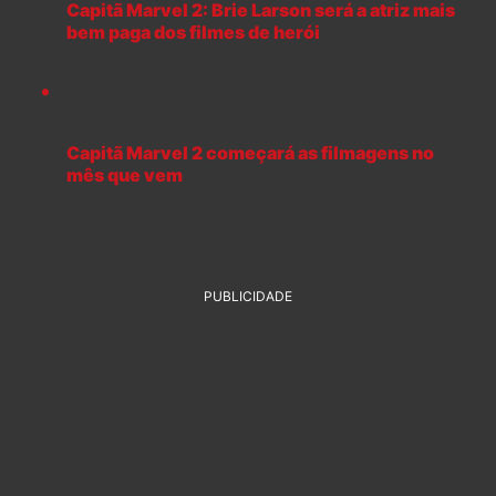
Capitã Marvel 2: Brie Larson será a atriz mais
bem paga dos filmes de herói
Capitã Marvel 2 começará as filmagens no
mês que vem
PUBLICIDADE