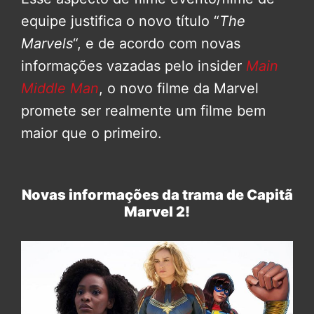
equipe justifica o novo título “
The
Marvels
“, e de acordo com novas
informações vazadas pelo insider
Main
Middle Man
, o novo filme da Marvel
promete ser realmente um filme bem
maior que o primeiro.
Novas informações da trama de Capitã
Marvel 2!