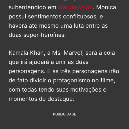
subentendido em
WandaVision
. Monica
possui sentimentos conflituosos, e
haverá até mesmo uma luta entre as
duas super-heroínas.
Kamala Khan, a Ms. Marvel, será a cola
que irá ajudará a unir as duas
personagens. E as três personagens irão
de fato dividir o protagonismo no filme,
com todas tendo suas motivações e
momentos de destaque.
PUBLICIDADE