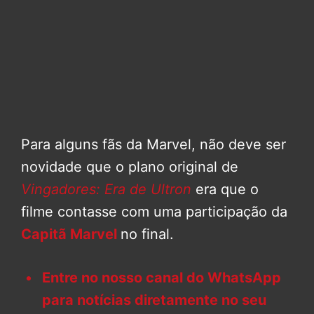
Para alguns fãs da Marvel, não deve ser
novidade que o plano original de
Vingadores: Era de Ultron
era que o
filme contasse com uma participação da
Capitã Marvel
no final.
Entre no nosso canal do WhatsApp
para notícias diretamente no seu