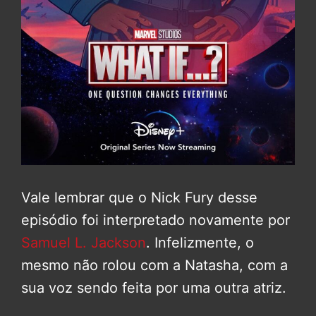
Vale lembrar que o Nick Fury desse
episódio foi interpretado novamente por
Samuel L. Jackson
. Infelizmente, o
mesmo não rolou com a Natasha, com a
sua voz sendo feita por uma outra atriz.