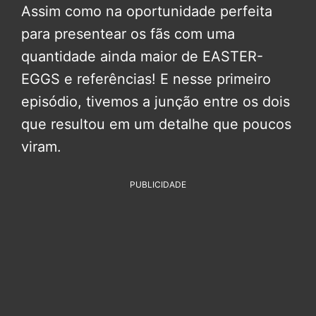
Assim como na oportunidade perfeita
para presentear os fãs com uma
quantidade ainda maior de EASTER-
EGGS e referências! E nesse primeiro
episódio, tivemos a junção entre os dois
que resultou em um detalhe que poucos
viram.
PUBLICIDADE