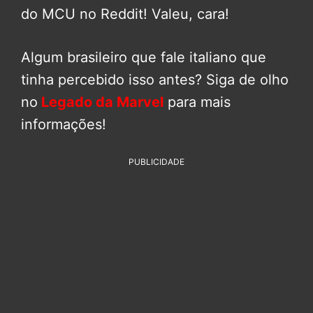
do MCU no Reddit! Valeu, cara!
Algum brasileiro que fale italiano que
tinha percebido isso antes? Siga de olho
no
Legado da Marvel
para mais
informações!
PUBLICIDADE