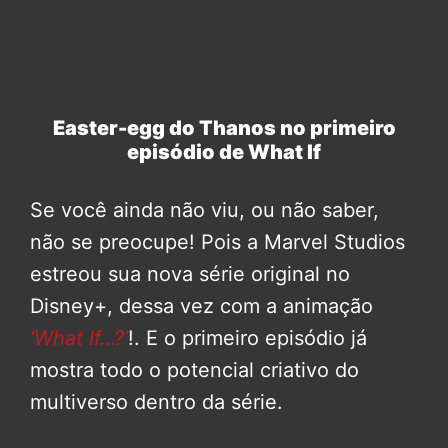
Easter-egg do Thanos no primeiro
episódio de What If
Se você ainda não viu, ou não saber,
não se preocupe! Pois a Marvel Studios
estreou sua nova série original no
Disney+, dessa vez com a animação
‘What If…?’
!. E o primeiro episódio já
mostra todo o potencial criativo do
multiverso dentro da série.