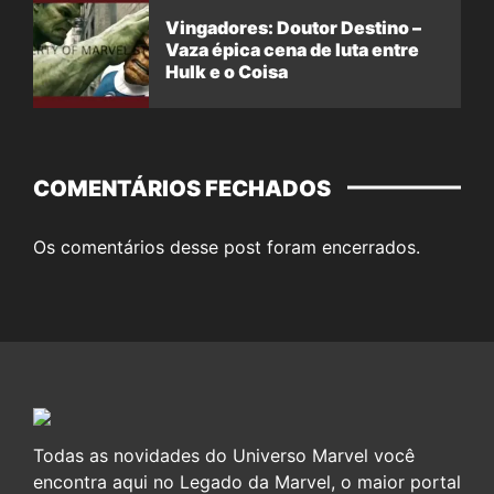
Vingadores: Doutor Destino –
Vaza épica cena de luta entre
Hulk e o Coisa
COMENTÁRIOS FECHADOS
Os comentários desse post foram encerrados.
Todas as novidades do Universo Marvel você
encontra aqui no Legado da Marvel, o maior portal