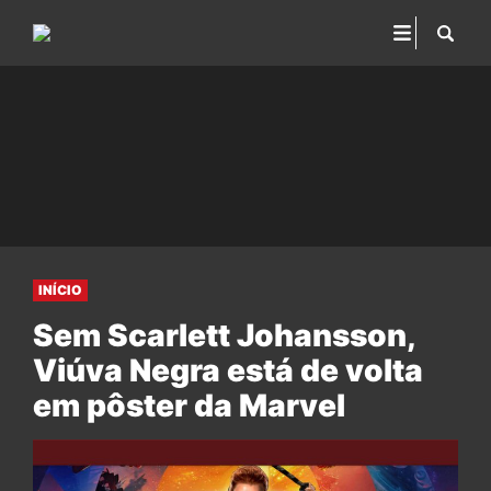
INÍCIO
Sem Scarlett Johansson,
Viúva Negra está de volta
em pôster da Marvel