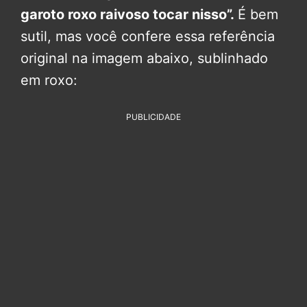
garoto roxo raivoso tocar nisso”.
É bem
sutil, mas você confere essa referência
original na imagem abaixo, sublinhado
em roxo:
PUBLICIDADE