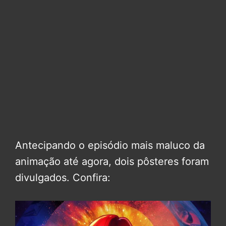
Antecipando o episódio mais maluco da
animação até agora, dois pôsteres foram
divulgados. Confira: