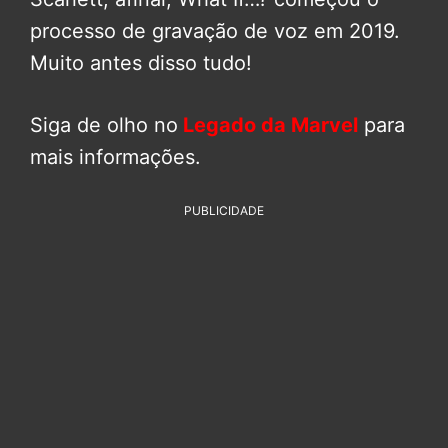
processo de gravação de voz em 2019.
Muito antes disso tudo!
Siga de olho no
Legado da Marvel
para
mais informações.
PUBLICIDADE