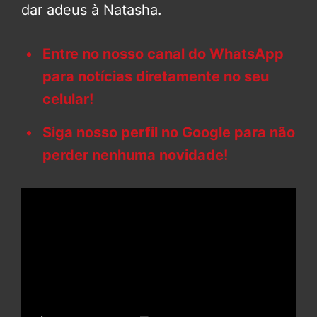
dar adeus à Natasha.
Entre no nosso canal do WhatsApp
para notícias diretamente no seu
celular!
Siga nosso perfil no Google para não
perder nenhuma novidade!