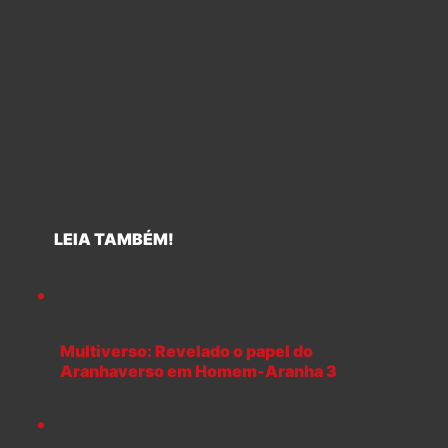
LEIA TAMBÉM!
Multiverso: Revelado o papel do
Aranhaverso em Homem-Aranha 3