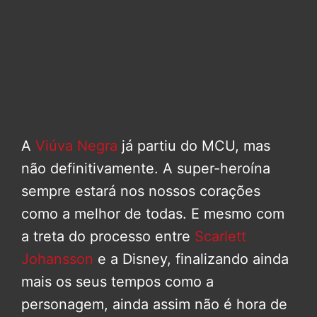
A
Viúva Negra
já partiu do MCU, mas
não definitivamente. A super-heroína
sempre estará nos nossos corações
como a melhor de todas. E mesmo com
a treta do processo entre
Scarlett
Johansson
e a Disney, finalizando ainda
mais os seus tempos como a
personagem, ainda assim não é hora de