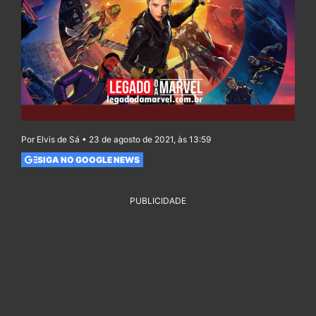
Por Elvis de Sá • 23 de agosto de 2021, às 13:59
SIGA NO GOOGLE NEWS
PUBLICIDADE