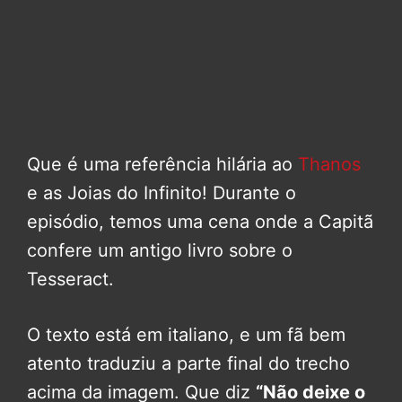
Que é uma referência hilária ao
Thanos
e as Joias do Infinito! Durante o
episódio, temos uma cena onde a Capitã
confere um antigo livro sobre o
Tesseract.
O texto está em italiano, e um fã bem
atento traduziu a parte final do trecho
acima da imagem. Que diz
“Não deixe o