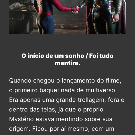
O início de um sonho / Foi tudo
mentira.
Quando chegou o lançamento do filme,
o primeiro baque: nada de multiverso.
Era apenas uma grande trollagem, fora e
dentro das telas, já que o próprio
Mystério estava mentindo sobre sua
origem. Ficou por aí mesmo, com um