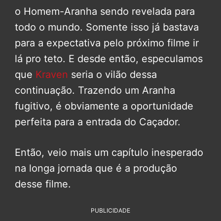
o Homem-Aranha sendo revelada para
todo o mundo. Somente isso já bastava
para a expectativa pelo próximo filme ir
lá pro teto. E desde então, especulamos
que
Kraven
seria o vilão dessa
continuação. Trazendo um Aranha
fugitivo, é obviamente a oportunidade
perfeita para a entrada do Caçador.
Então, veio mais um capítulo inesperado
na longa jornada que é a produção
desse filme.
PUBLICIDADE