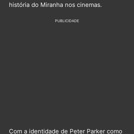
história do Miranha nos cinemas.
PUBLICIDADE
Com a identidade de Peter Parker como