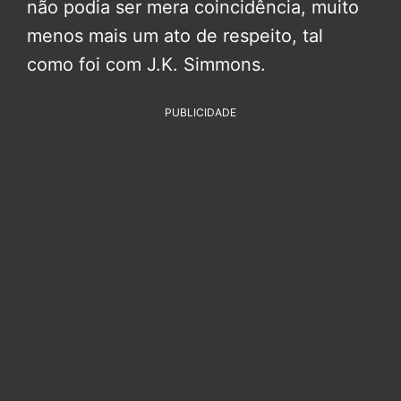
não podia ser mera coincidência, muito
menos mais um ato de respeito, tal
como foi com J.K. Simmons.
PUBLICIDADE