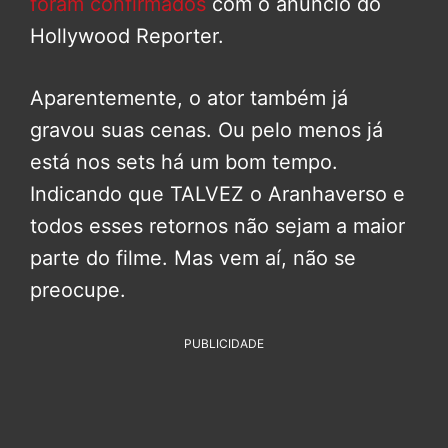
foram confirmados
com o anúncio do
Hollywood Reporter.
Aparentemente, o ator também já
gravou suas cenas. Ou pelo menos já
está nos sets há um bom tempo.
Indicando que TALVEZ o Aranhaverso e
todos esses retornos não sejam a maior
parte do filme. Mas vem aí, não se
preocupe.
PUBLICIDADE