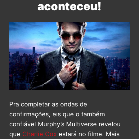
aconteceu!
Pra completar as ondas de
confirmações, eis que o também
confiável Murphy’s Multiverse revelou
que
Charlie Cox
estará no filme. Mais