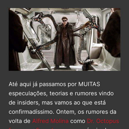
Até aqui já passamos por MUITAS
especulações, teorias e rumores vindo
de insiders, mas vamos ao que está
confirmadíssimo. Ontem, os rumores da
volta de
Alfred Molina
como
Dr. Octopus