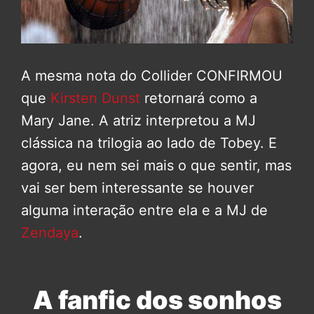
A mesma nota do Collider CONFIRMOU
que
Kirsten Dunst
retornará como a
Mary Jane. A atriz interpretou a MJ
clássica na trilogia ao lado de Tobey. E
agora, eu nem sei mais o que sentir, mas
vai ser bem interessante se houver
alguma interação entre ela e a MJ de
Zendaya
.
A fanfic dos sonhos