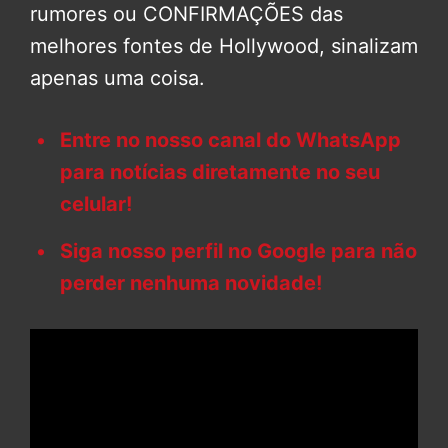
rumores ou CONFIRMAÇÕES das
melhores fontes de Hollywood, sinalizam
apenas uma coisa.
Entre no nosso canal do WhatsApp
para notícias diretamente no seu
celular!
Siga nosso perfil no Google para não
perder nenhuma novidade!