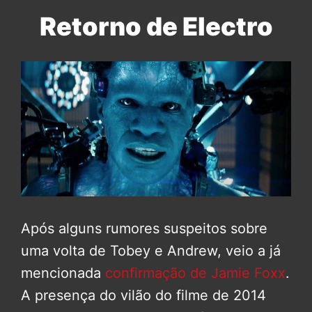
Retorno de Electro
Após alguns rumores suspeitos sobre
uma volta de Tobey e Andrew, veio a já
mencionada
confirmação de Jamie Foxx
.
A presença do vilão do filme de 2014