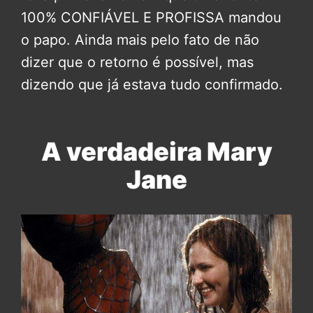
100% CONFIÁVEL E PROFISSA mandou
o papo. Ainda mais pelo fato de não
dizer que o retorno é possível, mas
dizendo que já estava tudo confirmado.
A verdadeira Mary
Jane