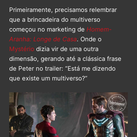
Primeiramente, precisamos relembrar
que a brincadeira do multiverso
começou no marketing de
Homem-
Aranha: Longe de Casa
. Onde o
Mystério
dizia vir de uma outra
dimensão, gerando até a clássica frase
de Peter no trailer: “Está me dizendo
que existe um multiverso?”