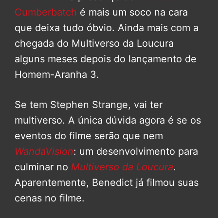
Cumberbatch
é mais um soco na cara
que deixa tudo óbvio. Ainda mais com a
chegada do Multiverso da Loucura
alguns meses depois do lançamento de
Homem-Aranha 3.
Se tem Stephen Strange, vai ter
multiverso. A única dúvida agora é se os
eventos do filme serão que nem
WandaVision
: um desenvolvimento para
culminar no
Multiverso da Loucura
.
Aparentemente, Benedict já filmou suas
cenas no filme.