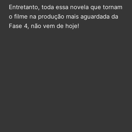
Entretanto, toda essa novela que tornam
o filme na produção mais aguardada da
Fase 4, não vem de hoje!