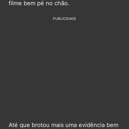
filme bem pé no chão.
PUBLICIDADE
Até que brotou mais uma evidência bem