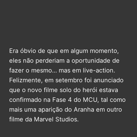
Era óbvio de que em algum momento,
eles não perderiam a oportunidade de
fazer o mesmo… mas em live-action.
Felizmente, em setembro foi anunciado
que o novo filme solo do herói estava
confirmado na Fase 4 do MCU, tal como
mais uma aparição do Aranha em outro
filme da Marvel Studios.