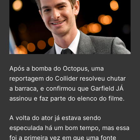
Após a bomba do Octopus, uma
reportagem do Collider resolveu chutar
a barraca, e confirmou que Garfield JÁ
assinou e faz parte do elenco do filme.
A volta do ator já estava sendo
especulada há um bom tempo, mas essa
foi a primeira vez em que uma fonte