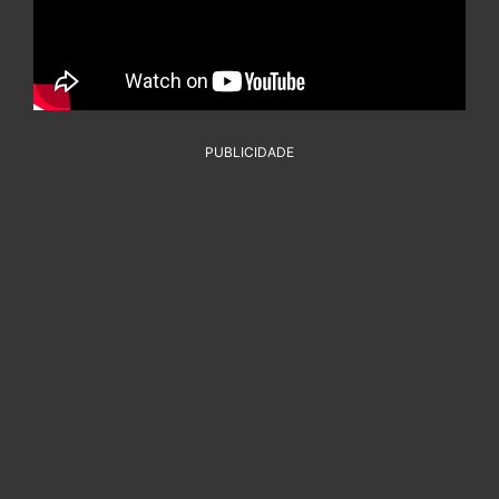
PUBLICIDADE