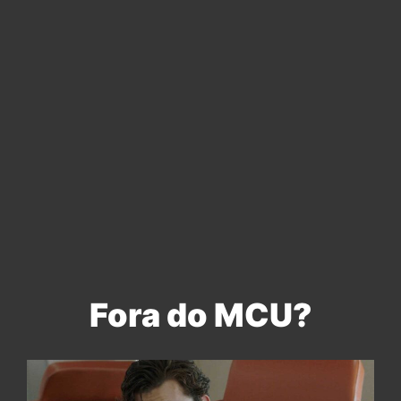
Fora do MCU?