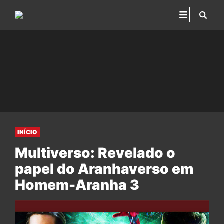
INÍCIO
Multiverso: Revelado o
papel do Aranhaverso em
Homem-Aranha 3