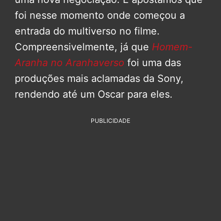
foi nesse momento onde começou a
entrada do multiverso no filme.
Compreensivelmente, já que
Homem-
Aranha no Aranhaverso
foi uma das
produções mais aclamadas da Sony,
rendendo até um Oscar para eles.
PUBLICIDADE