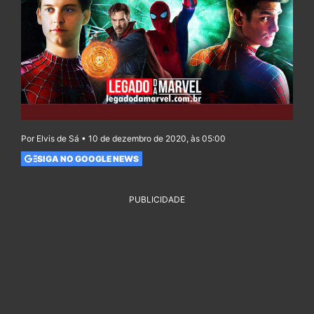
Por Elvis de Sá • 10 de dezembro de 2020, às 05:00
SIGA NO GOOGLE NEWS
PUBLICIDADE