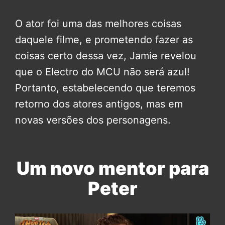
O ator foi uma das melhores coisas
daquele filme, e prometendo fazer as
coisas certo dessa vez, Jamie revelou
que o Electro do MCU não será azul!
Portanto, estabelecendo que teremos
retorno dos atores antigos, mas em
novas versões dos personagens.
Um novo mentor para
Peter