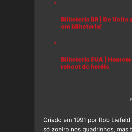
Bilheteria BR | De Volta 
em bilheteria!
Bilheteria EUA | Homem-
reboot de heróis
Criado em 1991 por Rob Liefeld 
só zoeiro nos quadrinhos, mas 