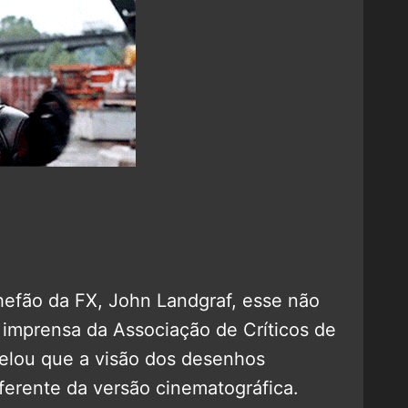
efão da FX, John Landgraf, esse não
e imprensa da Associação de Críticos de
velou que a visão dos desenhos
ferente da versão cinematográfica.