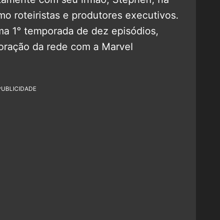
 roteiristas e produtores executivos.
a 1° temporada de dez episódios,
oração da rede com a Marvel
PUBLICIDADE