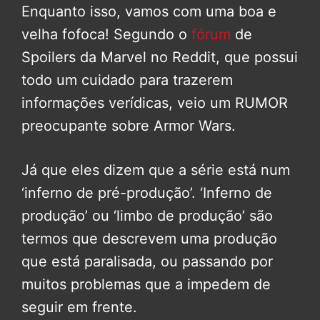
Enquanto isso, vamos com uma boa e
velha fofoca! Segundo o
fórum
de
Spoilers da Marvel no Reddit, que possui
todo um cuidado para trazerem
informações verídicas, veio um RUMOR
preocupante sobre Armor Wars.
Já que eles dizem que a série está num
‘inferno de pré-produção’. ‘Inferno de
produção’ ou ‘limbo de produção’ são
termos que descrevem uma produção
que está paralisada, ou passando por
muitos problemas que a impedem de
seguir em frente.