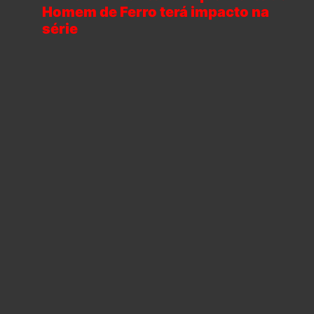
Homem de Ferro terá impacto na
série