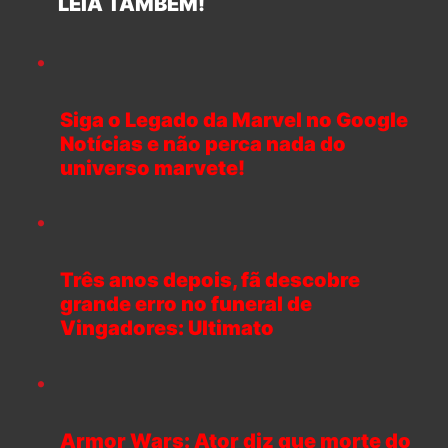
LEIA TAMBÉM!
Siga o Legado da Marvel no Google
Notícias e não perca nada do
universo marvete!
Três anos depois, fã descobre
grande erro no funeral de
Vingadores: Ultimato
Armor Wars: Ator diz que morte do