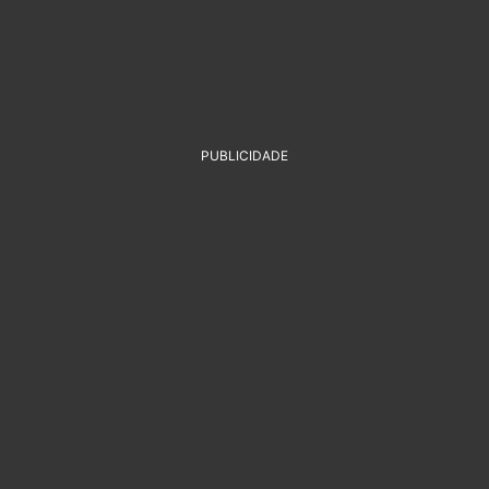
PUBLICIDADE