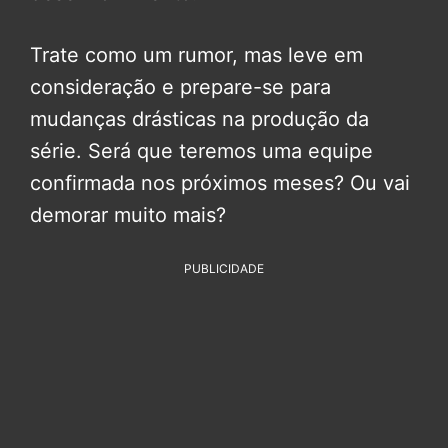
Trate como um rumor, mas leve em
consideração e prepare-se para
mudanças drásticas na produção da
série. Será que teremos uma equipe
confirmada nos próximos meses? Ou vai
demorar muito mais?
PUBLICIDADE