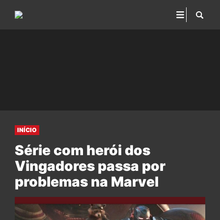
INÍCIO
Série com herói dos
Vingadores passa por
problemas na Marvel