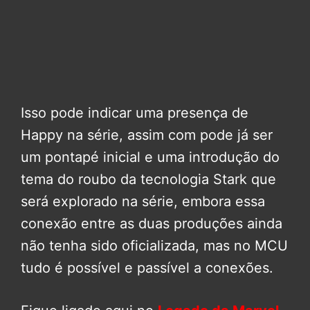
Isso pode indicar uma presença de
Happy na série, assim com pode já ser
um pontapé inicial e uma introdução do
tema do roubo da tecnologia Stark que
será explorado na série, embora essa
conexão entre as duas produções ainda
não tenha sido oficializada, mas no MCU
tudo é possível e passível a conexões.