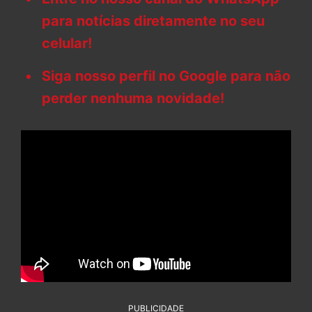
para notícias diretamente no seu
celular!
Siga nosso perfil no Google para não
perder nenhuma novidade!
PUBLICIDADE