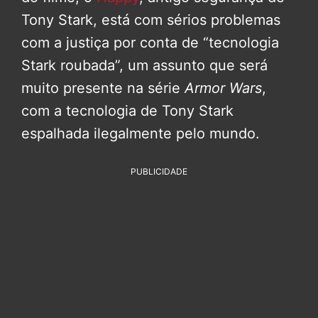
Tony Stark, está com sérios problemas
com a justiça por conta de “tecnologia
Stark roubada”, um assunto que será
muito presente na série
Armor Wars
,
com a tecnologia de Tony Stark
espalhada ilegalmente pelo mundo.
PUBLICIDADE