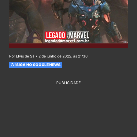
Por Elvis de Sá • 2 de junho de 2022, às 21:30
SIGA NO GOOGLE NEWS
PUBLICIDADE