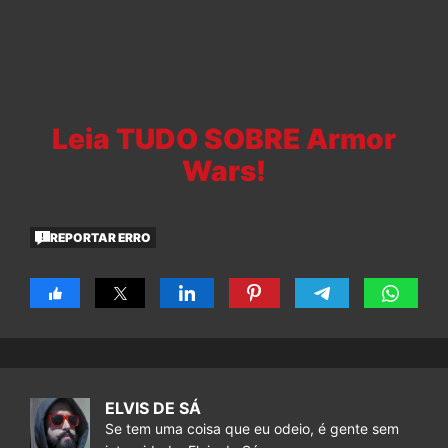
Leia TUDO SOBRE Armor
Wars!
REPORTAR ERRO
ELVIS DE SÁ
Se tem uma coisa que eu odeio, é gente sem