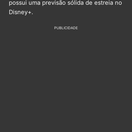
possui uma previsão sólida de estreia no
Disney+.
PUBLICIDADE