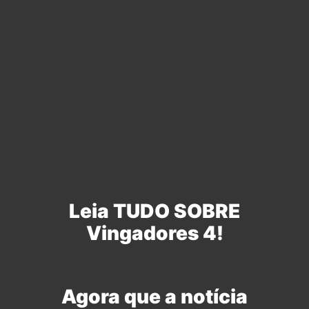
Leia TUDO SOBRE
Vingadores 4!
Agora que a notícia