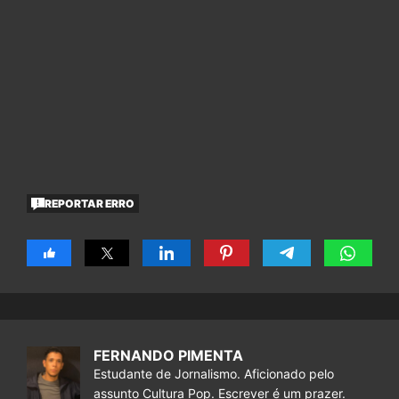
REPORTAR ERRO
FERNANDO PIMENTA
Estudante de Jornalismo. Aficionado pelo
assunto Cultura Pop. Escrever é um prazer.