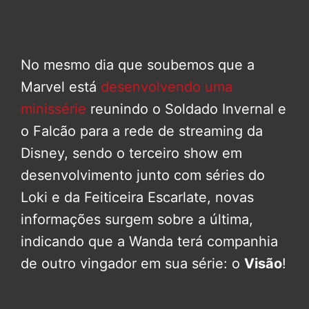
No mesmo dia que soubemos que a
Marvel está
desenvolvendo uma
minissérie
reunindo o Soldado Invernal e
o Falcão para a rede de streaming da
Disney, sendo o terceiro show em
desenvolvimento junto com séries do
Loki e da Feiticeira Escarlate, novas
informações surgem sobre a última,
indicando que a Wanda terá companhia
de outro vingador em sua série: o
Visão
!