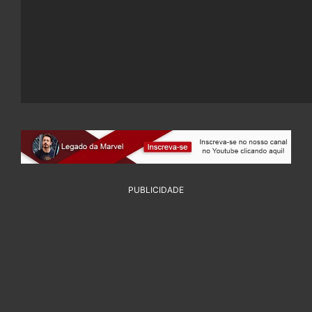
PUBLICIDADE