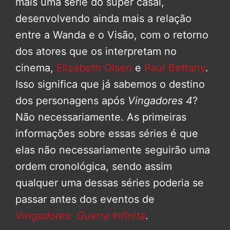
mais uma série do super casal,
desenvolvendo ainda mais a relação
entre a Wanda e o Visão, com o retorno
dos atores que os interpretam no
cinema,
Elizabeth Olsen
e
Paul Bettany
.
Isso significa que já sabemos o destino
dos personagens após
Vingadores 4
?
Não necessariamente. As primeiras
informações sobre essas séries é que
elas não necessariamente seguirão uma
ordem cronológica, sendo assim
qualquer uma dessas séries poderia se
passar antes dos eventos de
Vingadores: Guerra Infinita
.