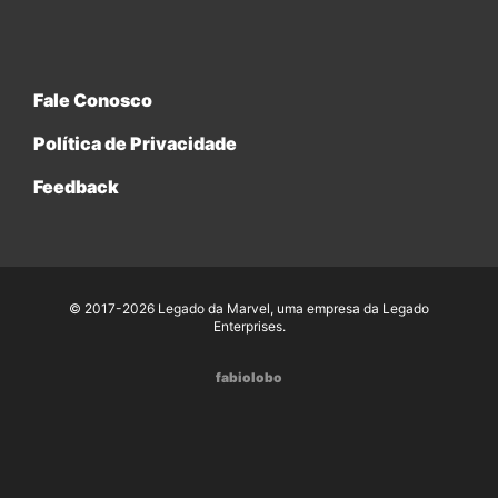
Fale Conosco
Política de Privacidade
Feedback
© 2017-2026 Legado da Marvel, uma empresa da Legado
Enterprises.
fabiolobo