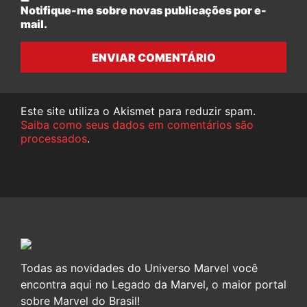
Notifique-me sobre novas publicações por e-
mail.
ENVIAR COMENTÁRIO
Este site utiliza o Akismet para reduzir spam.
Saiba como seus dados em comentários são
processados
.
Todas as novidades do Universo Marvel você
encontra aqui no Legado da Marvel, o maior portal
sobre Marvel do Brasil!