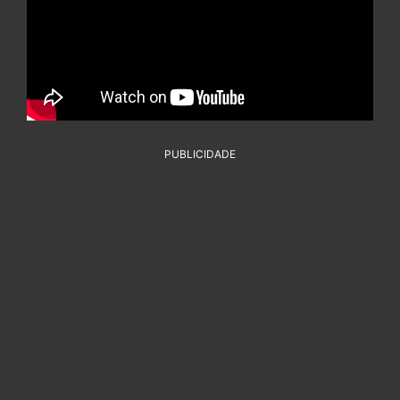
PUBLICIDADE