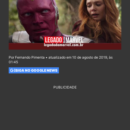
Por Fernando Pimenta • atualizado em 10 de agosto de 2019, às
01:45
SIGA NO GOOGLE NEWS
PUBLICIDADE