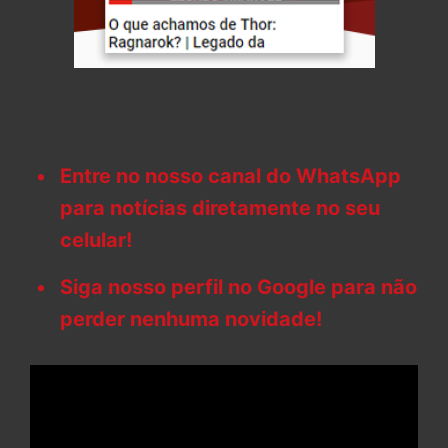
Entre no nosso canal do WhatsApp
para notícias diretamente no seu
celular!
Siga nosso perfil no Google para não
perder nenhuma novidade!