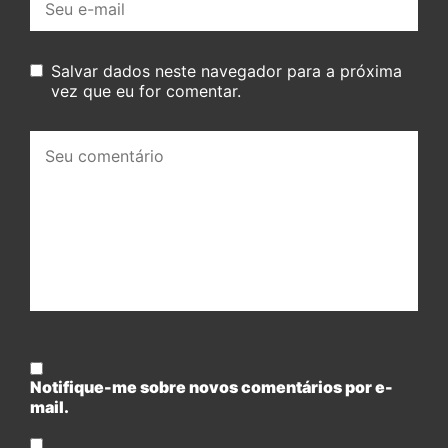
mail:
Salvar dados neste navegador para a próxima
vez que eu for comentar.
Seu
comentário:
Notifique-me sobre novos comentários por e-
mail.