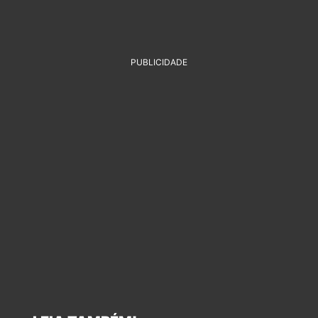
PUBLICIDADE