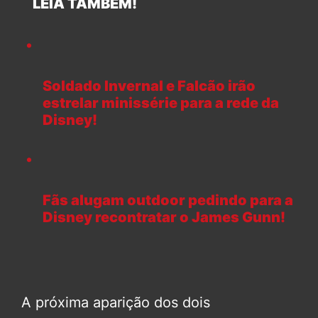
LEIA TAMBÉM!
Soldado Invernal e Falcão irão
estrelar minissérie para a rede da
Disney!
Fãs alugam outdoor pedindo para a
Disney recontratar o James Gunn!
A próxima aparição dos dois