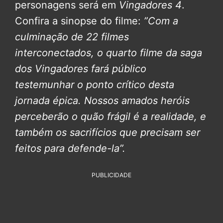
personagens será em
Vingadores 4
.
Confira a sinopse do filme:
”Com a
culminação de 22 filmes
interconectados, o quarto filme da saga
dos Vingadores fará público
testemunhar o ponto crítico desta
jornada épica. Nossos amados heróis
perceberão o quão frágil é a realidade, e
também os sacrifícios que precisam ser
feitos para defende-la”.
PUBLICIDADE