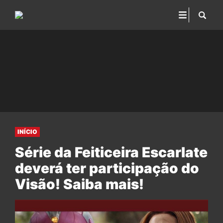
INÍCIO
Série da Feiticeira Escarlate
deverá ter participação do
Visão! Saiba mais!