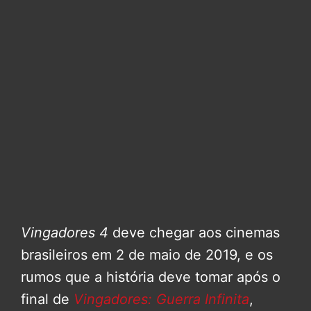
Vingadores 4
deve chegar aos cinemas
brasileiros em 2 de maio de 2019, e os
rumos que a história deve tomar após o
final de
Vingadores: Guerra Infinita
,