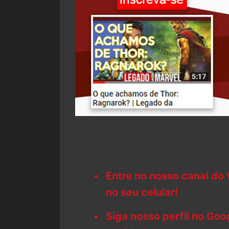
Entre no nosso canal do
no seu celular!
Siga nosso perfil no Go