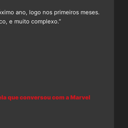
ximo ano, logo nos primeiros meses.
co, e muito complexo.”
ela que conversou com a Marvel