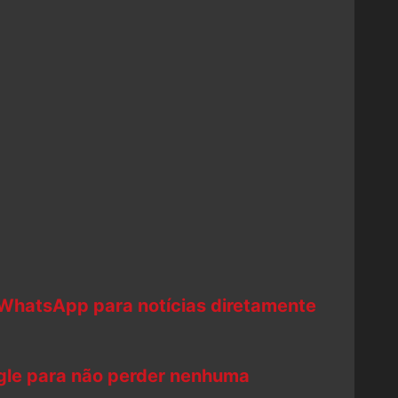
 WhatsApp para notícias diretamente
ogle para não perder nenhuma