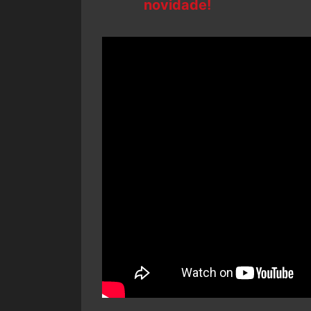
novidade!