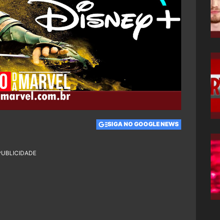
SIGA NO GOOGLE NEWS
PUBLICIDADE