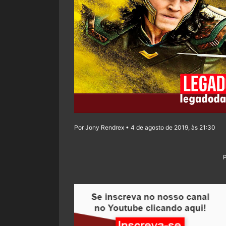
Por Jony Rendrex • 4 de agosto de 2019, às 21:30