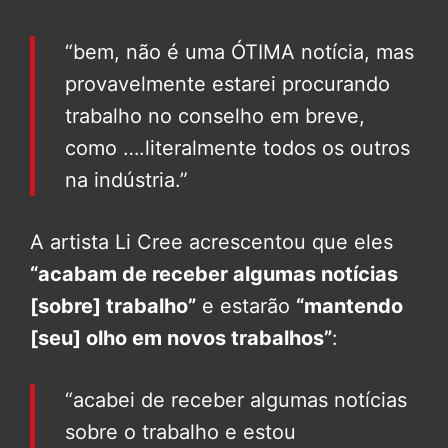
“bem, não é uma ÓTIMA notícia, mas
provavelmente estarei procurando
trabalho no conselho em breve,
como ….literalmente todos os outros
na indústria.”
A artista Li Cree acrescentou que eles
“acabam de receber algumas notícias
[sobre] trabalho”
e estarão
“mantendo
[seu] olho em novos trabalhos”
:
“acabei de receber algumas notícias
sobre o trabalho e estou