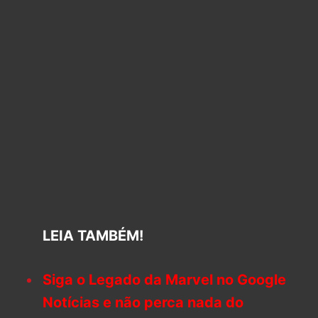
LEIA TAMBÉM!
Siga o Legado da Marvel no Google
Notícias e não perca nada do