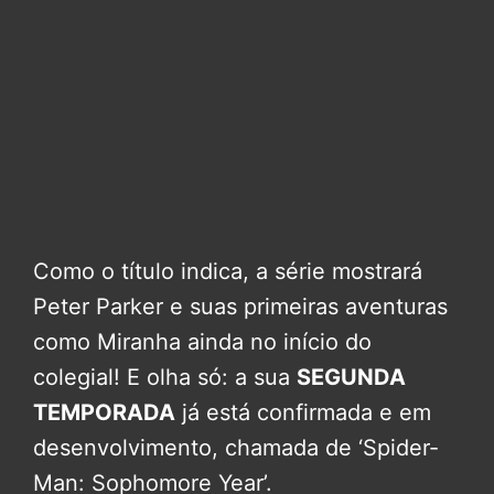
Como o título indica, a série mostrará
Peter Parker e suas primeiras aventuras
como Miranha ainda no início do
colegial! E olha só: a sua
SEGUNDA
TEMPORADA
já está confirmada e em
desenvolvimento, chamada de ‘Spider-
Man: Sophomore Year’.