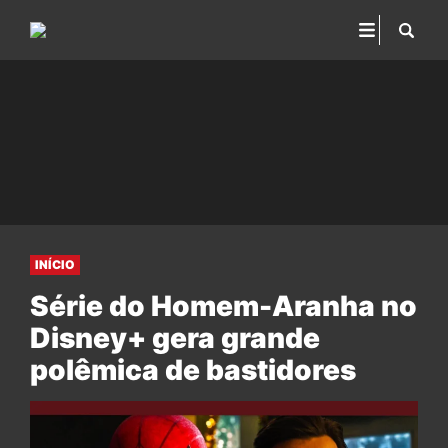
INÍCIO
Série do Homem-Aranha no
Disney+ gera grande
polêmica de bastidores