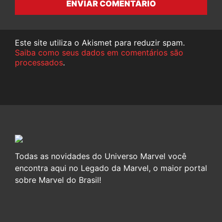
ENVIAR COMENTÁRIO
Este site utiliza o Akismet para reduzir spam.
Saiba como seus dados em comentários são
processados
.
Todas as novidades do Universo Marvel você
encontra aqui no Legado da Marvel, o maior portal
sobre Marvel do Brasil!