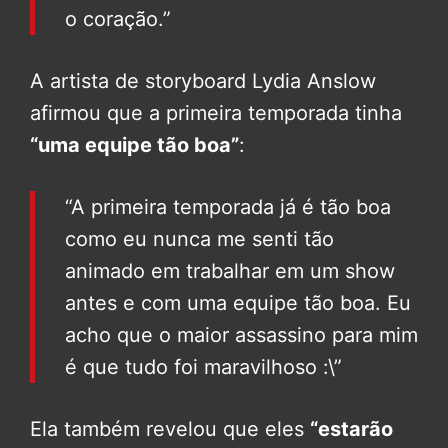
o coração.”
A artista de storyboard Lydia Anslow
afirmou que a primeira temporada tinha
“uma equipe tão boa”
:
“A primeira temporada já é tão boa
como eu nunca me senti tão
animado em trabalhar em um show
antes e com uma equipe tão boa. Eu
acho que o maior assassino para mim
é que tudo foi maravilhoso :\”
Ela também revelou que eles
“estarão