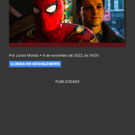
Por Junior Morais • 4 de novembro de 2022, às 16:00
SIGA NO GOOGLE NEWS
PUBLICIDADE