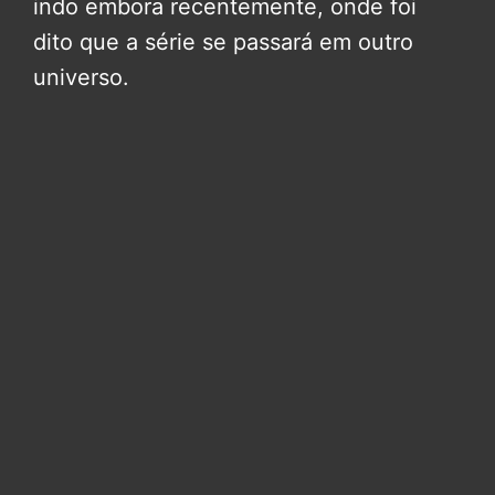
indo embora recentemente, onde foi
dito que a série se passará em outro
universo.