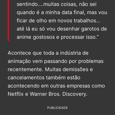
sentindo….muitas coisas, não sei
quando é a minha data final, mas vou
ficar de olho em novos trabalhos…
até lá eu só vou desenhar garotos de
anime gostosos e processar isso.”
Acontece que toda a indústria de
animação vem passando por problemas
recentemente. Muitas demissões e
cancelamentos também estão
acontecendo em outras empresas como
Netflix e Warner Bros. Discovery.
PUBLICIDADE