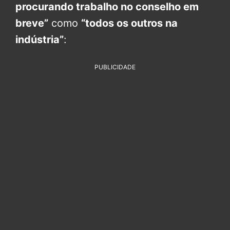
procurando trabalho no conselho em
breve”
como
“todos os outros na
indústria”
:
PUBLICIDADE