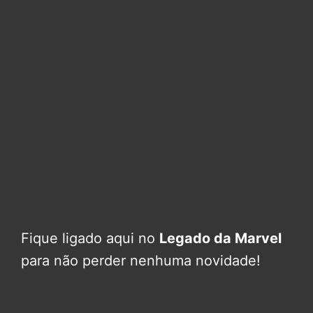
Fique ligado aqui no
Legado da Marvel
para não perder nenhuma novidade!