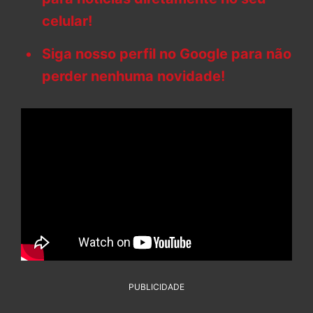
celular!
Siga nosso perfil no Google para não
perder nenhuma novidade!
PUBLICIDADE