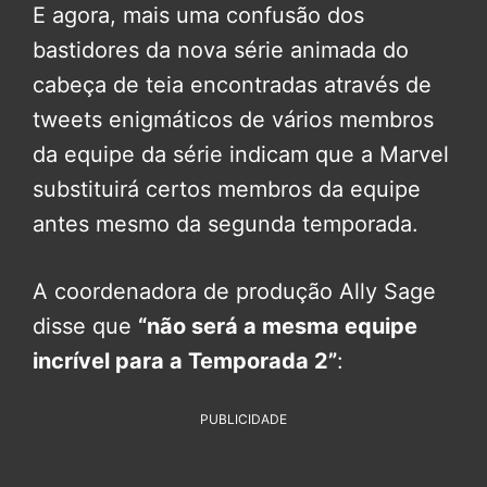
E agora, mais uma confusão dos
bastidores da nova série animada do
cabeça de teia encontradas através de
tweets enigmáticos de vários membros
da equipe da série indicam que a Marvel
substituirá certos membros da equipe
antes mesmo da segunda temporada.
A coordenadora de produção Ally Sage
disse que
“não será a mesma equipe
incrível para a Temporada 2”
:
PUBLICIDADE