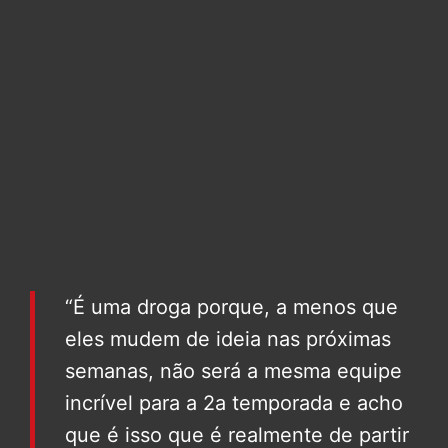
“É uma droga porque, a menos que
eles mudem de ideia nas próximas
semanas, não será a mesma equipe
incrível para a 2a temporada e acho
que é isso que é realmente de partir