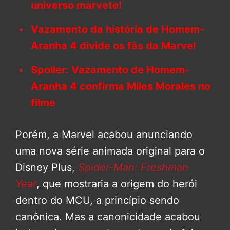
universo marvete!
Vazamento da história de Homem-
Aranha 4 divide os fãs da Marvel
Spoiler: Vazamento de Homem-
Aranha 4 confirma Miles Morales no
filme
Porém, a Marvel acabou anunciando
uma nova série animada original para o
Disney Plus,
Spider-Man: Freshman
Year
, que mostraria a origem do herói
dentro do MCU, a princípio sendo
canônica. Mas a canonicidade acabou