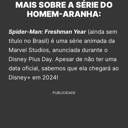
MAIS SOBRE A SÉRIE DO
HOMEM-ARANHA:
Spider-Man: Freshman Year
(ainda sem
título no Brasil) é uma série animada da
Marvel Studios, anunciada durante o
Disney Plus Day. Apesar de não ter uma
data oficial, sabemos que ela chegará ao
Disney+ em 2024!
PUBLICIDADE