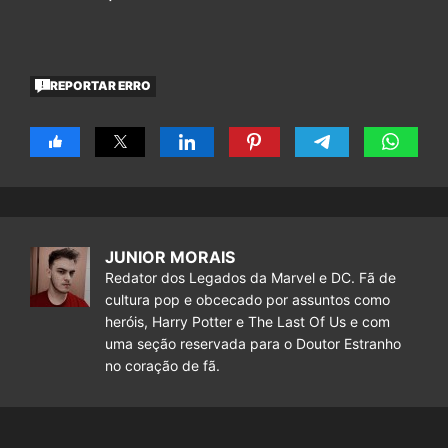
REPORTAR ERRO
JUNIOR MORAIS
Redator dos Legados da Marvel e DC. Fã de
cultura pop e obcecado por assuntos como
heróis, Harry Potter e The Last Of Us e com
uma seção reservada para o Doutor Estranho
no coração de fã.