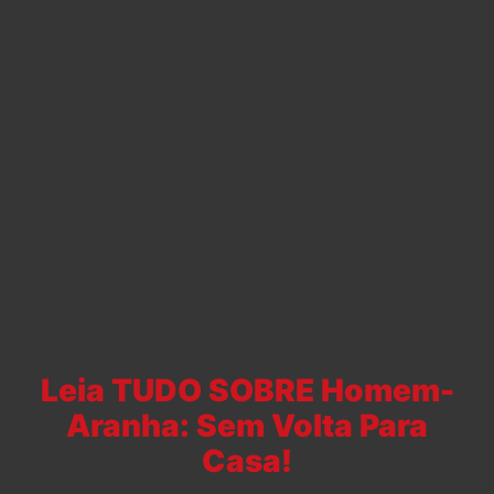
Leia TUDO SOBRE Homem-
Aranha: Sem Volta Para
Casa!