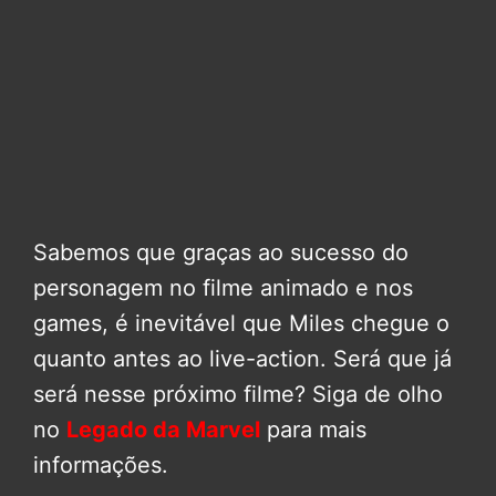
Sabemos que graças ao sucesso do
personagem no filme animado e nos
games, é inevitável que Miles chegue o
quanto antes ao live-action. Será que já
será nesse próximo filme? Siga de olho
no
Legado da Marvel
para mais
informações.