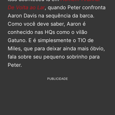
De Volta ao Lar
, quando Peter confronta
Aaron Davis na sequência da barca.
Como você deve saber, Aaron é
conhecido nas HQs como o vilão
Gatuno. E é simplesmente o TIO de
Miles, que para deixar ainda mais óbvio,
fala sobre seu pequeno sobrinho para
Peter.
PUBLICIDADE