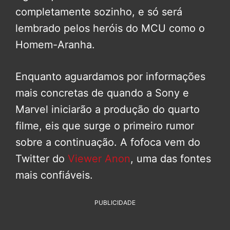
completamente sozinho, e só será
lembrado pelos heróis do MCU como o
Homem-Aranha.
Enquanto aguardamos por informações
mais concretas de quando a Sony e
Marvel iniciarão a produção do quarto
filme, eis que surge o primeiro rumor
sobre a continuação. A fofoca vem do
Twitter do
Viewer Anon
, uma das fontes
mais confiáveis.
PUBLICIDADE