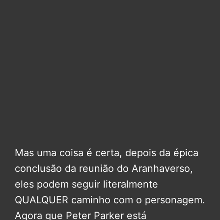
Mas uma coisa é certa, depois da épica
conclusão da reunião do Aranhaverso,
eles podem seguir literalmente
QUALQUER caminho com o personagem.
Agora que Peter Parker está