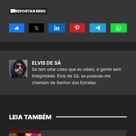
REPORTAR ERRO
ELVIS DE SÁ
Se tem uma coisa que eu odeio, é gente sem
integridade. Elvis de Sá, as pessoas me
chamam de Senhor das Estrelas.
LEIA TAMBÉM