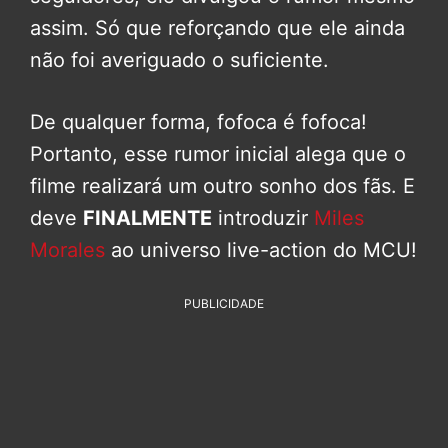
assim. Só que reforçando que ele ainda
não foi averiguado o suficiente.
De qualquer forma, fofoca é fofoca!
Portanto, esse rumor inicial alega que o
filme realizará um outro sonho dos fãs. E
deve
FINALMENTE
introduzir
Miles
Morales
ao universo live-action do MCU!
PUBLICIDADE