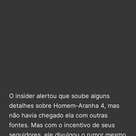
O insider alertou que soube alguns
detalhes sobre Homem-Aranha 4, mas
não havia chegado ela com outras
fontes. Mas com o incentivo de seus
seguidores, ele divulgou o rumor mesmo