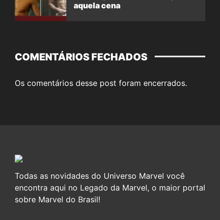
aquela cena
COMENTÁRIOS FECHADOS
Os comentários desse post foram encerrados.
Todas as novidades do Universo Marvel você
encontra aqui no Legado da Marvel, o maior portal
sobre Marvel do Brasil!