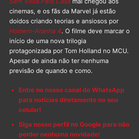
Sem Volta Para Casa
mal chegou aos
cinemas, e os fãs da Marvel já estão
doidos criando teorias e ansiosos por
Homem-Aranha 4
. O filme deve marcar o
início de uma nova trilogia
protagonizada por Tom Holland no MCU.
Apesar de ainda não ter nenhuma
previsão de quando e como.
Entre no nosso canal do WhatsApp
para notícias diretamente no seu
celular!
Siga nosso perfil no Google para não
perder nenhuma novidade!