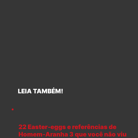
LEIA TAMBÉM!
22 Easter-eggs e referências de
Homem-Aranha 3 que você não viu