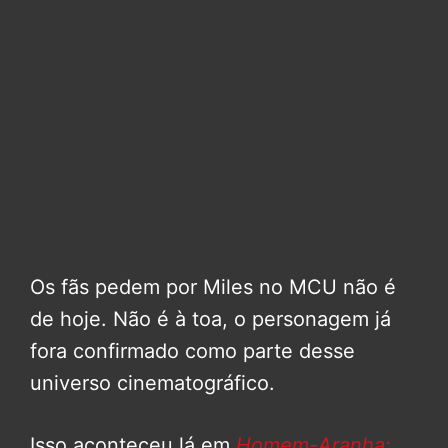
Os fãs pedem por Miles no MCU não é
de hoje. Não é à toa, o personagem já
fora confirmado como parte desse
universo cinematográfico.
Isso aconteceu lá em
Homem-Aranha: