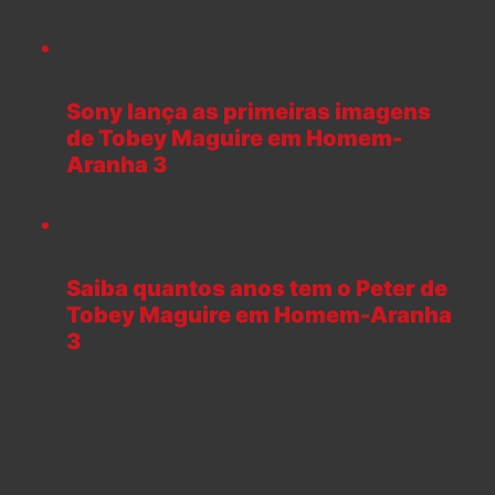
Sony lança as primeiras imagens
de Tobey Maguire em Homem-
Aranha 3
Saiba quantos anos tem o Peter de
Tobey Maguire em Homem-Aranha
3