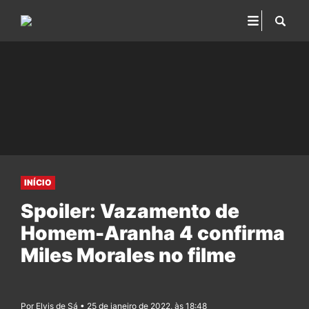
INÍCIO
Spoiler: Vazamento de
Homem-Aranha 4 confirma
Miles Morales no filme
Por Elvis de Sá • 25 de janeiro de 2022, às 18:48