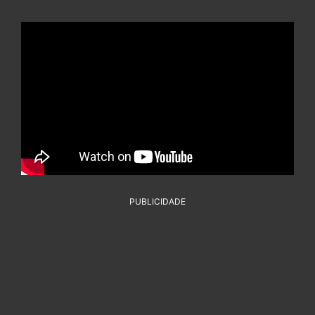
PUBLICIDADE