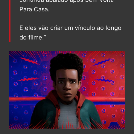
Para Casa.
E eles vão criar um vínculo ao longo
do filme.”