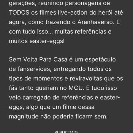
gerações, reunindo personagens de
TODOS os filmes live-action do herói até
agora, como trazendo o Aranhaverso. E
com tudo isso… muitas referências e
muitos easter-eggs!
Sem Volta Para Casa é um espetáculo
de fanservices, entregando todos os
tipos de momentos e reviravoltas que os
fãs tanto queriam no MCU. E tudo isso
veio carregado de referências e easter-
eggs, algo que um filme dessa
magnitude não poderia ficarm sem.
PUBLICIDADE