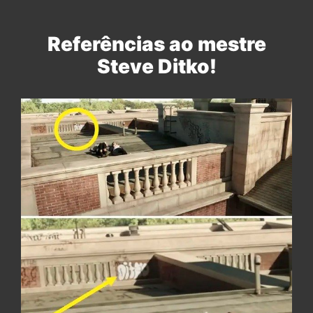
Referências ao mestre
Steve Ditko!