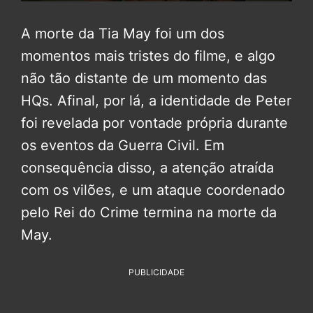
A morte da Tia May foi um dos
momentos mais tristes do filme, e algo
não tão distante de um momento das
HQs. Afinal, por lá, a identidade de Peter
foi revelada por vontade própria durante
os eventos da Guerra Civil. Em
consequência disso, a atenção atraída
com os vilões, e um ataque coordenado
pelo Rei do Crime termina na morte da
May.
PUBLICIDADE