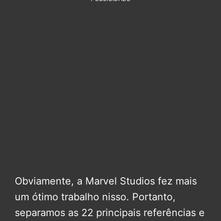
Obviamente, a Marvel Studios fez mais
um ótimo trabalho nisso. Portanto,
separamos as 22 principais referências e