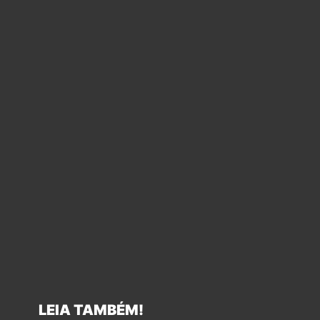
LEIA TAMBÉM!