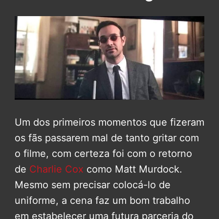
Um dos primeiros momentos que fizeram
os fãs passarem mal de tanto gritar com
o filme, com certeza foi com o retorno
de
Charlie Cox
como Matt Murdock.
Mesmo sem precisar colocá-lo de
uniforme, a cena faz um bom trabalho
em estabelecer uma futura parceria do