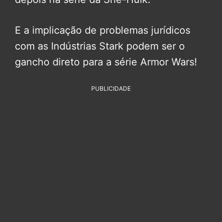
E a implicação de problemas jurídicos
com as Indústrias Stark podem ser o
gancho direto para a série Armor Wars!
PUBLICIDADE