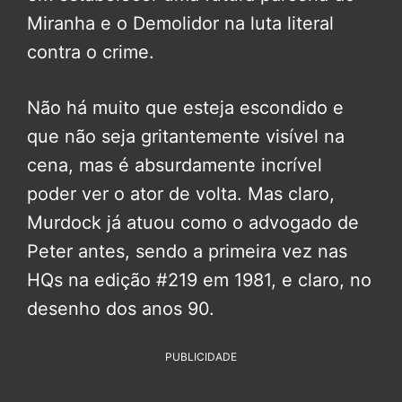
Miranha e o Demolidor na luta literal
contra o crime.
Não há muito que esteja escondido e
que não seja gritantemente visível na
cena, mas é absurdamente incrível
poder ver o ator de volta. Mas claro,
Murdock já atuou como o advogado de
Peter antes, sendo a primeira vez nas
HQs na edição #219 em 1981, e claro, no
desenho dos anos 90.
PUBLICIDADE