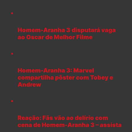
Homem-Aranha 3 disputará vaga
ao Oscar de Melhor Filme
Homem-Aranha 3: Marvel
compartilha pôster com Tobey e
Andrew
Reação: Fãs vão ao delírio com
cena de Homem-Aranha 3 – assista