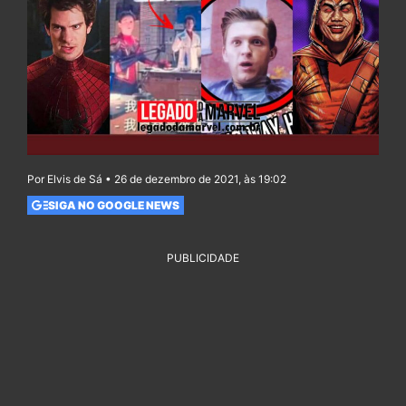
Por Elvis de Sá • 26 de dezembro de 2021, às 19:02
SIGA NO GOOGLE NEWS
PUBLICIDADE