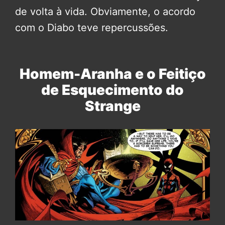
de volta à vida. Obviamente, o acordo
com o Diabo teve repercussões.
Homem-Aranha e o Feitiço
de Esquecimento do
Strange