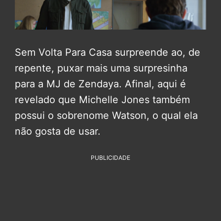
Sem Volta Para Casa surpreende ao, de
repente, puxar mais uma surpresinha
para a MJ de Zendaya. Afinal, aqui é
revelado que Michelle Jones também
possui o sobrenome Watson, o qual ela
não gosta de usar.
PUBLICIDADE