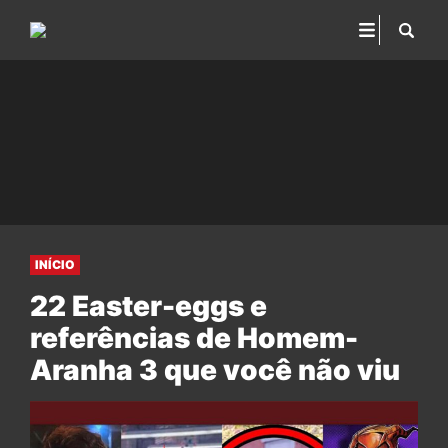
INÍCIO
22 Easter-eggs e
referências de Homem-
Aranha 3 que você não viu