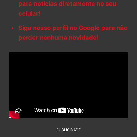
para notícias diretamente no seu
celular!
Siga nosso perfil no Google para não
perder nenhuma novidade!
PUBLICIDADE