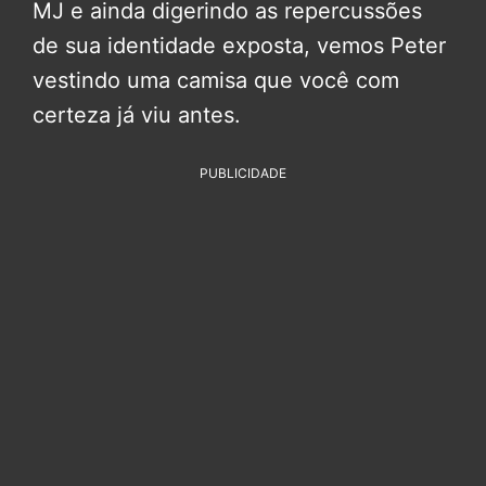
MJ e ainda digerindo as repercussões
de sua identidade exposta, vemos Peter
vestindo uma camisa que você com
certeza já viu antes.
PUBLICIDADE