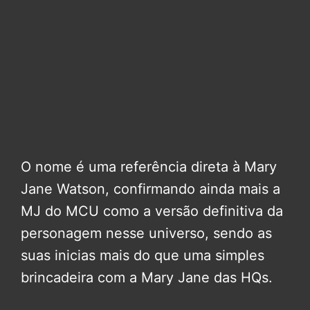
O nome é uma referência direta à Mary
Jane Watson, confirmando ainda mais a
MJ do MCU como a versão definitiva da
personagem nesse universo, sendo as
suas inicias mais do que uma simples
brincadeira com a Mary Jane das HQs.