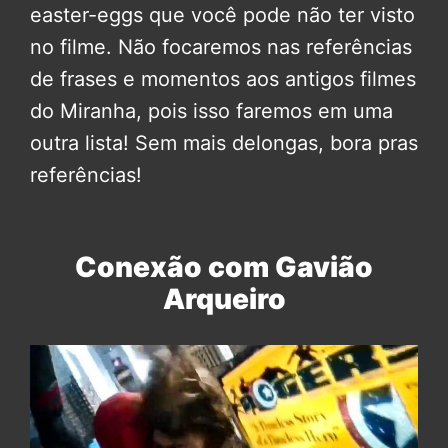
easter-eggs que você pode não ter visto
no filme. Não focaremos nas referências
de frases e momentos aos antigos filmes
do Miranha, pois isso faremos em uma
outra lista! Sem mais delongas, bora pras
referências!
Conexão com Gavião
Arqueiro