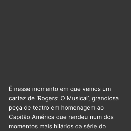
É nesse momento em que vemos um
cartaz de ‘Rogers: O Musical’, grandiosa
peça de teatro em homenagem ao
Capitão América que rendeu num dos
momentos mais hilários da série do