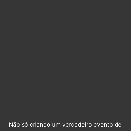
Não só criando um verdadeiro evento de