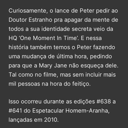
Curiosamente, o lance de Peter pedir ao
Doutor Estranho pra apagar da mente de
todos a sua identidade secreta veio da
HQ ‘One Moment In Time’. E nessa
história também temos o Peter fazendo
uma mudança de última hora, pedindo
para que a Mary Jane não esqueça dele.
Tal como no filme, mas sem incluir mais
mil pessoas na hora do feitiço.
Isso ocorreu durante as edições #638 a
#641 do Espetacular Homem-Aranha,
lançadas em 2010.