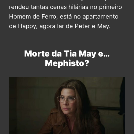
rendeu tantas cenas hilárias no primeiro
Homem de Ferro, está no apartamento
de Happy, agora lar de Peter e May.
Morte da Tia May e…
Mephisto?