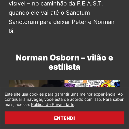
visível – no caminhão da F.E.A.S.T.
quando ele vai até o Sanctum
Sanctorum para deixar Peter e Norman
lá.
Norman Osborn – vilão e
estilista
Este site usa cookies para garantir uma melhor experiência. Ao
continuar a navegar, você está de acordo com isso. Para saber
mais, acesse:
Política de Privacidade
.
ENTENDI