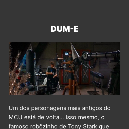
DUM-E
Um dos personagens mais antigos do
MCU está de volta… Isso mesmo, o
famoso robôzinho de Tony Stark que