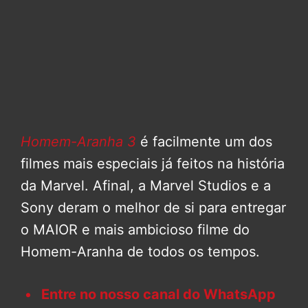
Homem-Aranha 3
é facilmente um dos
filmes mais especiais já feitos na história
da Marvel. Afinal, a Marvel Studios e a
Sony deram o melhor de si para entregar
o MAIOR e mais ambicioso filme do
Homem-Aranha de todos os tempos.
Entre no nosso canal do WhatsApp