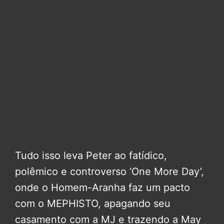
Tudo isso leva Peter ao fatídico,
polêmico e controverso ‘One More Day’,
onde o Homem-Aranha faz um pacto
com o MEPHISTO, apagando seu
casamento com a MJ e trazendo a May