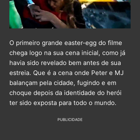
O primeiro grande easter-egg do filme
chega logo na sua cena inicial, como já
havia sido revelado bem antes de sua
estreia. Que é a cena onde Peter e MJ
balançam pela cidade, fugindo e em
choque depois da identidade do herói
ter sido exposta para todo o mundo.
PUBLICIDADE