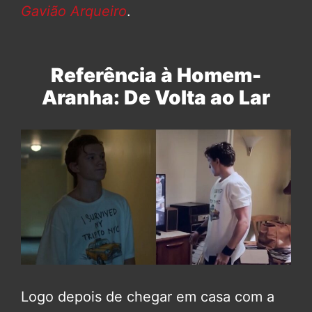
Gavião Arqueiro
.
Referência à Homem-
Aranha: De Volta ao Lar
Logo depois de chegar em casa com a