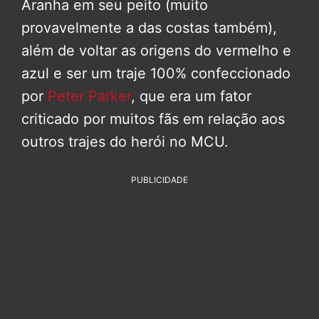
Aranha em seu peito (muito
provavelmente a das costas também),
além de voltar as origens do vermelho e
azul e ser um traje 100% confeccionado
por
Peter Parker
, que era um fator
criticado por muitos fãs em relação aos
outros trajes do herói no MCU.
PUBLICIDADE