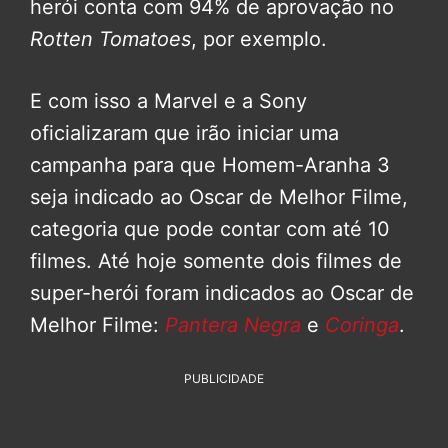
herói conta com 94% de aprovação no
Rotten Tomatoes
, por exemplo.
E com isso a Marvel e a Sony
oficializaram que irão iniciar uma
campanha para que Homem-Aranha 3
seja indicado ao Oscar de Melhor Filme,
categoria que pode contar com até 10
filmes. Até hoje somente dois filmes de
super-herói foram indicados ao Oscar de
Melhor Filme:
Pantera Negra
e
Coringa
.
PUBLICIDADE