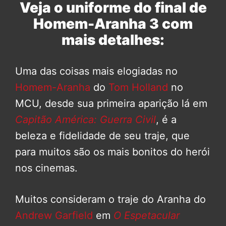
Veja o uniforme do final de
Homem-Aranha 3 com
mais detalhes:
Uma das coisas mais elogiadas no
Homem-Aranha
do
Tom Holland
no
MCU, desde sua primeira aparição lá em
Capitão América: Guerra Civil
, é a
beleza e fidelidade de seu traje, que
para muitos são os mais bonitos do herói
nos cinemas.
Muitos consideram o traje do Aranha do
Andrew Garfield
em
O Espetacular