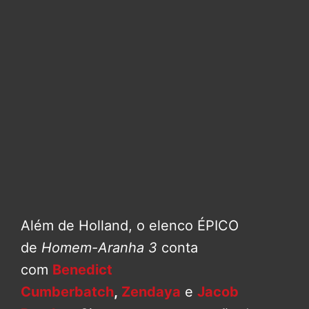
Além de Holland, o elenco ÉPICO
de
Homem-Aranha 3
conta
com
Benedict
Cumberbatch
,
Zendaya
e
Jacob