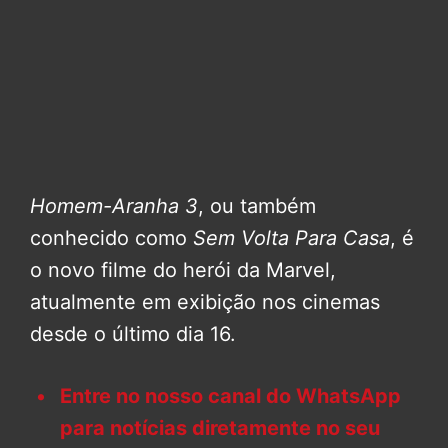
Homem-Aranha 3
, ou também
conhecido como
Sem Volta Para Casa
, é
o novo filme do herói da Marvel,
atualmente em exibição nos cinemas
desde o último dia 16.
Entre no nosso canal do WhatsApp
para notícias diretamente no seu