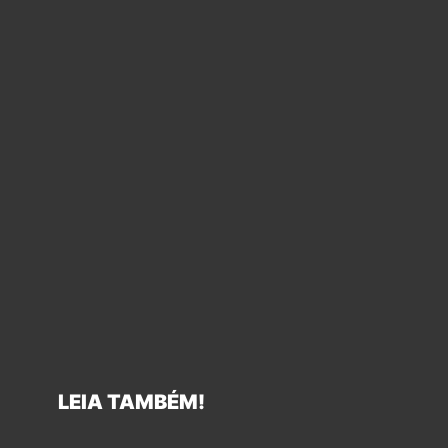
LEIA TAMBÉM!