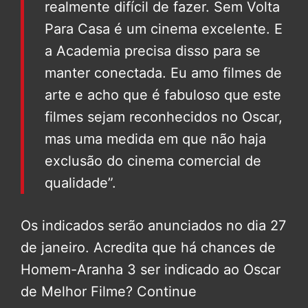
realmente difícil de fazer. Sem Volta
Para Casa é um cinema excelente. E
a Academia precisa disso para se
manter conectada. Eu amo filmes de
arte e acho que é fabuloso que este
filmes sejam reconhecidos no Oscar,
mas uma medida em que não haja
exclusão do cinema comercial de
qualidade”.
Os indicados serão anunciados no dia 27
de janeiro. Acredita que há chances de
Homem-Aranha 3 ser indicado ao Oscar
de Melhor Filme? Continue