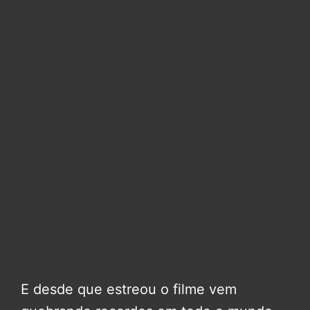
E desde que estreou o filme vem