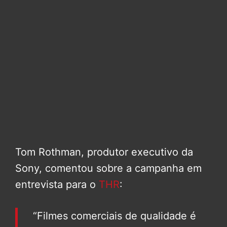
Tom Rothman, produtor executivo da
Sony, comentou sobre a campanha em
entrevista para o
THR
:
“Filmes comerciais de qualidade é