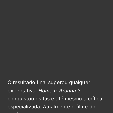
O resultado final superou qualquer
expectativa.
Homem-Aranha 3
conquistou os fãs e até mesmo a crítica
especializada. Atualmente o filme do