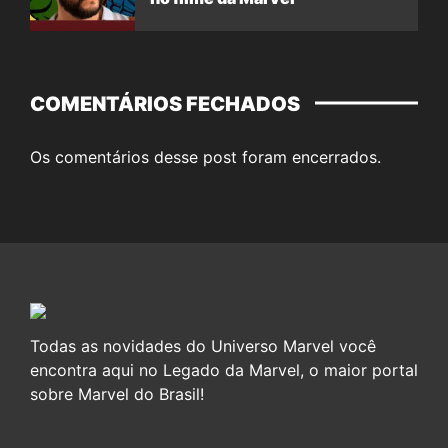
COMENTÁRIOS FECHADOS
Os comentários desse post foram encerrados.
Todas as novidades do Universo Marvel você
encontra aqui no Legado da Marvel, o maior portal
sobre Marvel do Brasil!