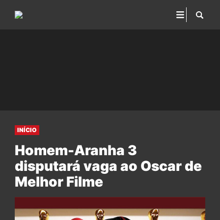
INÍCIO
Homem-Aranha 3
disputará vaga ao Oscar de
Melhor Filme