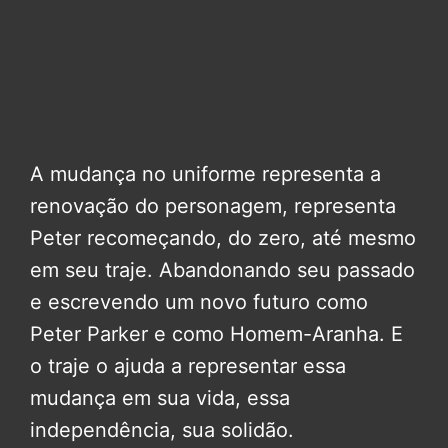
A mudança no uniforme representa a
renovação do personagem, representa
Peter recomeçando, do zero, até mesmo
em seu traje. Abandonando seu passado
e escrevendo um novo futuro como
Peter Parker e como Homem-Aranha. E
o traje o ajuda a representar essa
mudança em sua vida, essa
independência, sua solidão.