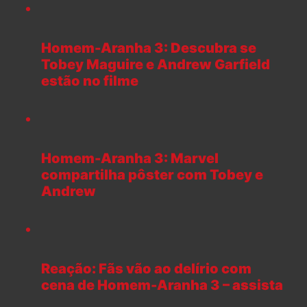
Homem-Aranha 3: Descubra se
Tobey Maguire e Andrew Garfield
estão no filme
Homem-Aranha 3: Marvel
compartilha pôster com Tobey e
Andrew
Reação: Fãs vão ao delírio com
cena de Homem-Aranha 3 – assista