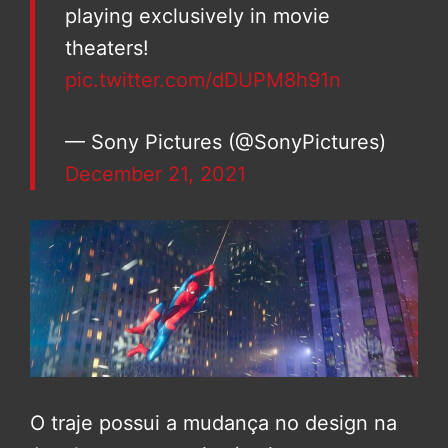
playing exclusively in movie
theaters!
pic.twitter.com/dDUPM8h91n
— Sony Pictures (@SonyPictures)
December 21, 2021
O traje possui a mudança no design na