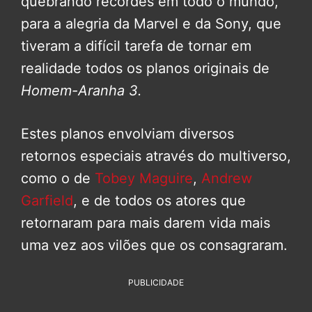
quebrando recordes em todo o mundo,
para a alegria da Marvel e da Sony, que
tiveram a difícil tarefa de tornar em
realidade todos os planos originais de
Homem-Aranha 3.
Estes planos envolviam diversos
retornos especiais através do multiverso,
como o de
Tobey Maguire
,
Andrew
Garfield
, e de todos os atores que
retornaram para mais darem vida mais
uma vez aos vilões que os consagraram.
PUBLICIDADE