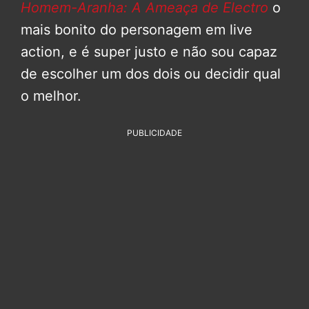
Homem-Aranha: A Ameaça de Electro
o
mais bonito do personagem em live
action, e é super justo e não sou capaz
de escolher um dos dois ou decidir qual
o melhor.
PUBLICIDADE