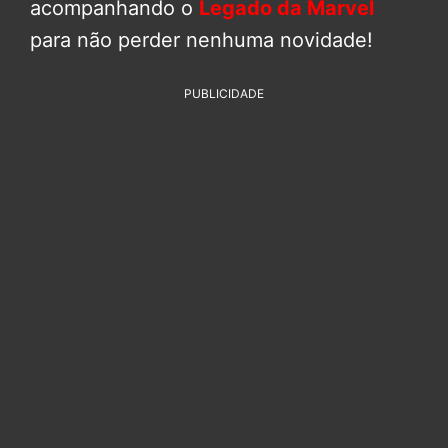
acompanhando o
Legado da Marvel
para não perder nenhuma novidade!
PUBLICIDADE