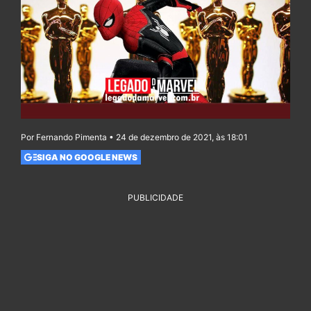
Por Fernando Pimenta • 24 de dezembro de 2021, às 18:01
SIGA NO GOOGLE NEWS
PUBLICIDADE