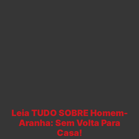
Leia TUDO SOBRE Homem-
Aranha: Sem Volta Para
Casa!