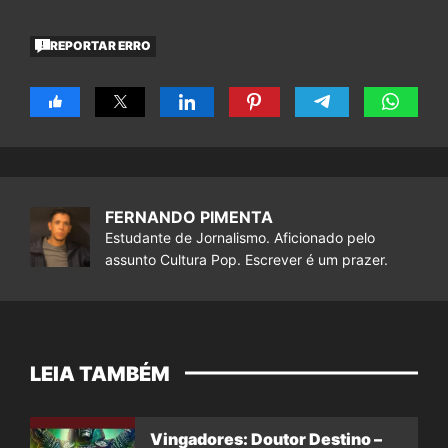
REPORTAR ERRO
FERNANDO PIMENTA
Estudante de Jornalismo. Aficionado pelo
assunto Cultura Pop. Escrever é um prazer.
LEIA TAMBÉM
Vingadores: Doutor Destino –