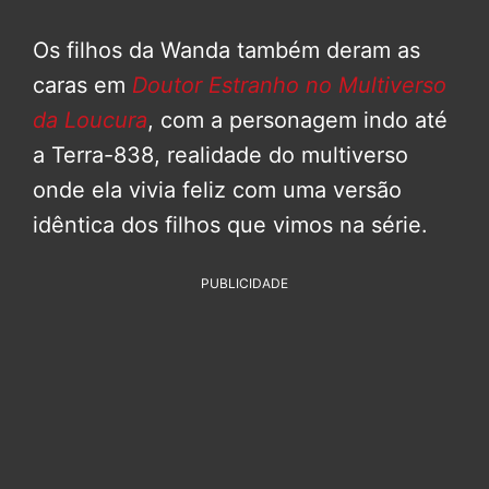
Os filhos da Wanda também deram as
caras em
Doutor Estranho no Multiverso
da Loucura
, com a personagem indo até
a Terra-838, realidade do multiverso
onde ela vivia feliz com uma versão
idêntica dos filhos que vimos na série.
PUBLICIDADE