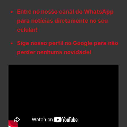
Entre no nosso canal do WhatsApp
para notícias diretamente no seu
celular!
Siga nosso perfil no Google para não
perder nenhuma novidade!