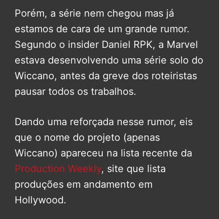
Porém, a série nem chegou mas já
estamos de cara de um grande rumor.
Segundo o insider Daniel RPK, a Marvel
estava desenvolvendo uma série solo do
Wiccano, antes da greve dos roteiristas
pausar todos os trabalhos.
Dando uma reforçada nesse rumor, eis
que o nome do projeto (apenas
Wiccano) apareceu na lista recente da
Production Weekly
, site que lista
produções em andamento em
Hollywood.