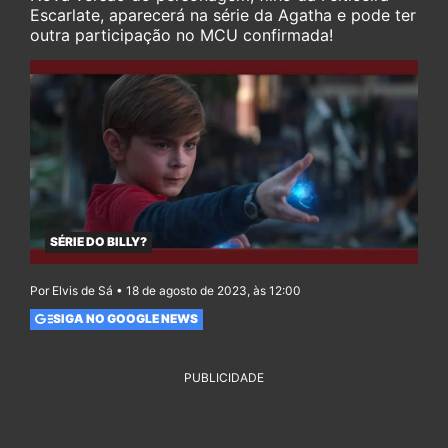
Escarlate, aparecerá na série da Agatha e pode ter
outra participação no MCU confirmada!
SÉRIE DO BILLY?
Por Elvis de Sá • 18 de agosto de 2023, às 12:00
SIGA NO GOOGLE NEWS
PUBLICIDADE