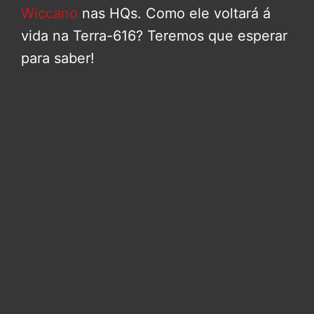
Wiccano
nas HQs. Como ele voltará á
vida na Terra-616? Teremos que esperar
para saber!