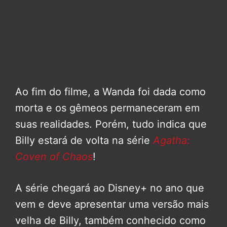
Ao fim do filme, a Wanda foi dada como
morta e os gêmeos permaneceram em
suas realidades. Porém, tudo indica que
Billy estará de volta na série
Agatha:
Coven of Chaos
!
A série chegará ao Disney+ no ano que
vem e deve apresentar uma versão mais
velha de Billy, também conhecido como