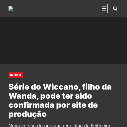
INÍCIO
Série do Wiccano, filho da
Wanda, pode ter sido
confirmada por site de
produção
Nova versão do personagem, filho da Feiticeira