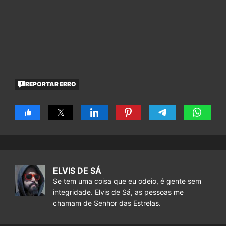
REPORTAR ERRO
ELVIS DE SÁ
Se tem uma coisa que eu odeio, é gente sem
integridade. Elvis de Sá, as pessoas me
chamam de Senhor das Estrelas.