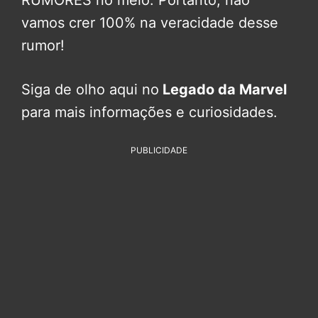
vamos crer 100% na veracidade desse
rumor!
Siga de olho aqui no
Legado da Marvel
para mais informações e curiosidades.
PUBLICIDADE