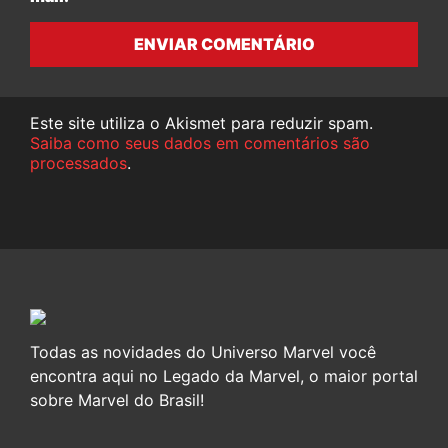
ENVIAR COMENTÁRIO
Este site utiliza o Akismet para reduzir spam.
Saiba como seus dados em comentários são
processados
.
Todas as novidades do Universo Marvel você
encontra aqui no Legado da Marvel, o maior portal
sobre Marvel do Brasil!