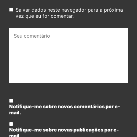
Salvar dados neste navegador para a próxima
vez que eu for comentar.
Seu
comentário:
Notifique-me sobre novos comentários por e-
mail.
Notifique-me sobre novas publicações por e-
mail.