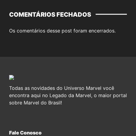
COMENTÁRIOS FECHADOS
Os comentários desse post foram encerrados.
Todas as novidades do Universo Marvel você
encontra aqui no Legado da Marvel, o maior portal
sobre Marvel do Brasil!
Fale Conosco