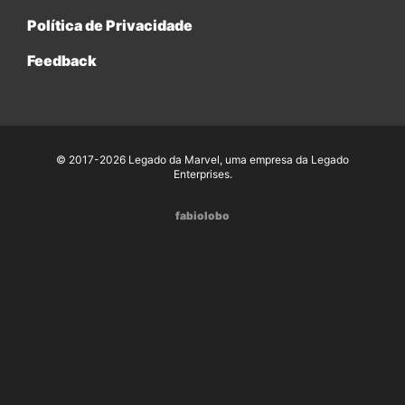
Política de Privacidade
Feedback
© 2017-2026 Legado da Marvel, uma empresa da Legado
Enterprises.
fabiolobo