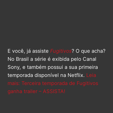
E você, já assiste
Fugitivos
? O que acha?
No Brasil a série é exibida pelo Canal
Sony, e também possui a sua primeira
temporada disponível na Netflix.
Leia
mais: Terceira temporada de Fugitivos
ganha trailer – ASSISTA!