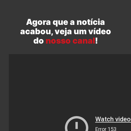
Agora que a notícia
acabou, veja um vídeo
do
nosso canal
!