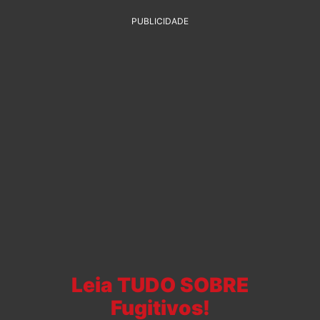
PUBLICIDADE
Leia TUDO SOBRE
Fugitivos!