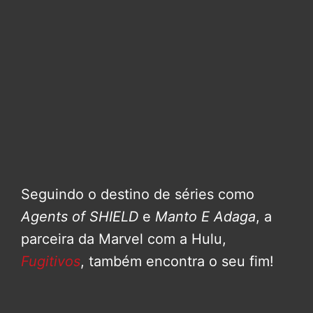
Seguindo o destino de séries como
Agents of SHIELD
e
Manto E Adaga
, a
parceira da Marvel com a Hulu,
Fugitivos
, também encontra o seu fim!