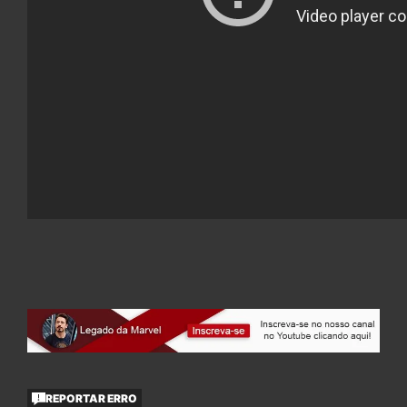
REPORTAR ERRO