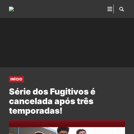
INÍCIO
Série dos Fugitivos é
cancelada após três
temporadas!