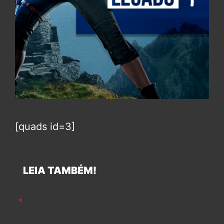
[quads id=3]
LEIA TAMBÉM!