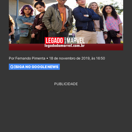
Por Fernando Pimenta • 18 de novembro de 2019, às 16:50
SIGA NO GOOGLE NEWS
PUBLICIDADE