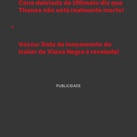
Cena deletada do Ultimato diz que
Thanos não está realmente morto!
Vazou: Data de lançamento do
trailer de Viúva Negra é revelada!
PUBLICIDADE