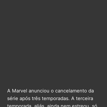
A Marvel anunciou o cancelamento da
série após três temporadas. A terceira
temporada, aliás, ainda nem estreou, só