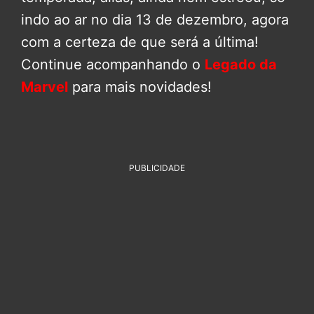
indo ao ar no dia 13 de dezembro, agora
com a certeza de que será a última!
Continue acompanhando o
Legado da
Marvel
para mais novidades!
PUBLICIDADE