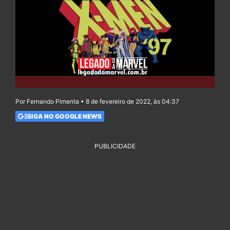
Por Fernando Pimenta • 8 de fevereiro de 2022, às 04:37
SIGA NO GOOGLE NEWS
PUBLICIDADE