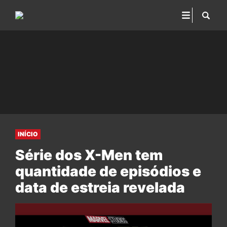
INÍCIO
Série dos X-Men tem
quantidade de episódios e
data de estreia revelada