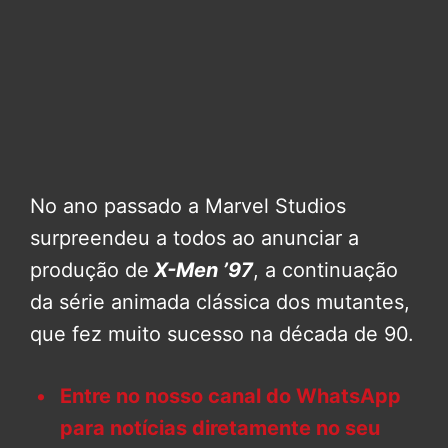
No ano passado a Marvel Studios
surpreendeu a todos ao anunciar a
produção de
X-Men ’97
, a continuação
da série animada clássica dos mutantes,
que fez muito sucesso na década de 90.
Entre no nosso canal do WhatsApp
para notícias diretamente no seu