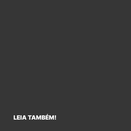
LEIA TAMBÉM!