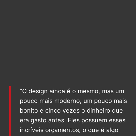
“O design ainda é o mesmo, mas um
pouco mais moderno, um pouco mais
bonito e cinco vezes o dinheiro que
era gasto antes. Eles possuem esses
incríveis orçamentos, o que é algo