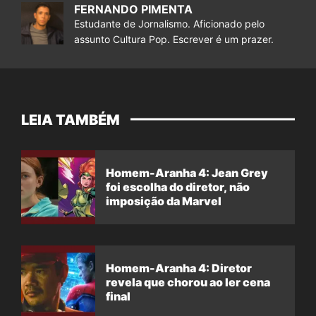
FERNANDO PIMENTA
Estudante de Jornalismo. Aficionado pelo
assunto Cultura Pop. Escrever é um prazer.
LEIA TAMBÉM
Homem-Aranha 4: Jean Grey
foi escolha do diretor, não
imposição da Marvel
Homem-Aranha 4: Diretor
revela que chorou ao ler cena
final