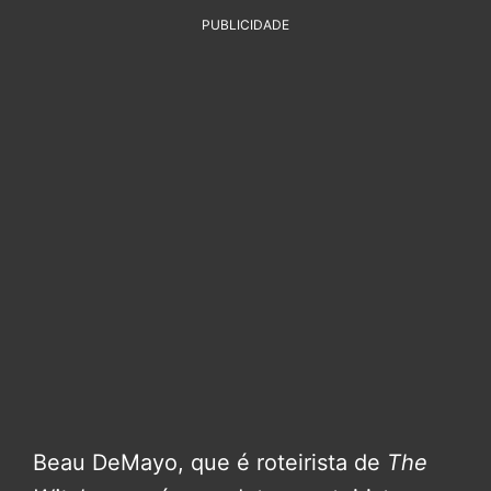
PUBLICIDADE
Beau DeMayo, que é roteirista de
The