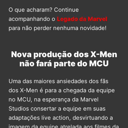
O que acharam? Continue
acompanhando o
Legado da Marvel
para não perder nenhuma novidade!
Nova produção dos X-Men
não fará parte do MCU
Uma das maiores ansiedades dos fãs
dos X-Men é para a chegada da equipe
no MCU, na esperança da Marvel
Studios consertar a equipe em suas
adaptações live action, desvirtuando a
imagem da equipe atrelada aos filmes da