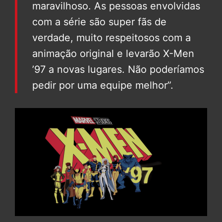
maravilhoso. As pessoas envolvidas
com a série são super fãs de
verdade, muito respeitosos com a
animação original e levarão X-Men
’97 a novas lugares. Não poderíamos
pedir por uma equipe melhor”.