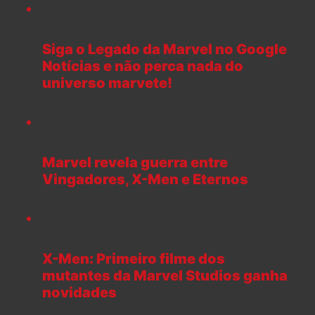
Siga o Legado da Marvel no Google
Notícias e não perca nada do
universo marvete!
Marvel revela guerra entre
Vingadores, X-Men e Eternos
X-Men: Primeiro filme dos
mutantes da Marvel Studios ganha
novidades