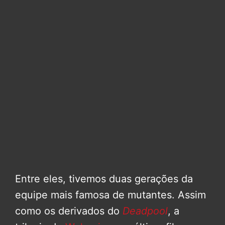
Entre eles, tivemos duas gerações da
equipe mais famosa de mutantes. Assim
como os derivados do
Deadpool
, a