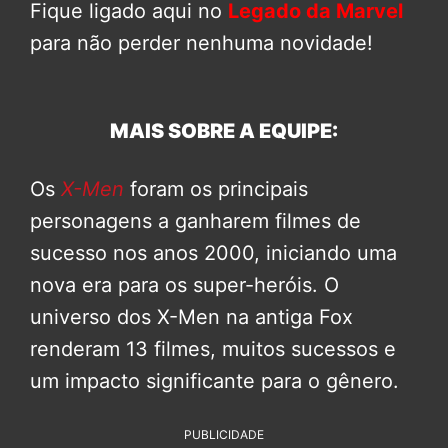
Fique ligado aqui no
Legado da Marvel
para não perder nenhuma novidade!
MAIS SOBRE A EQUIPE:
Os
X-Men
foram os principais
personagens a ganharem filmes de
sucesso nos anos 2000, iniciando uma
nova era para os super-heróis. O
universo dos X-Men na antiga Fox
renderam 13 filmes, muitos sucessos e
um impacto significante para o gênero.
PUBLICIDADE