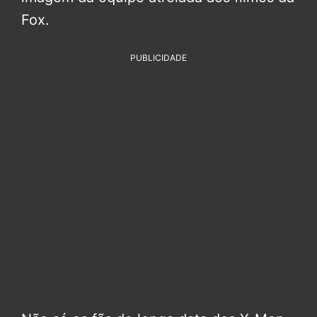
Fox.
PUBLICIDADE