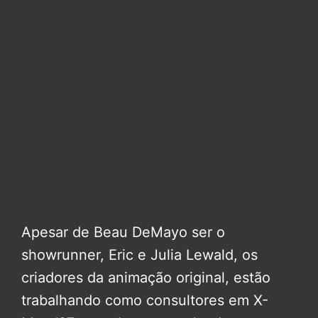
Apesar de Beau DeMayo ser o
showrunner, Eric e Julia Lewald, os
criadores da animação original, estão
trabalhando como consultores em X-