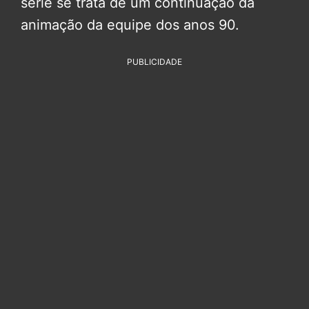
série se trata de um continuação da
animação da equipe dos anos 90.
PUBLICIDADE