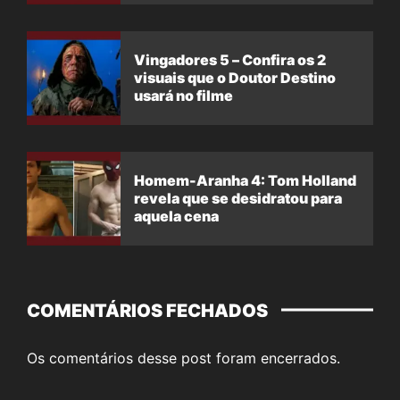
Vingadores 5 – Confira os 2
visuais que o Doutor Destino
usará no filme
Homem-Aranha 4: Tom Holland
revela que se desidratou para
aquela cena
COMENTÁRIOS FECHADOS
Os comentários desse post foram encerrados.