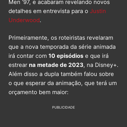
Men ’97, e acabaram revelando novos
detalhes em entrevista para o
Justin
Underwood
.
Primeiramente, os roteiristas revelaram
que a nova temporada da série animada
irá contar com
10 episódios
e que irá
estrear
na metade de 2023
, na Disney+.
Além disso a dupla também falou sobre
o que esperar da animação, que terá um
orçamento bem maior:
PUBLICIDADE