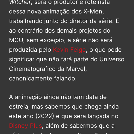
Witcher
, será o produtor e roteirista
dessa nova animação dos X-Men,
trabalhando junto do diretor da série. E
ao contrário dos demais projetos do
MCU, sem exceção, a série não será
produzida pelo
Kevin Feige
, o que pode
significar que não fará parte do Universo
Cinematográfico da Marvel,
canonicamente falando.
A animação ainda não tem data de
estreia, mas sabemos que chega ainda
este ano (2022) e que sera lançada no
Disney Plus
, além de sabermos que a