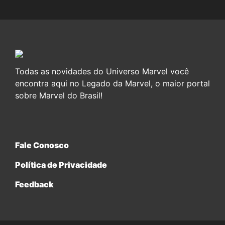
Todas as novidades do Universo Marvel você
encontra aqui no Legado da Marvel, o maior portal
sobre Marvel do Brasil!
Fale Conosco
Política de Privacidade
Feedback