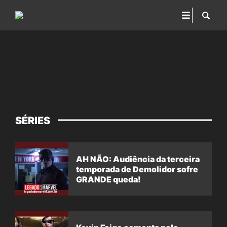
SÉRIES
AH NÃO: Audiência da terceira
temporada de Demolidor sofre
GRANDE queda!