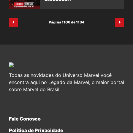
Página 1106 de 1134
Todas as novidades do Universo Marvel você
encontra aqui no Legado da Marvel, o maior portal
sobre Marvel do Brasil!
Fale Conosco
Política de Privacidade