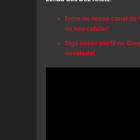
Entre no nosso canal do
no seu celular!
Siga nosso perfil no Go
novidade!