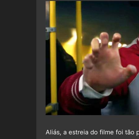
Aliás, a estreia do filme foi tão