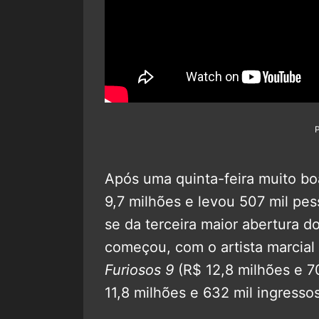
Após uma quinta-feira muito bo
9,7 milhões e levou 507 mil pe
se da terceira maior abertura 
começou, com o artista marcia
Furiosos 9
(R$ 12,8 milhões e 7
11,8 milhões e 632 mil ingressos