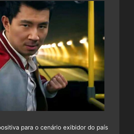
 positiva para o cenário exibidor do país