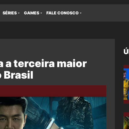
SÉRIES
GAMES
FALE CONOSCO
Ú
 a terceira maior
 Brasil