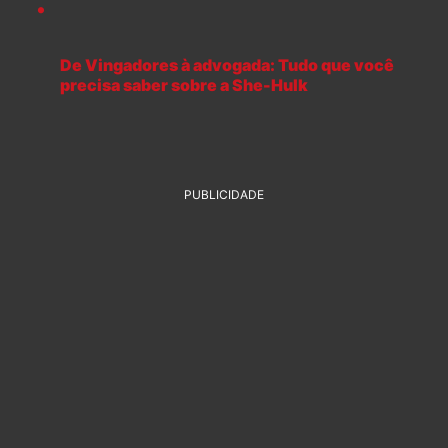
De Vingadores à advogada: Tudo que você
precisa saber sobre a She-Hulk
PUBLICIDADE