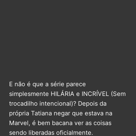
E não é que a série parece
simplesmente HILÁRIA e INCRÍVEL (Sem
trocadilho intencional)? Depois da
própria Tatiana negar que estava na
Marvel, é bem bacana ver as coisas
sendo liberadas oficialmente.