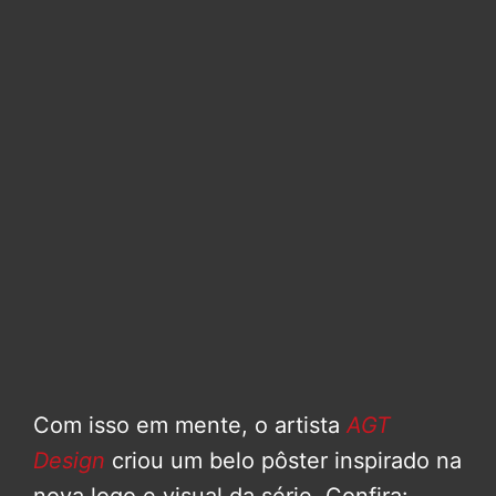
Com isso em mente, o artista
AGT
Design
criou um belo pôster inspirado na