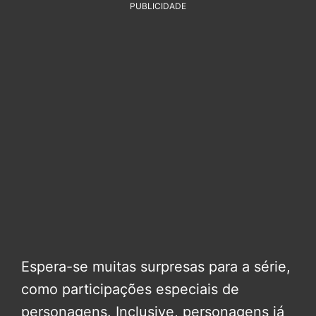
PUBLICIDADE
Espera-se muitas surpresas para a série,
como participações especiais de
personagens. Inclusive, personagens já