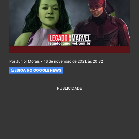
Por Junior Morais • 16 de novembro de 2021, às 20:32
SIGA NO GOOGLE NEWS
PUBLICIDADE