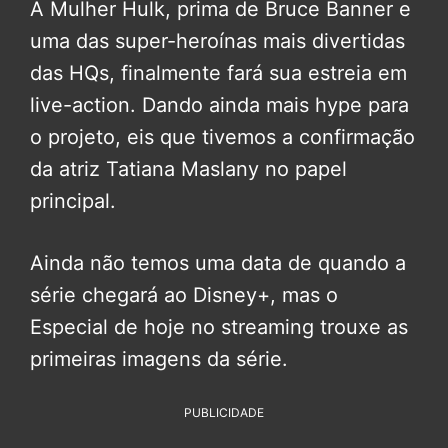
A Mulher Hulk, prima de Bruce Banner e
uma das super-heroínas mais divertidas
das HQs, finalmente fará sua estreia em
live-action. Dando ainda mais hype para
o projeto, eis que tivemos a confirmação
da atriz Tatiana Maslany no papel
principal.
Ainda não temos uma data de quando a
série chegará ao Disney+, mas o
Especial de hoje no streaming trouxe as
primeiras imagens da série.
PUBLICIDADE