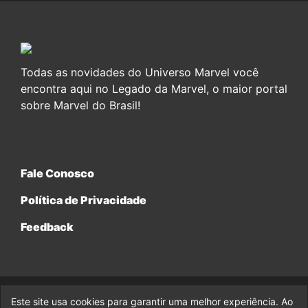
Todas as novidades do Universo Marvel você
encontra aqui no Legado da Marvel, o maior portal
sobre Marvel do Brasil!
Fale Conosco
Política de Privacidade
Feedback
Este site usa cookies para garantir uma melhor experiência. Ao
© 2017-2026 Legado da Marvel, uma empresa da Legado