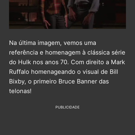
Na última imagem, vemos uma
referência e homenagem à clássica série
do Hulk nos anos 70. Com direito a Mark
Ruffalo homenageando o visual de Bill
Bixby, o primeiro Bruce Banner das
telonas!
PUBLICIDADE