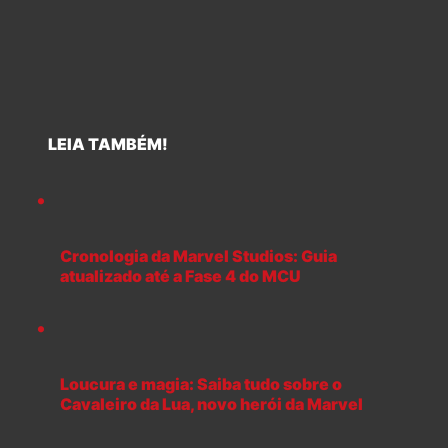
LEIA TAMBÉM!
Cronologia da Marvel Studios: Guia
atualizado até a Fase 4 do MCU
Loucura e magia: Saiba tudo sobre o
Cavaleiro da Lua, novo herói da Marvel