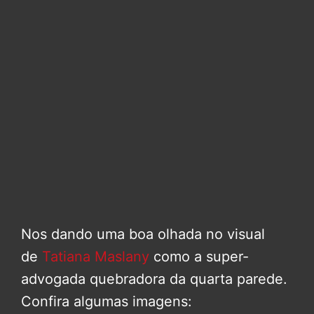
Nos dando uma boa olhada no visual
de
Tatiana Maslany
como a super-
advogada quebradora da quarta parede.
Confira algumas imagens: