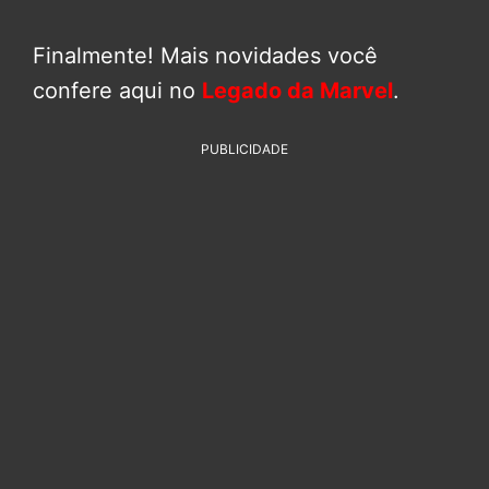
Finalmente! Mais novidades você
confere aqui no
Legado da Marvel
.
PUBLICIDADE