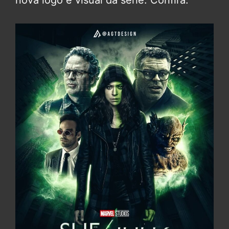
nova logo e visual da série. Confira: