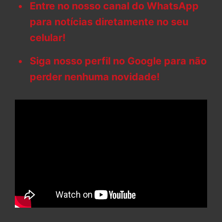
Entre no nosso canal do WhatsApp
para notícias diretamente no seu
celular!
Siga nosso perfil no Google para não
perder nenhuma novidade!