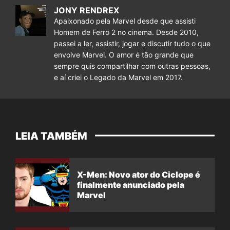
JONY RENDREX
Apaixonado pela Marvel desde que assisti
Homem de Ferro 2 no cinema. Desde 2010,
passei a ler, assistir, jogar e discutir tudo o que
envolve Marvel. O amor é tão grande que
sempre quis compartilhar com outras pessoas,
e aí criei o Legado da Marvel em 2017.
LEIA TAMBÉM
X-Men: Novo ator do Ciclope é
finalmente anunciado pela
Marvel