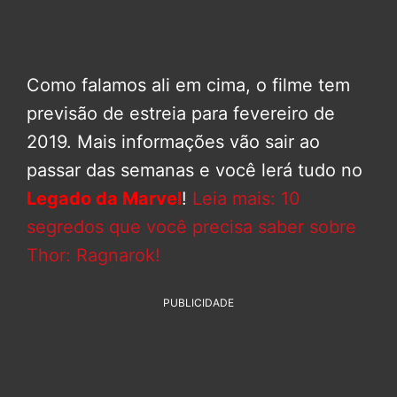
Como falamos ali em cima, o filme tem
previsão de estreia para fevereiro de
2019. Mais informações vão sair ao
passar das semanas e você lerá tudo no
Legado da Marvel
!
Leia mais: 10
segredos que você precisa saber sobre
Thor: Ragnarok!
PUBLICIDADE