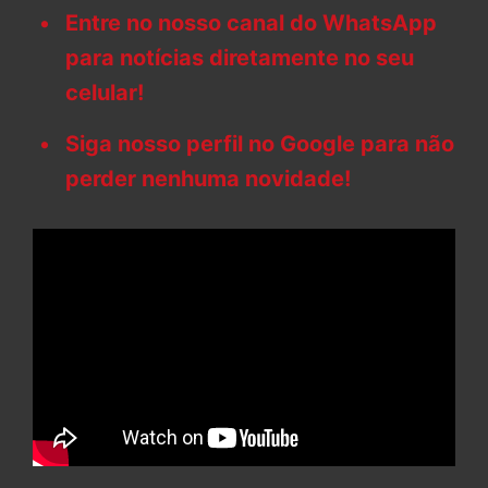
Entre no nosso canal do WhatsApp
para notícias diretamente no seu
celular!
Siga nosso perfil no Google para não
perder nenhuma novidade!