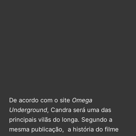
De acordo com o site
Omega
Underground
, Candra será uma das
principais vilãs do longa. Segundo a
mesma publicação, a história do filme