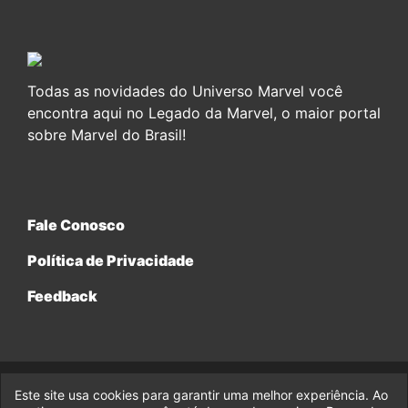
Todas as novidades do Universo Marvel você
encontra aqui no Legado da Marvel, o maior portal
sobre Marvel do Brasil!
Fale Conosco
Política de Privacidade
Feedback
Este site usa cookies para garantir uma melhor experiência. Ao
© 2017-2026 Legado da Marvel, uma empresa da Legado