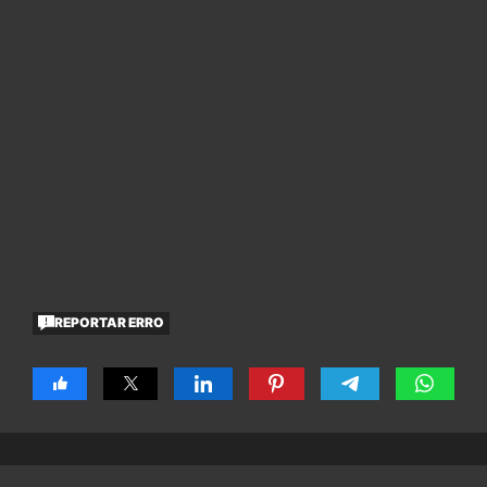
REPORTAR ERRO