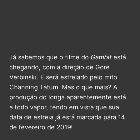
Já sabemos que o filme do
Gambit
está
chegando, com a direção de Gore
Verbinski. E será estrelado pelo mito
Channing Tatum. Mas o que mais? A
produção do longa aparentemente está
a todo vapor, tendo em vista que sua
data de estreia já está marcada para 14
de fevereiro de 2019!