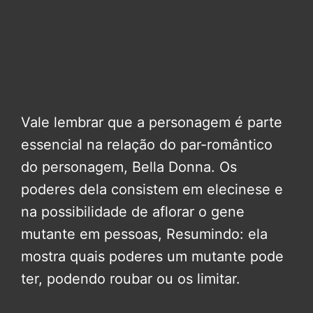
Vale lembrar que a personagem é parte
essencial na relação do par-romântico
do personagem, Bella Donna. Os
poderes dela consistem em elecinese e
na possibilidade de aflorar o gene
mutante em pessoas, Resumindo: ela
mostra quais poderes um mutante pode
ter, podendo roubar ou os limitar.