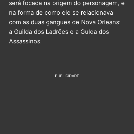
será focada na origem do personagem, e
na forma de como ele se relacionava
com as duas gangues de Nova Orleans:
a Guilda dos Ladrões e a Gulda dos
Assassinos.
PUBLICIDADE