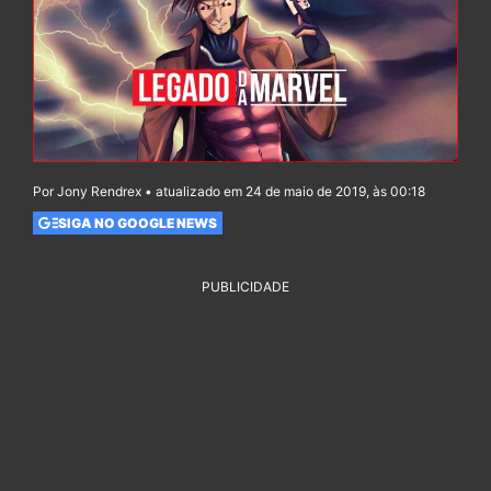
Por Jony Rendrex • atualizado em 24 de maio de 2019, às 00:18
SIGA NO GOOGLE NEWS
PUBLICIDADE