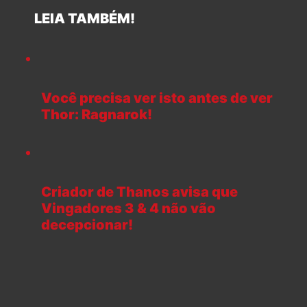
LEIA TAMBÉM!
Você precisa ver isto antes de ver
Thor: Ragnarok!
Criador de Thanos avisa que
Vingadores 3 & 4 não vão
decepcionar!