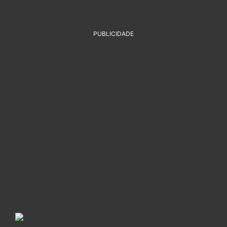
PUBLICIDADE