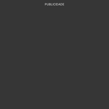
PUBLICIDADE