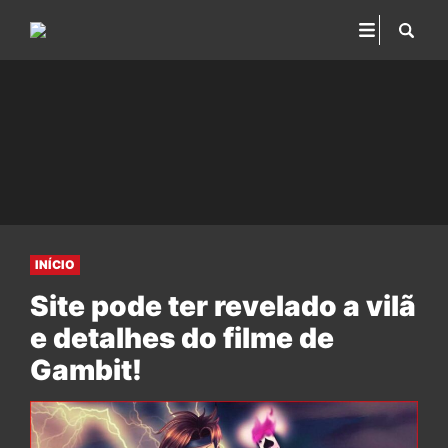
INÍCIO
Site pode ter revelado a vilã
e detalhes do filme de
Gambit!