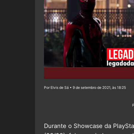
Por Elvis de Sá • 9 de setembro de 2021, às 18:25
Durante o Showcase da PlayStat