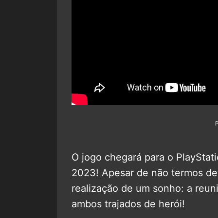
O jogo chegará para o PlayStati
2023! Apesar de não termos deta
realização de um sonho: a reuni
ambos trajados de herói!