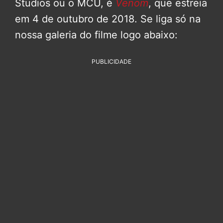
Studios ou o MCU, é
Venom
, que estreia
em 4 de outubro de 2018. Se liga só na
nossa galeria do filme logo abaixo:
PUBLICIDADE