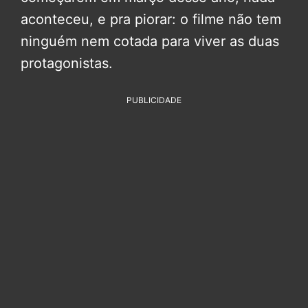
aconteceu, e pra piorar: o filme não tem
ninguém nem cotada para viver as duas
protagonistas.
PUBLICIDADE