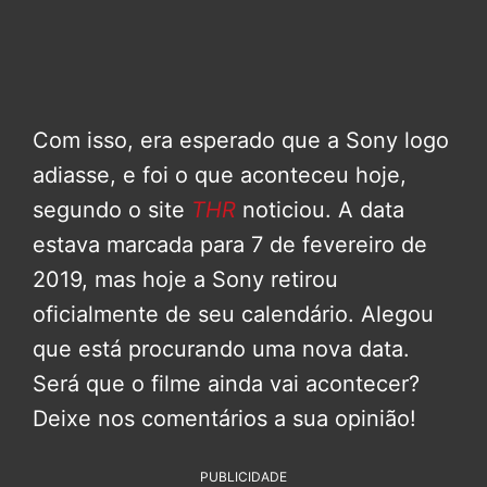
Com isso, era esperado que a Sony logo
adiasse, e foi o que aconteceu hoje,
segundo o site
THR
noticiou. A data
estava marcada para 7 de fevereiro de
2019, mas hoje a Sony retirou
oficialmente de seu calendário. Alegou
que está procurando uma nova data.
Será que o filme ainda vai acontecer?
Deixe nos comentários a sua opinião!
PUBLICIDADE