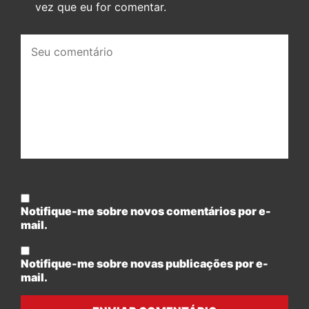
vez que eu for comentar.
Seu
comentário:
Notifique-me sobre novos comentários por e-
mail.
Notifique-me sobre novas publicações por e-
mail.