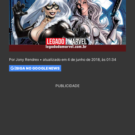
Por Jony Rendrex • atualizado em 4 de junho de 2018, às 01:34
SIGA NO GOOGLE NEWS
PUBLICIDADE