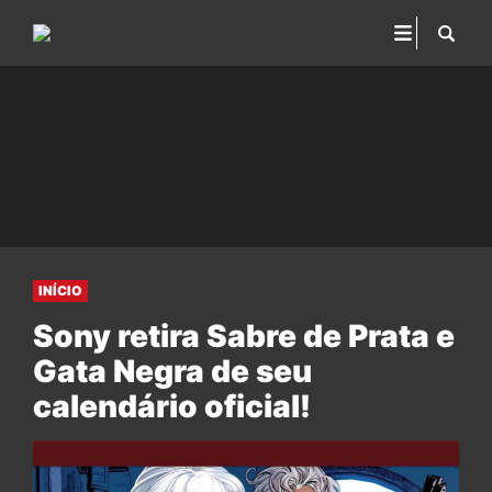
INÍCIO
Sony retira Sabre de Prata e
Gata Negra de seu
calendário oficial!