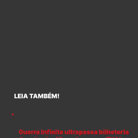
LEIA TAMBÉM!
Guerra Infinita ultrapassa bilheteria