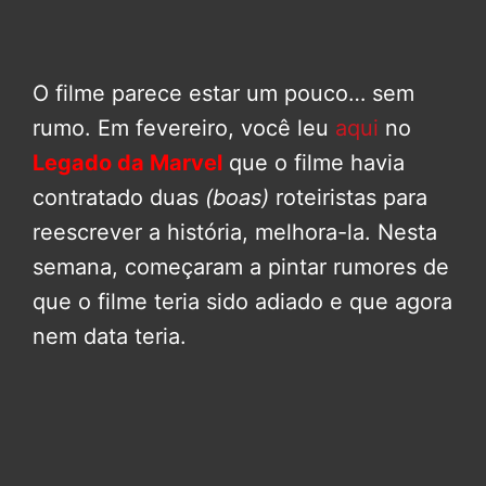
O filme parece estar um pouco… sem
rumo. Em fevereiro, você leu
aqui
no
Legado da Marvel
que o filme havia
contratado duas
(boas)
roteiristas para
reescrever a história, melhora-la. Nesta
semana, começaram a pintar rumores de
que o filme teria sido adiado e que agora
nem data teria.