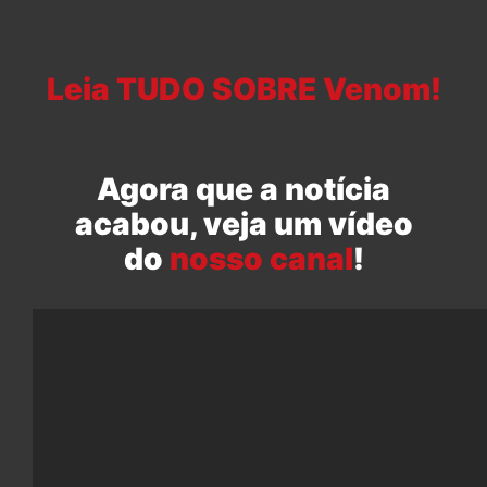
Leia TUDO SOBRE Venom!
Agora que a notícia
acabou, veja um vídeo
do
nosso canal
!