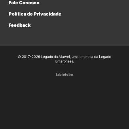
Fale Conosco
Política de Privacidade
Feedback
© 2017-2026 Legado da Marvel, uma empresa da Legado
Enterprises.
fabiolobo