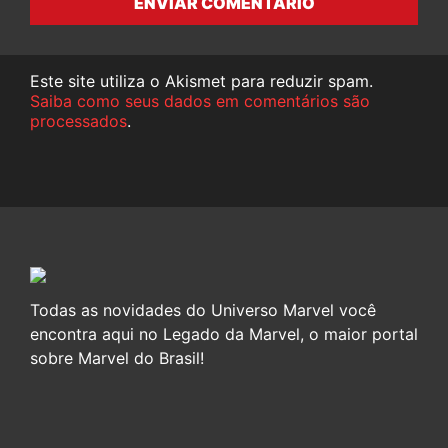
ENVIAR COMENTÁRIO
Este site utiliza o Akismet para reduzir spam.
Saiba como seus dados em comentários são
processados
.
Todas as novidades do Universo Marvel você
encontra aqui no Legado da Marvel, o maior portal
sobre Marvel do Brasil!