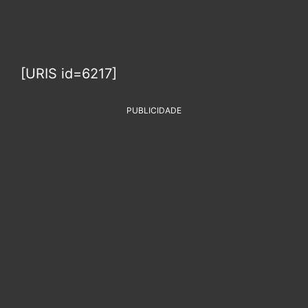
[URIS id=6217]
PUBLICIDADE