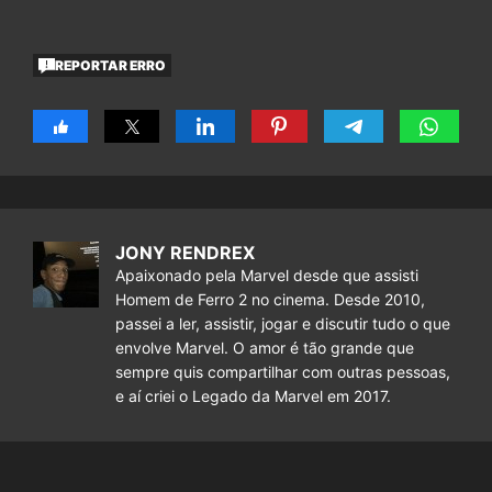
REPORTAR ERRO
JONY RENDREX
Apaixonado pela Marvel desde que assisti
Homem de Ferro 2 no cinema. Desde 2010,
passei a ler, assistir, jogar e discutir tudo o que
envolve Marvel. O amor é tão grande que
sempre quis compartilhar com outras pessoas,
e aí criei o Legado da Marvel em 2017.