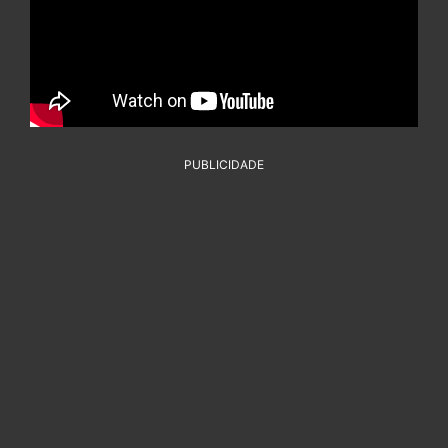
PUBLICIDADE