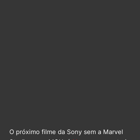
O próximo filme da Sony sem a Marvel