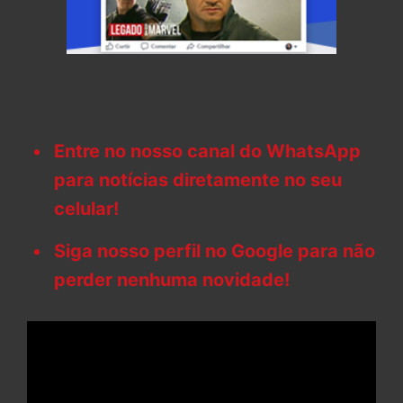
Entre no nosso canal do WhatsApp
para notícias diretamente no seu
celular!
Siga nosso perfil no Google para não
perder nenhuma novidade!