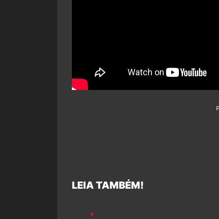
LEIA TAMBÉM!