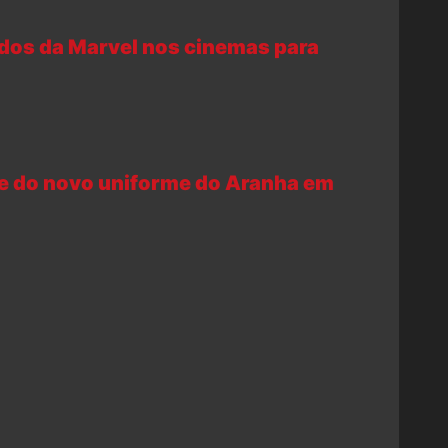
ados da Marvel nos cinemas para
e do novo uniforme do Aranha em