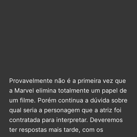
Provavelmente não é a primeira vez que
a Marvel elimina totalmente um papel de
um filme. Porém continua a dúvida sobre
qual seria a personagem que a atriz foi
contratada para interpretar. Deveremos
ter respostas mais tarde, com os