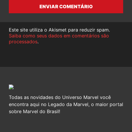
ENVIAR COMENTÁRIO
Este site utiliza o Akismet para reduzir spam.
Saiba como seus dados em comentários são
processados
.
Todas as novidades do Universo Marvel você
encontra aqui no Legado da Marvel, o maior portal
sobre Marvel do Brasil!