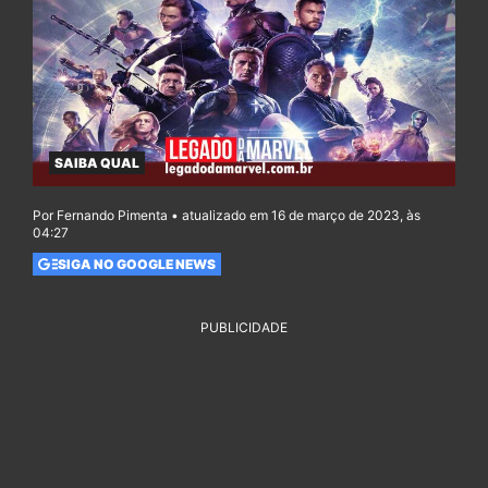
SAIBA QUAL
Por Fernando Pimenta • atualizado em 16 de março de 2023, às
04:27
SIGA NO GOOGLE NEWS
PUBLICIDADE