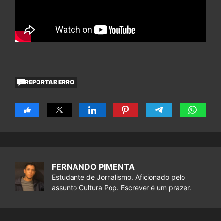
REPORTAR ERRO
FERNANDO PIMENTA
Estudante de Jornalismo. Aficionado pelo
assunto Cultura Pop. Escrever é um prazer.