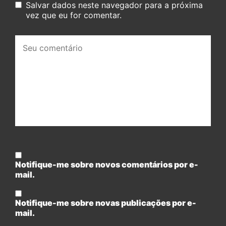
Salvar dados neste navegador para a próxima
vez que eu for comentar.
Seu
comentário:
Notifique-me sobre novos comentários por e-
mail.
Notifique-me sobre novas publicações por e-
mail.