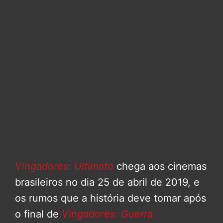
Vingadores: Ultimato
chega aos cinemas
brasileiros no dia 25 de abril de 2019, e
os rumos que a história deve tomar após
o final de
Vingadores: Guerra