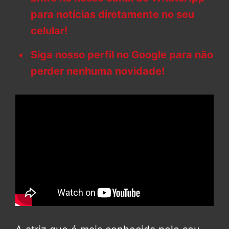
para notícias diretamente no seu
celular!
Siga nosso perfil no Google para não
perder nenhuma novidade!