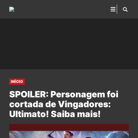
INÍCIO
SPOILER: Personagem foi
cortada de Vingadores:
Ultimato! Saiba mais!