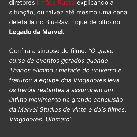
diretores
Irmãos Russo
explicando a
situação, ou talvez até mesmo uma cena
deletada no Blu-Ray. Fique de olho no
Legado da Marvel
.
Confira a sinopse do filme:
“O grave
curso de eventos gerados quando
Thanos eliminou metade do universo e
fraturou a equipe dos Vingadores leva
os heróis restantes a assumirem um
último movimento na grande conclusão
da Marvel Studios de vinte e dois filmes,
Vingadores: Ultimato”
.