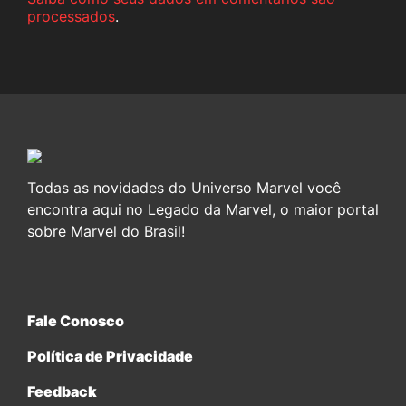
processados
.
Todas as novidades do Universo Marvel você
encontra aqui no Legado da Marvel, o maior portal
sobre Marvel do Brasil!
Fale Conosco
Política de Privacidade
Feedback