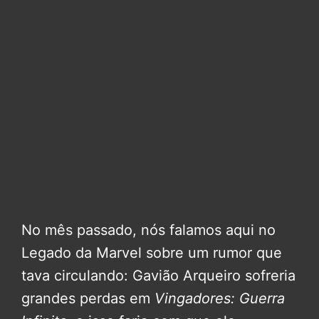
No mês passado, nós falamos aqui no
Legado da Marvel sobre um rumor que
tava circulando: Gavião Arqueiro sofreria
grandes perdas em
Vingadores: Guerra