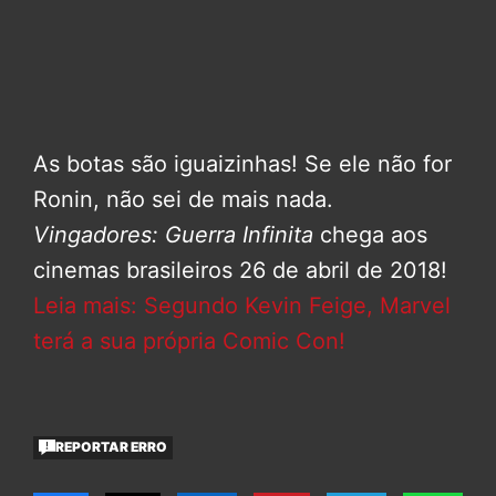
As botas são iguaizinhas! Se ele não for
Ronin, não sei de mais nada.
Vingadores: Guerra Infinita
chega aos
cinemas brasileiros 26 de abril de 2018!
Leia mais: Segundo Kevin Feige, Marvel
terá a sua própria Comic Con!
REPORTAR ERRO