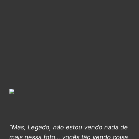
“Mas, Legado, não estou vendo nada de
mais nessa foto… vocês tão vendo coisa