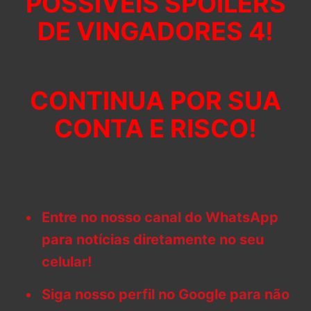
POSSÍVEIS SPOILERS
DE VINGADORES 4!
CONTINUA POR SUA
CONTA E RISCO!
Entre no nosso canal do WhatsApp
para notícias diretamente no seu
celular!
Siga nosso perfil no Google para não