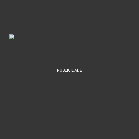
PUBLICIDADE