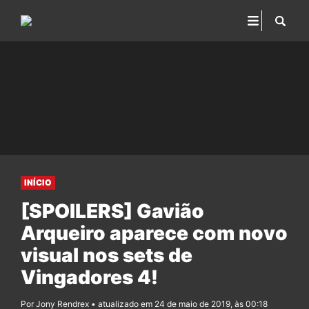
INÍCIO
[SPOILERS] Gavião
Arqueiro aparece com novo
visual nos sets de
Vingadores 4!
Por Jony Rendrex • atualizado em 24 de maio de 2019, às 00:18