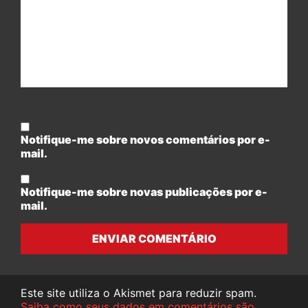
Notifique-me sobre novos comentários por e-
mail.
Notifique-me sobre novas publicações por e-
mail.
ENVIAR COMENTÁRIO
Este site utiliza o Akismet para reduzir spam.
Saiba como seus dados em comentários são