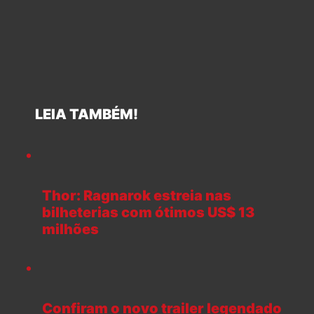
LEIA TAMBÉM!
Thor: Ragnarok estreia nas
bilheterias com ótimos US$ 13
milhões
Confiram o novo trailer legendado