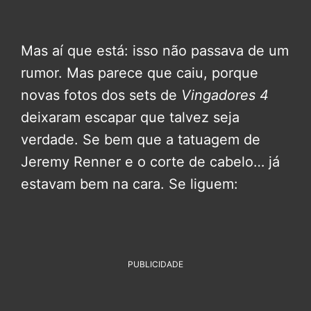
Mas aí que está: isso não passava de um
rumor. Mas parece que caiu, porque
novas fotos dos sets de
Vingadores 4
deixaram escapar que talvez seja
verdade. Se bem que a tatuagem de
Jeremy Renner e o corte de cabelo… já
estavam bem na cara. Se liguem:
PUBLICIDADE